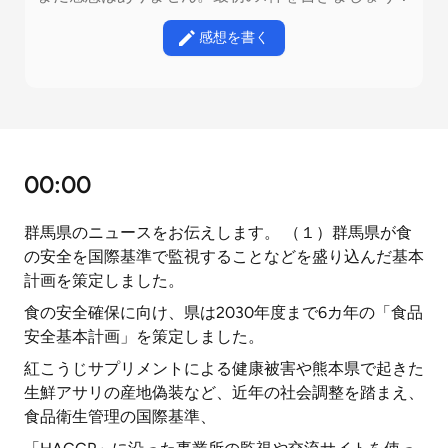
感想を書く
00:00
群馬県のニュースをお伝えします。 （１）群馬県が食
の安全を国際基準で監視することなどを盛り込んだ基本
計画を策定しました。
食の安全確保に向け、県は2030年度まで6カ年の「食品
安全基本計画」を策定しました。
紅こうじサプリメントによる健康被害や熊本県で起きた
生鮮アサリの産地偽装など、近年の社会調整を踏まえ、
食品衛生管理の国際基準、