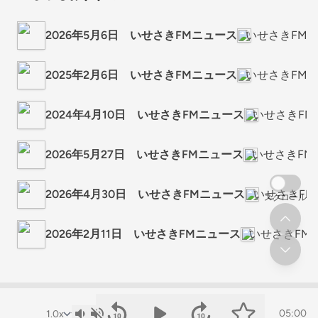
2026年5月6日 いせさきFMニュース
いせさきFM
2025年2月6日 いせさきFMニュース
いせさきFM
2024年4月10日 いせさきFMニュース
いせさきFM
2026年5月27日 いせさきFMニュース
いせさきFM
2026年4月30日 いせさきFMニュース
いせさきFM
スクロール
2026年2月11日 いせさきFMニュース
いせさきFM
05:00