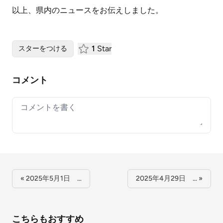
以上、県内のニュースをお伝えしました。
1
Star
スターをつける
コメント
Your comment
« 2025年5月1日 …
2025年4月29日 … »
こちらもおすすめ