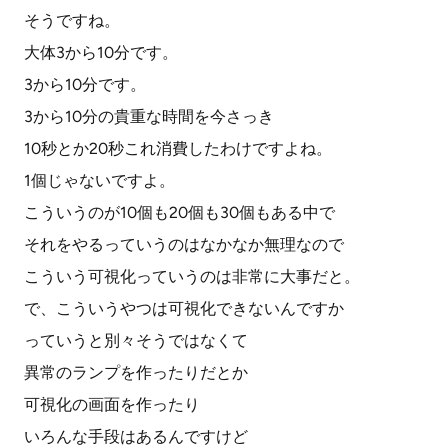
そうですね。
大体3から10分です。
3から10分です。
3から10分の貴重な時間を今さっき
10秒とか20秒これ消費したわけですよね。
1個じゃないですよ。
こういうのが10個も20個も30個もある中で
それをやるっていうのはなかなか無理なので
こういう可視化っていうのは非常に大事だと。
で、こういうやつは可視化できないんですか
っていうと別々そうではなくて
異常のランプを作ったりだとか
可視化の画面を作ったり
いろんな手段はあるんですけど