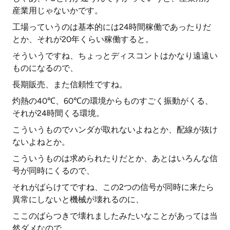
産業用じゃないかです。
工場っていうのは基本的には24時間稼働であったりだ
とか、それが20年くらい稼働すると。
そういうですね、ちょっとディスコントはかなり遠遠い
ものになるので、
長期販売、また信頼性ですね。
灼熱の40℃、60℃の環境からものすごく振動がくる、
それが24時間くる環境。
こういうものでハンダが取れないよねとか、配線が抜け
ないよねとか。
こういうものは求められたりだとか、あとはいろんな信
号が同時にくるので、
それがばらけてですね、この2つの信号が同時に来たら
異常にしないと機械が壊れるのに、
ここのばらつきで壊れましたみたいなことがあっては当
然ダメなので、