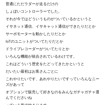
普通にただラダーが走るだけの
しょぼいコントローラーでした。
それが今ではどういうものがついているかというと
イサネット通信、イサキャット通信ができたりだとか
サーボモーターを動かしたりだとか
IoTのユニットがついてたりだとか
ドライブレコーダーがついてたりとか
いろんな機能が統合されているわけです。
これはどういう歴史をたどってきたかというと
だいたい最初はお客さんごとに
これやりたいです、あれやりたいですっていろんなニー
ズがあって
オプションで販売して好きなのをみんなガチャガチャ選
んでくださいね