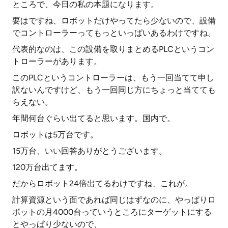
ところで、今日の私の本題になります。
要はですね、ロボットだけやってたら少ないので、設備
でコントローラーってもっといっぱいあるわけですね。
代表的なのは、この設備を取りまとめるPLCというコン
トローラーがあります。
このPLCというコントローラーは、もう一回当てて申し
訳ないんですけど、もう一回同じ方にちょっと当てても
らえない。
年間何台ぐらい出てると思います。国内で。
ロボットは5万台です。
15万台、いい回答ありがとうございます。
120万台出てます。
だからロボット24倍出てるわけですね、これが。
計算資源という面であれば同じはずなのに、やっぱりロ
ボットの月4000台っていうところにターゲットにする
とやっぱり少ないので、