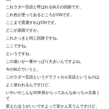
これラダー言語と呼ばれるBLCの回路です。
これ色が塗ってあるところがONです。
ここまで貫通すればONです。
どこが原因ですか。
これさっきと同じ回路ですね。
ここですね。
というですね、
この違いが一番やっぱり大きいんですよね。
今のBLCでいうと。
このラダー言語というグラフィカル言語というものは
よく使われるんですけど。
いやいやこんな50年前からってみんなめっちゃ古臭く
て
変えたほうがいいですよって皆さん言うんですけど。