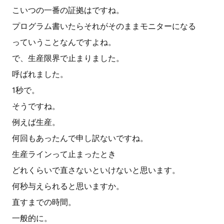
こいつの一番の証拠はですね。
プログラム書いたらそれがそのままモニターになる
っていうことなんですよね。
で、生産限界で止まりました。
呼ばれました。
1秒で。
そうですね。
例えば生産。
何回もあったんで申し訳ないですね。
生産ラインって止まったとき
どれくらいで直さないといけないと思います。
何秒与えられると思いますか。
直すまでの時間。
一般的に。