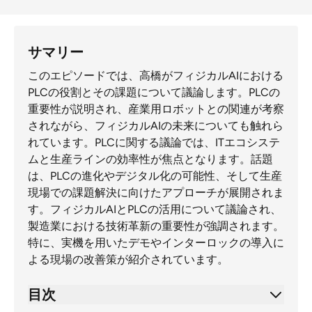
サマリー
このエピソードでは、高橋がフィジカルAIにおける
PLCの役割とその課題について議論します。PLCの
重要性が説明され、産業用ロボットとの関連が考察
されながら、フィジカルAIの未来についても触れら
れています。PLCに関する議論では、ITエコシステ
ムと生産ラインの効率性が焦点となります。話題
は、PLCの進化やデジタル化の可能性、そして生産
現場での課題解決に向けたアプローチが展開されま
す。フィジカルAIとPLCの活用について議論され、
製造業における技術革新の重要性が強調されます。
特に、実機を用いたデモやインターロックの導入に
よる現場の改善策が紹介されています。
目次