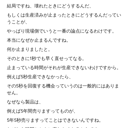
結局ですね、壊れたときにどうするんだ、
もしくは生産済みが止まったときにどうするんだってい
うことが、
やっぱり現場側でいうと一番の論点になるわけです。
本当になぜか止まるんですね。
何か止まりましたと。
そのときに1秒でも早く直せってなる。
止まっている時間がそれが生産できないわけですから。
例えば5秒生産できなかったら、
その5秒を回復する機会っていうのは一般的にはありま
せん。
なぜなら製品は、
例えば5年間売りますってものが、
5年5秒売りますってことはできないんですね。