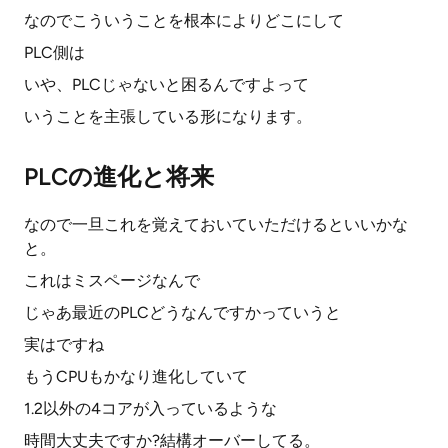
なのでこういうことを根本によりどこにして
PLC側は
いや、PLCじゃないと困るんですよって
いうことを主張している形になります。
PLCの進化と将来
なので一旦これを覚えておいていただけるといいかな
と。
これはミスページなんで
じゃあ最近のPLCどうなんですかっていうと
実はですね
もうCPUもかなり進化していて
1.2以外の4コアが入っているような
時間大丈夫ですか?結構オーバーしてる。