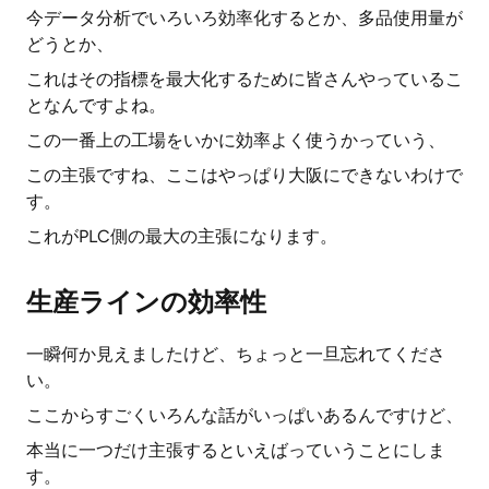
今データ分析でいろいろ効率化するとか、多品使用量が
どうとか、
これはその指標を最大化するために皆さんやっているこ
となんですよね。
この一番上の工場をいかに効率よく使うかっていう、
この主張ですね、ここはやっぱり大阪にできないわけで
す。
これがPLC側の最大の主張になります。
生産ラインの効率性
一瞬何か見えましたけど、ちょっと一旦忘れてくださ
い。
ここからすごくいろんな話がいっぱいあるんですけど、
本当に一つだけ主張するといえばっていうことにしま
す。