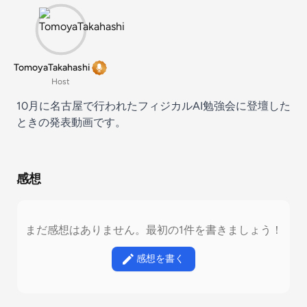
TomoyaTakahashi
Host
10月に名古屋で行われたフィジカルAI勉強会に登壇した
ときの発表動画です。
感想
まだ感想はありません。最初の1件を書きましょう！
感想を書く