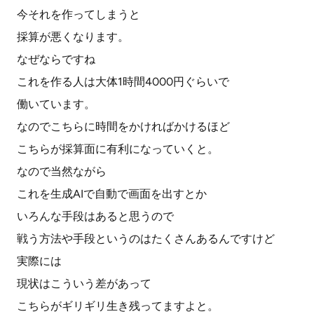
今それを作ってしまうと
採算が悪くなります。
なぜならですね
これを作る人は大体1時間4000円ぐらいで
働いています。
なのでこちらに時間をかければかけるほど
こちらが採算面に有利になっていくと。
なので当然ながら
これを生成AIで自動で画面を出すとか
いろんな手段はあると思うので
戦う方法や手段というのはたくさんあるんですけど
実際には
現状はこういう差があって
こちらがギリギリ生き残ってますよと。