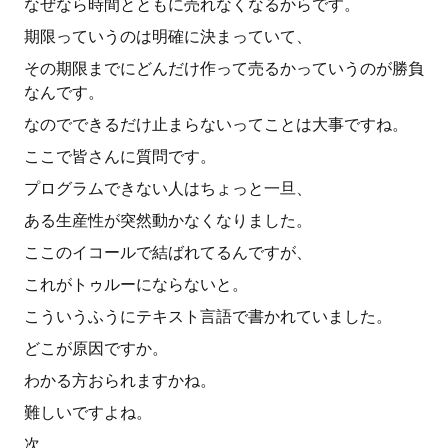
なぜなら時間とともに売れなくなるからです。
期限っていうのは明確に決まっていて、
その期限までにどんだけ作って売るかっていうのが勝負
なんです。
なのでできるだけ止まらないってことは大事ですね。
ここで皆さんに質問です。
プログラムできない人はちょっと一旦、
ある生産性が突然動かなくなりました。
ここのイコールで結ばれてるんですが、
これがトゥルーにならないと。
こういうふうにテキスト言語で書かれていました。
どこが原因ですか。
わかる方おられますかね。
難しいですよね。
次。