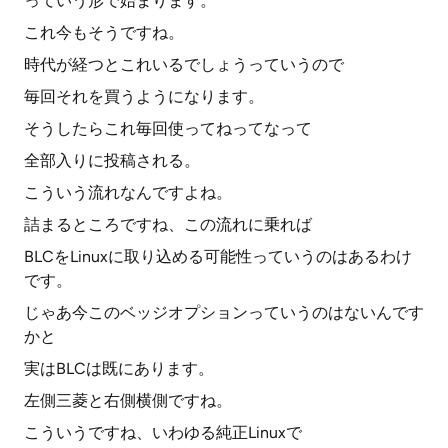
っていう形で始まります。
これ今もそうですね。
時代が経つとこれいるでしょうっていうので
毎回それを買うようになります。
そうしたらこれ毎回使ってねってなって
全部入りに投稿される。
こういう流れなんですよね。
詰まるところですね、この流れに乗れば
BLCをLinuxに取り込める可能性っていうのはあるわけ
です。
じゃあ今このベッジオプションっていうのはないんです
かと
実はBLCは既にあります。
左側三菱と右側横側ですね。
こういうですね、いわゆる純正Linuxで