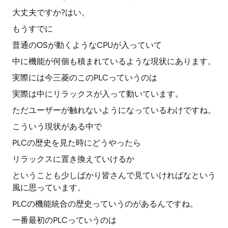
大丈夫ですか?はい。
もうすでに
普通のOSが動くようなCPUが入っていて
中に機能が何個も積まれているような現状にあります。
実際には今三菱のこのPLCっていうのは
実際は中にリラックスが入って動いています。
ただユーザーが触れないようになっているわけですね。
こういう現状がある中で
PLCの歴史を見た時にどうやったら
リラックスに置き換えていけるか
ということも少しばかり皆さんで見ていければなという
風に思っています。
PLCの機能統合の歴史っていうのがあるんですね。
一番最初のPLCっていうのは