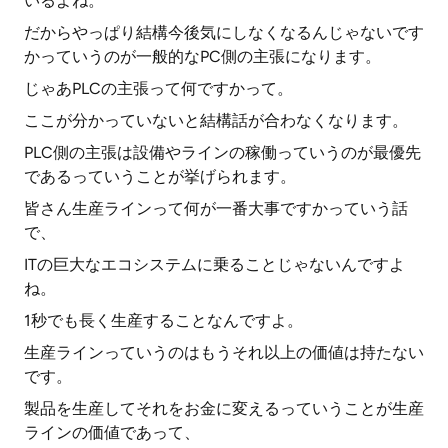
いるよね。
だからやっぱり結構今後気にしなくなるんじゃないです
かっていうのが一般的なPC側の主張になります。
じゃあPLCの主張って何ですかって。
ここが分かっていないと結構話が合わなくなります。
PLC側の主張は設備やラインの稼働っていうのが最優先
であるっていうことが挙げられます。
皆さん生産ラインって何が一番大事ですかっていう話
で、
ITの巨大なエコシステムに乗ることじゃないんですよ
ね。
1秒でも長く生産することなんですよ。
生産ラインっていうのはもうそれ以上の価値は持たない
です。
製品を生産してそれをお金に変えるっていうことが生産
ラインの価値であって、