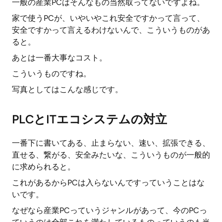
一般の産業PCはそんなもの当然取ってないですよね。
家で使うPCが、いやいやこれ安全ですかって言って、
安全ですかって言えるわけないんで、こういうものがあ
ると。
あとは一番大事なコスト。
こういうものですね。
写真としてはこんな感じです。
PLCとITエコシステムの対立
一番下に書いてある、止まらない、速い、拡張できる、
直せる、繋がる、安全みたいな、こういうものが一般的
に求められると。
これがあるからPCは入らないんですっていうことはな
いです。
なぜなら産業PCっていうジャンルがあって、今のPCっ