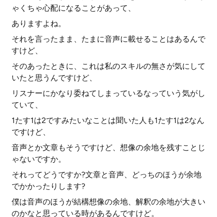
ゃくちゃ心配になることがあって、
ありますよね。
それを言ったまま、たまに音声に載せることはあるんで
すけど、
そのあったときに、これは私のスキルの無さが気にして
いたと思うんですけど、
リスナーにかなり委ねてしまっているなっていう気がし
ていて、
1たす1は2ですみたいなことは聞いた人も1たす1は2なん
ですけど、
音声とか文章もそうですけど、想像の余地を残すことじ
ゃないですか。
それってどうですか?文章と音声、どっちのほうが余地
でかかったりします?
僕は音声のほうが結構想像の余地、解釈の余地が大きい
のかなと思っている時があるんですけど。