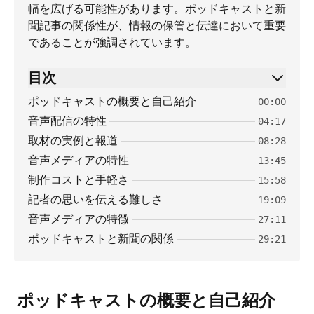
幅を広げる可能性があります。ポッドキャストと新
聞記事の関係性が、情報の保管と伝達において重要
であることが強調されています。
目次
ポッドキャストの概要と自己紹介
00:00
音声配信の特性
04:17
取材の実例と報道
08:28
音声メディアの特性
13:45
制作コストと手軽さ
15:58
記者の思いを伝える難しさ
19:09
音声メディアの特徴
27:11
ポッドキャストと新聞の関係
29:21
ポッドキャストの概要と自己紹介