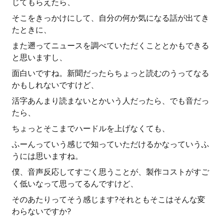
じてもらえたら、
そこをきっかけにして、自分の何か気になる話が出てき
たときに、
また遡ってニュースを調べていただくこととかもできる
と思いますし、
面白いですね。新聞だったらちょっと読むのうってなる
かもしれないですけど、
活字あんまり読まないとかいう人だったら、でも音だっ
たら、
ちょっとそこまでハードルを上げなくても、
ふーんっていう感じで知っていただけるかなっていうふ
うには思いますね。
僕、音声反応してすごく思うことが、製作コストがすご
く低いなって思ってるんですけど、
そのあたりってそう感じます?それともそこはそんな変
わらないですか?