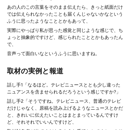
あの人のこの言葉をそのまま伝えたら、きっと紙面だけ
では伝えられなかったことも届くんじゃないかなという
ふうに思ったようなこととかもあって、
実際にやっぱり私が思った感覚と同じような感じで、ち
ょっと抽象的ですけど、感じられたこととかもあったん
で、
音声って面白いなというふうに思いますね。
取材の実例と報道
話し手1「なるほど。テレビニュースととも少し違った
ニュアンスを含ませられるだろうという感じですか?」
話し手2「そうですね。テレビニュース、普通のテレビ
だけじゃなく、原稿を読み上げるようなニュースとかだ
と、きれいに伝えたいことはまとまっているんですけ
ど、それそれでいいんですけど、