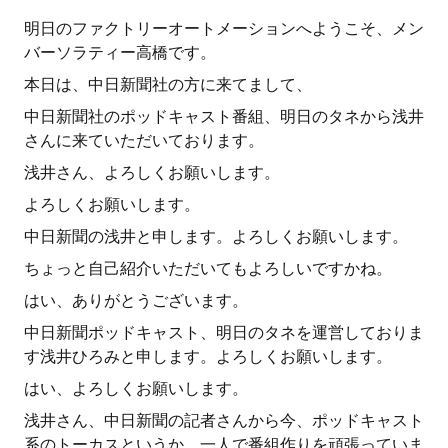
明日のファクトリーオートメーションへようこそ、メン
バーソラティー高橋です。
本日は、中日新聞社の方に来てまして、
中日新聞社のポッドキャスト番組、明日のタネから浅井
さんに来ていただいております。
浅井さん、よろしくお願いします。
よろしくお願いします。
中日新聞の浅井と申します。よろしくお願いします。
ちょっと自己紹介いただいてもよろしいですかね。
はい、ありがとうございます。
中日新聞ポッドキャスト、明日のタネを運営しておりま
す浅井ひろみと申します。よろしくお願いします。
はい、よろしくお願いします。
浅井さん、中日新聞の記者さんから今、ポッドキャスト
系のトーカスというか、一人で番組作りを頑張っていま