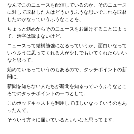
なんでこのニュースを配信しているのか、そのニュース
に対して取材した人はどういうふうな思いでこれを取材
したのかなっていうふうなことを、
ちょっと斜めからそのニュースをお届けすることによっ
て、活字は読まないけど、
ニュースって結構勉強になるっていうか、面白いなって
いうふうに思ってくれる人が少しでもいてくれたらいい
なと思って、
始めているっていうのもあるので、タッチポイントの新
聞に、
新聞を知らない人たちが新聞を知るっていうふうなとこ
ろでのタッチポイントの一つとして、
このポッドキャストを利用してほしいなっていうのもあ
ったんで、
そういう方々に届いているといいなと思ってます。