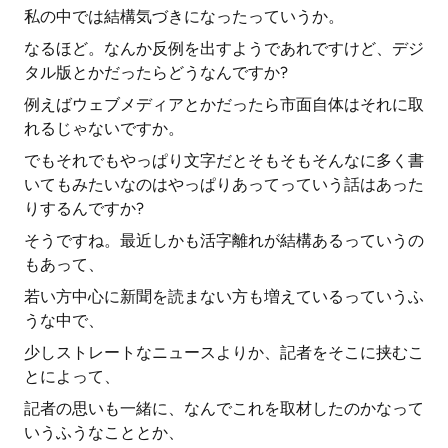
私の中では結構気づきになったっていうか。
なるほど。なんか反例を出すようであれですけど、デジ
タル版とかだったらどうなんですか?
例えばウェブメディアとかだったら市面自体はそれに取
れるじゃないですか。
でもそれでもやっぱり文字だとそもそもそんなに多く書
いてもみたいなのはやっぱりあってっていう話はあった
りするんですか?
そうですね。最近しかも活字離れが結構あるっていうの
もあって、
若い方中心に新聞を読まない方も増えているっていうふ
うな中で、
少しストレートなニュースよりか、記者をそこに挟むこ
とによって、
記者の思いも一緒に、なんでこれを取材したのかなって
いうふうなこととか、