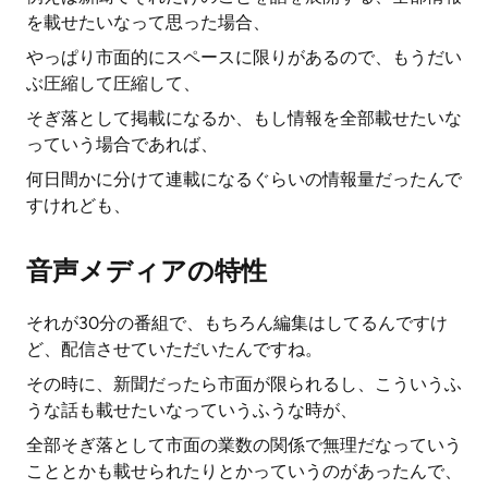
を載せたいなって思った場合、
やっぱり市面的にスペースに限りがあるので、もうだい
ぶ圧縮して圧縮して、
そぎ落として掲載になるか、もし情報を全部載せたいな
っていう場合であれば、
何日間かに分けて連載になるぐらいの情報量だったんで
すけれども、
音声メディアの特性
それが30分の番組で、もちろん編集はしてるんですけ
ど、配信させていただいたんですね。
その時に、新聞だったら市面が限られるし、こういうふ
うな話も載せたいなっていうふうな時が、
全部そぎ落として市面の業数の関係で無理だなっていう
こととかも載せられたりとかっていうのがあったんで、