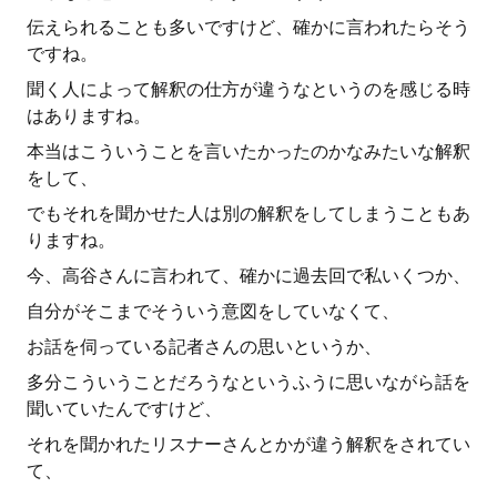
伝えられることも多いですけど、確かに言われたらそう
ですね。
聞く人によって解釈の仕方が違うなというのを感じる時
はありますね。
本当はこういうことを言いたかったのかなみたいな解釈
をして、
でもそれを聞かせた人は別の解釈をしてしまうこともあ
りますね。
今、高谷さんに言われて、確かに過去回で私いくつか、
自分がそこまでそういう意図をしていなくて、
お話を伺っている記者さんの思いというか、
多分こういうことだろうなというふうに思いながら話を
聞いていたんですけど、
それを聞かれたリスナーさんとかが違う解釈をされてい
て、