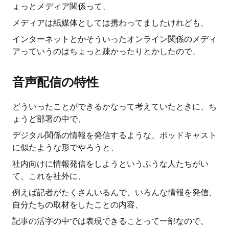
ょっとメディア関係って、
メディアは紙媒体としては携わってましたけれども、
インターネットとかそういったオンライン関係のメディ
アっていうのはちょっと疎かったりとかしたので、
音声配信の特性
どういったことができるかなって考えていたときに、ち
ょうど部署の中で、
デジタル関係の情報を発信するような、ポッドキャスト
に似たような形でやろうと、
社内向けに情報発信をしようというふうな人たちがい
て、これを社外に、
例えば記者がたくさんいるんで、いろんな情報を発信、
自分たちの取材をしたことの内容、
記事の活字の中では表現できることって一部なので、