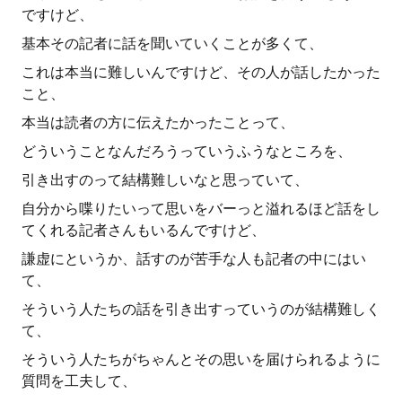
ですけど、
基本その記者に話を聞いていくことが多くて、
これは本当に難しいんですけど、その人が話したかった
こと、
本当は読者の方に伝えたかったことって、
どういうことなんだろうっていうふうなところを、
引き出すのって結構難しいなと思っていて、
自分から喋りたいって思いをバーっと溢れるほど話をし
てくれる記者さんもいるんですけど、
謙虚にというか、話すのが苦手な人も記者の中にはい
て、
そういう人たちの話を引き出すっていうのが結構難しく
て、
そういう人たちがちゃんとその思いを届けられるように
質問を工夫して、