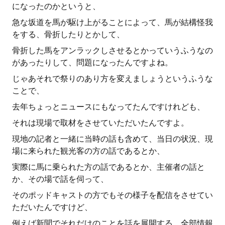
になったのかというと、
急な坂道を馬が駆け上がることによって、馬が結構怪我
をする、骨折したりとかして、
骨折した馬をアンラックしさせるとかっていうふうなの
があったりして、問題になったんですよね。
じゃあそれで祭りのあり方を変えましょうというふうな
ことで、
去年ちょっとニュースにもなってたんですけれども、
それは現場で取材をさせていただいたんですよ。
現地の記者と一緒に当時の話も含めて、当日の状況、現
場に来られた観光客の方の話であるとか、
実際に馬に乗られた方の話であるとか、主催者の話と
か、その場で話を伺って、
そのポッドキャストの方でもその様子を配信をさせてい
ただいたんですけど、
例えば新聞でそれだけのことを話を展開する、全部情報