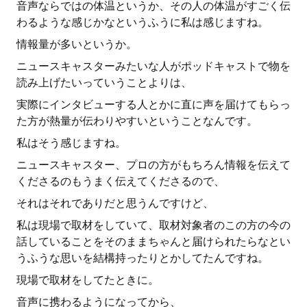
音声ならではの体温というか、その人の体温がすごく伝
わるような感じかなというふうに私は感じますね。
情報量が多いというか。
ニュースキャスターみたいな人がポッドキャストで物を
読み上げたいっていうことよりは、
実際にインタビューする人とかに直に声を届けてもらっ
た方が熱量が伝わりやすいということなんです。
私はそう感じますね。
ニュースキャスター、プロの方がもちろん情報を伝えて
くださるのもうまく伝えてくださるので、
それはそれでありだと思うんですけど、
私は現場で取材をしていて、取材対象者のこの方の今の
話していることをそのままちゃんと届けられたらなとい
うふうな思いを結構持ったりとかしてたんですね。
現場で取材をしてたときに。
音声に携わるようになってから、