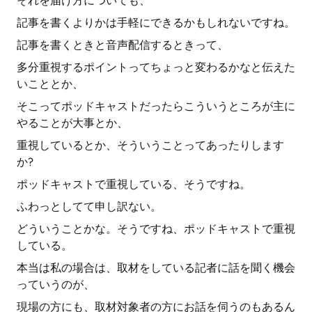
それを届け方についても、
記事を書くよりかは手軽にできるかもしれないですね。
記事を書くときと音声配信するときって、
多分重視するポイントってちょっと変わるかなと伝えた
いこととか、
そこってポッドキャストだったらこういうところが主に
やることが大事とか、
重視しているとか、そういうことってあったりします
か?
ポッドキャストで重視している、そうですね。
ふわっとしてて申し訳ない。
どういうことかな。そうですね、ポッドキャストで重視
している。
本当は私の場合は、取材をしている記者に話を聞く機会
っていうのが、
現場の方にも、取材対象者の方にお話を伺うのもあるん