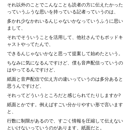
それ以外のことでこんなことも読者の方に伝えたかった
っていうふうな思いを持っている記者っていうのは、
多かれ少なかれいるんじゃないかなっていうふうに思い
まして、
それでそういうことを活用して、他社さんでもポッドキ
ャストやってたんで、
できるんじゃないかなと思って提案して始めたという。
ちなみに気になるんですけど、僕も音声配信っていうの
はやってるんですけど、
紙面と音声配信で伝え方の違いっていうのは多分あると
思うんですけど、
それってどういうところだと感じられてたりしますか?
紙面とかです。例えばすごい分かりやすい形で言います
と、
行数に制限があるので、すごく情報を圧縮して伝えない
といけないっていうのがあります、紙面だと。