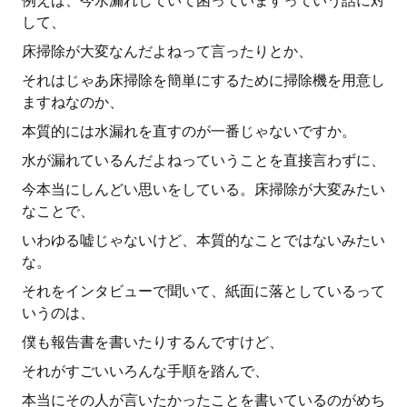
例えば、今水漏れしていて困っていますっていう話に対
して、
床掃除が大変なんだよねって言ったりとか、
それはじゃあ床掃除を簡単にするために掃除機を用意し
ますねなのか、
本質的には水漏れを直すのが一番じゃないですか。
水が漏れているんだよねっていうことを直接言わずに、
今本当にしんどい思いをしている。床掃除が大変みたい
なことで、
いわゆる嘘じゃないけど、本質的なことではないみたい
な。
それをインタビューで聞いて、紙面に落としているって
いうのは、
僕も報告書を書いたりするんですけど、
それがすごいいろんな手順を踏んで、
本当にその人が言いたかったことを書いているのがめち