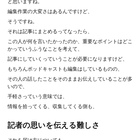
と思いますね。
編集作業の大変さはあるんですけど、
そうですね。
それは記事にまとめるってなったら、
この人が何を言いたかったのか、重要なポイントはどこ
かっていうふうなことを考えて、
記事にしていくっていうことが必要になりますけど、
もちろんポッドキャストも編集はしているものの、
その人の話したことをそのままお伝えしていることが多
いので、
手軽さっていう意味では、
情報を拾ってくる、収集してくる側も、
記者の思いを伝える難しさ