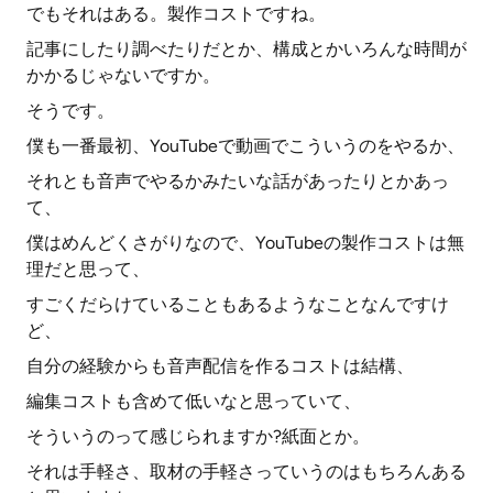
でもそれはある。製作コストですね。
記事にしたり調べたりだとか、構成とかいろんな時間が
かかるじゃないですか。
そうです。
僕も一番最初、YouTubeで動画でこういうのをやるか、
それとも音声でやるかみたいな話があったりとかあっ
て、
僕はめんどくさがりなので、YouTubeの製作コストは無
理だと思って、
すごくだらけていることもあるようなことなんですけ
ど、
自分の経験からも音声配信を作るコストは結構、
編集コストも含めて低いなと思っていて、
そういうのって感じられますか?紙面とか。
それは手軽さ、取材の手軽さっていうのはもちろんある