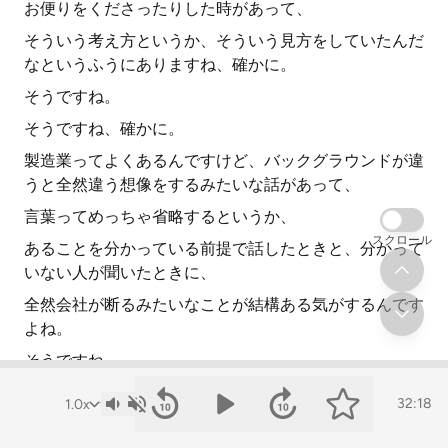
お便りをくださったりした時があって、
そういう考え方というか、そういう見方をしていたんだ
なというふうにありますね、確かに。
そうですね。
そうですね、確かに。
製造業ってよくあるんですけど、バックグラウンドが違
うと全然違う想像をするみたいな話があって、
言葉ってめっちゃ省略するというか、
スクロール
あることを分かっている前提で話したときと、分かって
いない人が聞いたときに、
全然会社が断るみたいなことが結構ある気がするんです
よね。
そうですね。
そこが音声の難しいところだなと思うんですけど、
32:18
どういうことを気をつけたらいいですかね。