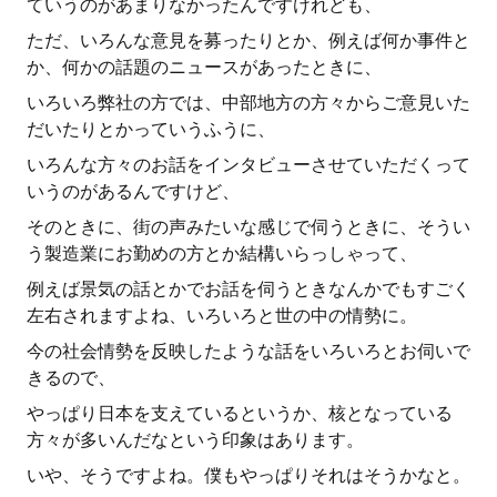
ていうのがあまりなかったんですけれども、
ただ、いろんな意見を募ったりとか、例えば何か事件と
か、何かの話題のニュースがあったときに、
いろいろ弊社の方では、中部地方の方々からご意見いた
だいたりとかっていうふうに、
いろんな方々のお話をインタビューさせていただくって
いうのがあるんですけど、
そのときに、街の声みたいな感じで伺うときに、そうい
う製造業にお勤めの方とか結構いらっしゃって、
例えば景気の話とかでお話を伺うときなんかでもすごく
左右されますよね、いろいろと世の中の情勢に。
今の社会情勢を反映したような話をいろいろとお伺いで
きるので、
やっぱり日本を支えているというか、核となっている
方々が多いんだなという印象はあります。
いや、そうですよね。僕もやっぱりそれはそうかなと。