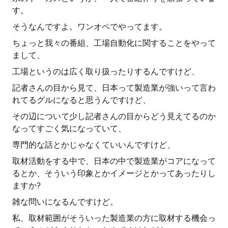
す。
そうなんですよ。ワンオペでやってます。
ちょっと我々の番組、工場自動化に関することをやって
まして、
工場というのは広く取り扱ったりするんですけど、
記者さんの目から見て、日本って製造業が強いって言わ
れてるグルになると思うんですけど、
その辺について少し記者さんの目からどう見えてるのか
なってすごく気になっていて、
専門的な話とかじゃなくていいんですけど、
取材活動をする中で、日本の中で製造業がコアになって
るとか、そういう印象とかイメージとかってあったりし
ますか?
雑な問いになるんですけど。
私、取材範囲がそういった製造業の方に取材する機会っ