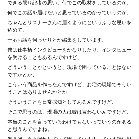
できる限り記者の思い、何でこの取材をしているのか、
何でこの話を届けたいと思っているのかっていうのが、
ちゃんとリスナーさんに届くようにというふうな思いを
込めて、
一応お話を伺ったりとか編集をしています。
僕は仕事柄インタビューをかなりしたり、インタビュー
を受けることもあるんですけど、
どういうことかというと、現場で困っていることはない
ですかとか、
こういう商品を作ったんですけど、お宅の現場でそうい
うことはありませんかとか、
そういうことを日常探知としてあるんですけど、
そこで思うのは、現場の人は嘘は言わないんですけど、
本当のことを言っているわけでもないっていうのがある
と思うんですよね。