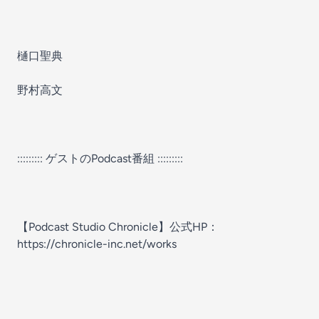
樋口聖典
野村高文
::::::::: ゲストのPodcast番組 :::::::::
【Podcast Studio Chronicle】公式HP：
https://chronicle-inc.net/works