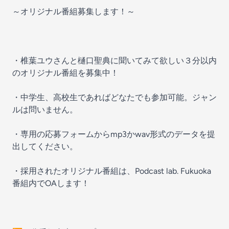
～オリジナル番組募集します！～
・椎葉ユウさんと樋口聖典に聞いてみて欲しい３分以内
のオリジナル番組を募集中！
・中学生、高校生であればどなたでも参加可能。ジャン
ルは問いません。
・専用の応募フォームからmp3かwav形式のデータを提
出してください。
・採用されたオリジナル番組は、Podcast lab. Fukuoka
番組内でOAします！