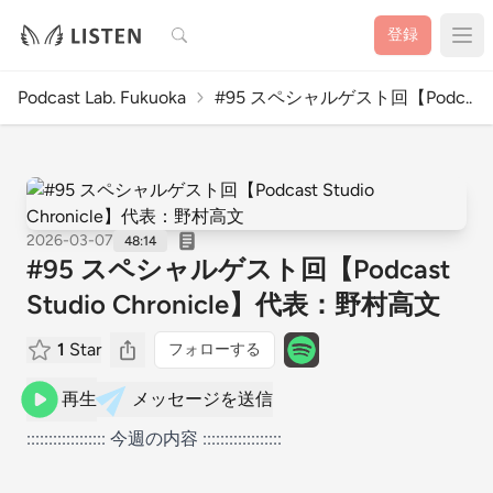
検索
登録
Podcast Lab. Fukuoka
#95 スペシャルゲスト回【Podc..
2026-03-07
48:14
#95 スペシャルゲスト回【Podcast
Studio Chronicle】代表：野村高文
1
Star
フォローする
再生
メッセージを送信
:::::::::::::::::: 今週の内容 ::::::::::::::::::