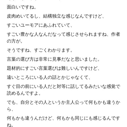
面白いですね。
皮肉めいてるし、結構独立な感じなんですけど、
すごいユーモアにあふれていて、
すごい豊かな人なんだなって感じさせられますね、作者
の方が。
そうですね、すごくわかります。
言葉の選び方は非常に見事だなと思いました。
題材的にすごい言葉選びは難しいんですけど、
遠いところにいる人の話とかじゃなくて、
すぐ目の前にいる人だと対等に話してるみたいな感覚で
読めるんですよ。
でも、自分とその人というか主人公って何もかも違うか
ら、
何もかも違うんだけど、何もかも同じにも感じるんです
ね。