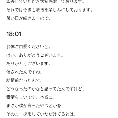
回答していただき大変感謝しております。
それでは今後も放送を楽しみにしております。
暑い日が続きますので、
18:01
お体ご自愛くださいと。
はい、ありがとうございます。
ありがとうございます。
催されたんですね。
結構前だったんで、
どうなったのかなと思ってたんですけど、
素晴らしいです、本当に。
まさか僕が言ったやつとかを、
そのまま採用していただけてるとは、