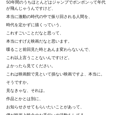
50年間のうちほとんどはジャンプでポンポンって年代
が飛んじゃうんですけど、
本当に激動の時代の中で振り回される人間を、
時代を定かずに描くっていう、
これすごいことだなと思って、
本当にすげえ映画だなと思います。
喋ること前回見た時とあんま変わらないんで、
これ以上言うことないんですけど。
よかったら見てください。
これは映画館で見といて損ない映画ですよ、本当に。
そうですか。
見なきゃな、それは。
作品とかとは別に、
お知らせさせてもらいたいことがあって、