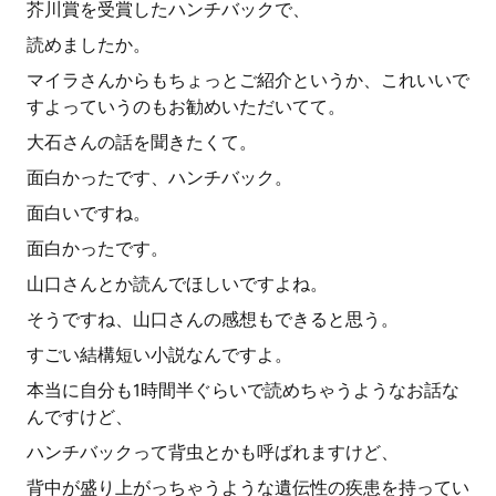
芥川賞を受賞したハンチバックで、
読めましたか。
マイラさんからもちょっとご紹介というか、これいいで
すよっていうのもお勧めいただいてて。
大石さんの話を聞きたくて。
面白かったです、ハンチバック。
面白いですね。
面白かったです。
山口さんとか読んでほしいですよね。
そうですね、山口さんの感想もできると思う。
すごい結構短い小説なんですよ。
本当に自分も1時間半ぐらいで読めちゃうようなお話な
んですけど、
ハンチバックって背虫とかも呼ばれますけど、
背中が盛り上がっちゃうような遺伝性の疾患を持ってい