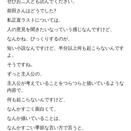
ぜひお二人とも読んでください。
前田さんはどうでした?
私正直ラストについては、
人の意見を聞きたいなっていう感じなんですけど、
なんかね、びっくりするのが、
短い小説なんですけど、半分以上何も起こらないんです
よ。
そうですね。
ずっと主人公の、
主人公が考えていることをつらつらと描いているような
内容で、
何も起こらないんですけど、
なんかすごく面白くて、
なんか描いていることは、
なんかすごい季節な言い方で言うと、