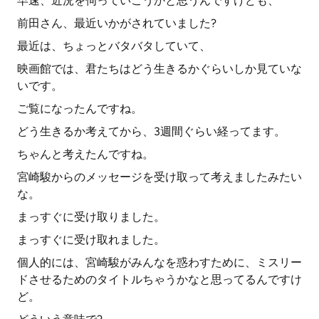
早速、近況を伺っていこうかと思うんですけども、
前田さん、最近いかがされていました?
最近は、ちょっとバタバタしていて、
映画館では、君たちはどう生きるかぐらいしか見ていな
いです。
ご覧になったんですね。
どう生きるか考えてから、3週間ぐらい経ってます。
ちゃんと考えたんですね。
宮崎駿からのメッセージを受け取って考えましたみたい
な。
まっすぐに受け取りました。
まっすぐに受け取れました。
個人的には、宮崎駿がみんなを惑わすために、ミスリー
ドさせるためのタイトルちゃうかなと思ってるんですけ
ど。