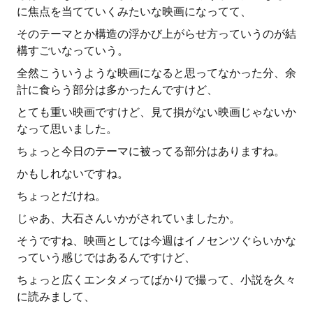
に焦点を当てていくみたいな映画になってて、
そのテーマとか構造の浮かび上がらせ方っていうのが結
構すごいなっていう。
全然こういうような映画になると思ってなかった分、余
計に食らう部分は多かったんですけど、
とても重い映画ですけど、見て損がない映画じゃないか
なって思いました。
ちょっと今日のテーマに被ってる部分はありますね。
かもしれないですね。
ちょっとだけね。
じゃあ、大石さんいかがされていましたか。
そうですね、映画としては今週はイノセンツぐらいかな
っていう感じではあるんですけど、
ちょっと広くエンタメってばかりで撮って、小説を久々
に読みまして、