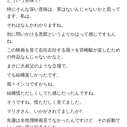
どういう意味で?
特にそんな深い意味は、実はないんじゃないかと思って
ます。私は。
それはなんかわかりますね。
別に問いかける意図というよりかはって感じですもん
ね。
この映画を見て右往左往する我々を宮崎駿が楽しむため
の作品なんじゃないかなと。
まさに大叔父のような立場で。
でも結構楽しかったです。
我々インコですからね。
結構慌ただしくしてた感じだったんですね。
そうですね。慌ただしく見てました。
マリオさん、いかがされてましたか?
先週は全然僕映画見てなかったんですけど、その反動で