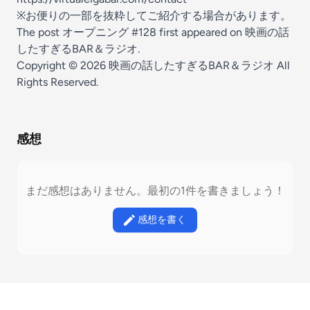
※お便りの一部を抜粋してご紹介する場合があります。
The post
オープニング #128
first appeared on
映画の話
したすぎるBAR＆ラジオ
.
Copyright © 2026
映画の話したすぎるBAR＆ラジオ
All
Rights Reserved.
感想
まだ感想はありません。最初の1件を書きましょう！
感想を書く