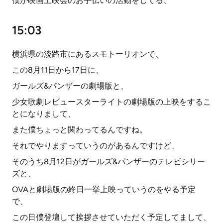
僕が映画上映会のお手伝いの活動をしてる、
15:03
横浜県の淡路市にあるスモトーリオンで、
この8月11日から17日に、
ガールズ&パンザーの劇場版と、
少女歌劇レビュースターライトの劇場版の上映をするこ
とになりまして、
また僕ちょっと関わってるんですね。
それでやりますっていうのがあるんですけど、
そのうち8月12日がガールズ&パンザーのテレビシリー
ズと、
OVAと劇場版の終日一挙上映っていうのをやる予定
で、
この日僕登壇して挨拶させていただく予定してまして、