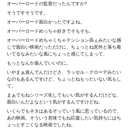
オーバーロードの監督だったんですか?
そうですそうです。
オーバーロード面白かったですよね。
オーバーロードめっちゃ好きでそもそも。
オーバーロードめちゃくちゃテンション高ぇみたいな感
じで面白い映画だっただけに、ちょっとね意外と落ち着
いてるなみたいな風にちょっと感じてしまって、
もっとなんか遊んでいいのに。
いやまぁ遊んでんだけどさ、ラッセル・クローデみたい
なのもあるんですけど、ちょっとねもったいない気もし
て。
まぁでもねシリーズ化してもいい気がするんだけどな、
面白いんだよなという気がするんですけどね。
いくらでもネタはあるぞっていう風に思っているので、
あの映画。そういう意味でもね応援したい気持ちにはち
ょっとすごくなる映画でしたね。