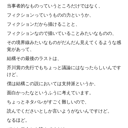
当事者的なものっていうところだけではなく、
フィクションっていうものの力というか、
フィクションだから描けることと、
フィクションなので描いていることみたいなものの、
その境界線みたいなものがだんだん見えてくるような感
覚があって、
結構その最後のラストは、
芥川賞の先行でもちょっと議論にはなったらしいんです
けど、
僕は結構この説においては支持派というか、
面白かったなというふうに考えています。
ちょっとネタバレがすごく難しいので、
読んでくださいとしか言いようがないんですけど。
なるほど。