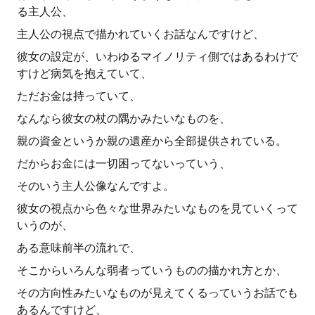
る主人公、
主人公の視点で描かれていくお話なんですけど、
彼女の設定が、いわゆるマイノリティ側ではあるわけで
すけど病気を抱えていて、
ただお金は持っていて、
なんなら彼女の杖の隅かみたいなものを、
親の資金というか親の遺産から全部提供されている。
だからお金には一切困ってないっていう、
そのいう主人公像なんですよ。
彼女の視点から色々な世界みたいなものを見ていくって
いうのが、
ある意味前半の流れで、
そこからいろんな弱者っていうものの描かれ方とか、
その方向性みたいなものが見えてくるっていうお話でも
あるんですけど、