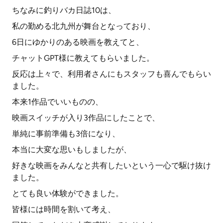
ちなみに釣りバカ日誌10は、
私の勤める北九州が舞台となっており、
6日にゆかりのある映画を教えてと、
チャットGPT様に教えてもらいました。
反応は上々で、利用者さんにもスタッフも喜んでもらい
ました。
本来1作品でいいものの、
映画スイッチが入り3作品にしたことで、
単純に事前準備も3倍になり、
本当に大変な思いもしましたが、
好きな映画をみんなと共有したいという一心で駆け抜け
ました。
とても良い体験ができました。
皆様には時間を割いて考え、