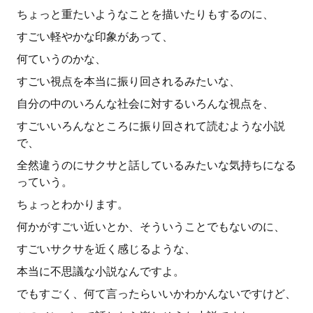
ちょっと重たいようなことを描いたりもするのに、
すごい軽やかな印象があって、
何ていうのかな、
すごい視点を本当に振り回されるみたいな、
自分の中のいろんな社会に対するいろんな視点を、
すごいいろんなところに振り回されて読むような小説
で、
全然違うのにサクサと話しているみたいな気持ちになる
っていう。
ちょっとわかります。
何かがすごい近いとか、そういうことでもないのに、
すごいサクサを近く感じるような、
本当に不思議な小説なんですよ。
でもすごく、何て言ったらいいかわかんないですけど、