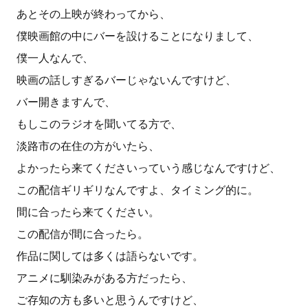
あとその上映が終わってから、
僕映画館の中にバーを設けることになりまして、
僕一人なんで、
映画の話しすぎるバーじゃないんですけど、
バー開きますんで、
もしこのラジオを聞いてる方で、
淡路市の在住の方がいたら、
よかったら来てくださいっていう感じなんですけど、
この配信ギリギリなんですよ、タイミング的に。
間に合ったら来てください。
この配信が間に合ったら。
作品に関しては多くは語らないです。
アニメに馴染みがある方だったら、
ご存知の方も多いと思うんですけど、