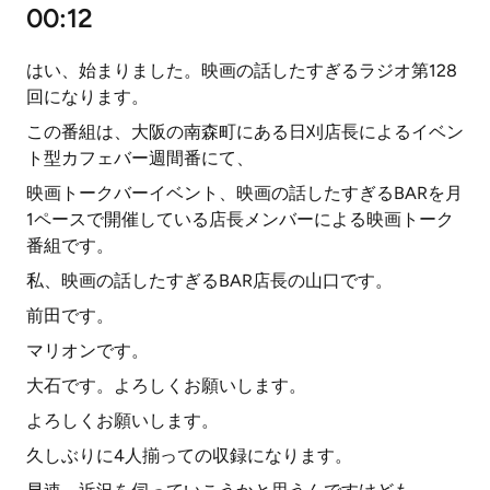
00:12
はい、始まりました。映画の話したすぎるラジオ第128
回になります。
この番組は、大阪の南森町にある日刈店長によるイベン
ト型カフェバー週間番にて、
映画トークバーイベント、映画の話したすぎるBARを月
1ペースで開催している店長メンバーによる映画トーク
番組です。
私、映画の話したすぎるBAR店長の山口です。
前田です。
マリオンです。
大石です。よろしくお願いします。
よろしくお願いします。
久しぶりに4人揃っての収録になります。