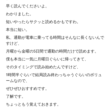
早く読んでくださいよ。
わかりました。
短いやったらサクッと読めるかもですわ。
本当に短い。
私、通勤が電車に乗ってる時間はそんなに長くないんで
すけど、
月曜から金曜の5日間で通勤の時間だけで読めます。
僕も本当に一気に月曜日ぐらいに帰ってきて、
そのタイミングで読み始めたんですけど、
1時間半ぐらいで結局読み終わっちゃうぐらいのボリュ
ームなので、
ぜひぜひおすすめです。
了解です。
ちょっともう覚えておきます。