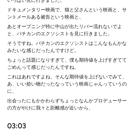
いっぱい見に行きました。
ドキュメンタリー映画で、猫と父さんという映画と、サ
ントメールある被告という映画と、
あとオープニング特に中山が出たリバー流れないでよ
と、バチカンのエクソシストを見に行きました。
そうですね。バチカンのエクソシストはこんなもんかな
みたいな感じだったんですけど。
ちょっと話題になりすぎて、僕も期待値を上げすぎてて
ごめんって感じだったんですね。
これはあれですよね、そんな期待値を上げないでみて、
あ、いい拾い物だったなっていう映画じゃんっていうの
に、
出会ったにもかかわらずちょっとなんかプロデューサー
の方がやけに我々と距離感が近いから、
03:03