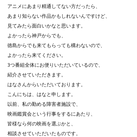
アニメにあまり精通してない方だったら、
あまり知らない作品かもしれないんですけど、
見てみたら面白いかなと思います。
よかったら神戸からでも、
徳島からでも来てもらっても構わないので、
よかったら来てください。
3つ番組全体にお便りいただいているので、
紹介させていただきます。
はなさんからいただいております。
こんにちは、はなと申します。
以前、私の勤める障害者施設で、
映画鑑賞会という行事をするにあたり、
皆様なら何の映画を選ぶかと、
相談させていただいたものです。