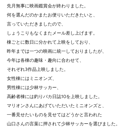
先月無事に映画鑑賞会が終わりました。
何を選んだのかまたお便りいただきたいと、
言っていただきましたので、
しょうこりもなくまたメール差し上げます。
棟ごとに数日に分かれて上映をしており、
昨年までは一つの映画に統一しておりましたが、
今年は各棟の趣味・趣向に合わせて、
それぞれ3作品上映しました。
女性棟にはミニオンズ、
男性棟には少林サッカー、
高齢者棟には釣りバカ日誌10を上映しました。
マリオンさんにあげていただいたミニオンズと、
一番見せたいものを見せてはどうかと言われた
山口さんの言葉に押されて少林サッカーを選びました。