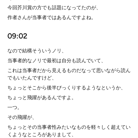
今回芥川賞の方でも話題になってたのが、
作者さんが当事者ではあるんですよね。
09:02
なので結構そういうノリ、
当事者的なノリで最初は自分も読んでいて、
これは当事者だから見えるものだなって思いながら読ん
でもいたんですけど、
ちょっとそこから後半びっくりするようなというか、
ちょっと飛躍があるんですよ。
一つ。
その飛躍が、
ちょっとその当事者性みたいなものを軽々しく超えてい
くようなところがありまして、