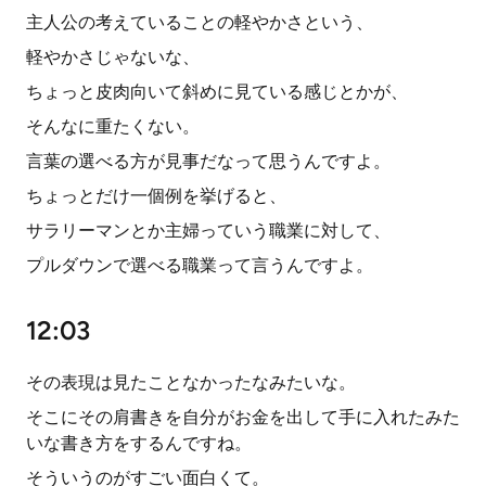
主人公の考えていることの軽やかさという、
軽やかさじゃないな、
ちょっと皮肉向いて斜めに見ている感じとかが、
そんなに重たくない。
言葉の選べる方が見事だなって思うんですよ。
ちょっとだけ一個例を挙げると、
サラリーマンとか主婦っていう職業に対して、
プルダウンで選べる職業って言うんですよ。
12:03
その表現は見たことなかったなみたいな。
そこにその肩書きを自分がお金を出して手に入れたみた
いな書き方をするんですね。
そういうのがすごい面白くて。