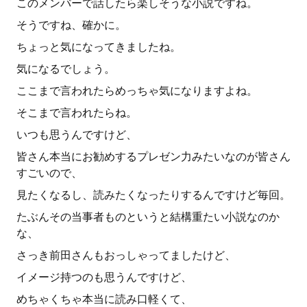
このメンバーで話したら楽しそうな小説ですね。
そうですね、確かに。
ちょっと気になってきましたね。
気になるでしょう。
ここまで言われたらめっちゃ気になりますよね。
そこまで言われたらね。
いつも思うんですけど、
皆さん本当にお勧めするプレゼン力みたいなのが皆さん
すごいので、
見たくなるし、読みたくなったりするんですけど毎回。
たぶんその当事者ものというと結構重たい小説なのか
な、
さっき前田さんもおっしゃってましたけど、
イメージ持つのも思うんですけど、
めちゃくちゃ本当に読み口軽くて、