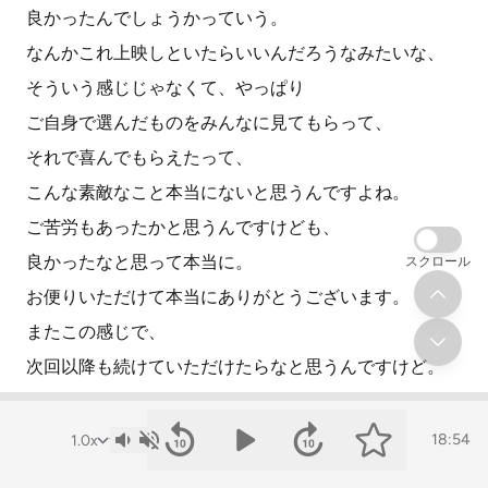
良かったんでしょうかっていう。
なんかこれ上映しといたらいいんだろうなみたいな、
そういう感じじゃなくて、やっぱり
ご自身で選んだものをみんなに見てもらって、
それで喜んでもらえたって、
こんな素敵なこと本当にないと思うんですよね。
ご苦労もあったかと思うんですけども、
良かったなと思って本当に。
スクロール
お便りいただけて本当にありがとうございます。
またこの感じで、
次回以降も続けていただけたらなと思うんですけど。
そうですね。
ありがとうございました。
18:54
ありがとうございました。