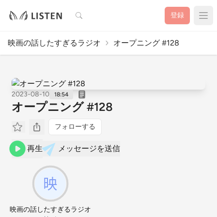
検索
登録
映画の話したすぎるラジオ
オープニング #128
2023-08-10
18:54
オープニング #128
フォローする
再生
メッセージを送信
映画の話したすぎるラジオ