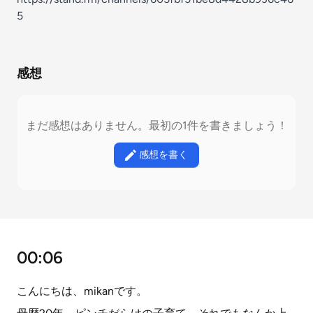
5
感想
まだ感想はありません。最初の1件を書きましょう！
感想を書く
00:06
こんにちは、mikanです。