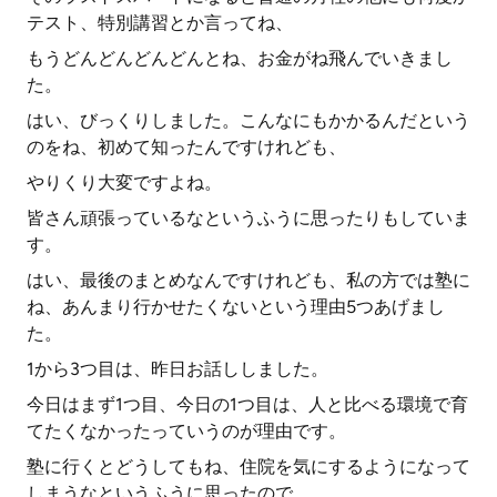
テスト、特別講習とか言ってね、
もうどんどんどんどんとね、お金がね飛んでいきまし
た。
はい、びっくりしました。こんなにもかかるんだという
のをね、初めて知ったんですけれども、
やりくり大変ですよね。
皆さん頑張っているなというふうに思ったりもしていま
す。
はい、最後のまとめなんですけれども、私の方では塾に
ね、あんまり行かせたくないという理由5つあげまし
た。
1から3つ目は、昨日お話ししました。
今日はまず1つ目、今日の1つ目は、人と比べる環境で育
てたくなかったっていうのが理由です。
塾に行くとどうしてもね、住院を気にするようになって
しまうなというふうに思ったので、