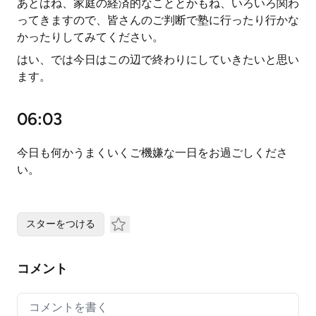
あとはね、家庭の経済的なこととかもね、いろいろ関わ
ってきますので、皆さんのご判断で塾に行ったり行かな
かったりしてみてください。
はい、では今日はこの辺で終わりにしていきたいと思い
ます。
06:03
今日も何かうまくいくご機嫌な一日をお過ごしくださ
い。
スターをつける
コメント
Your comment