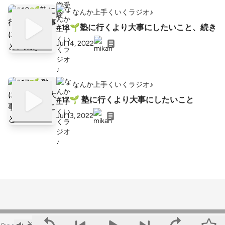
なんか上手くいくラジオ♪
#18🌱塾に行くより大事にしたいこと、続き
Jul 14, 2022
なんか上手くいくラジオ♪
#17🌱 塾に行くより大事にしたいこと
Jul 13, 2022