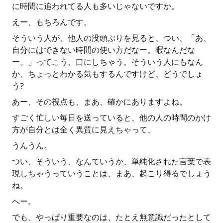
に時間に追われてる人も多いじゃないですか。
えー、もちろんです。
そういう人が、他人の没頭ぶりを見ると、つい、「あ、
自分にはできない時間の使い方だなー。暇なんだな
ー。」ってこう、口にしちゃう。そういう人にもなん
か、ちょっとわかる気もするんですけど、どうでしょ
う?
あー、その視点も、まあ、確かにありますよね。
すごく忙しい毎日を送っていると、他の人の時間のかけ
方が自分とは全く異質に見えちゃって、
うんうん。
つい、そういう、なんていうか、単純化された言葉で表
現しちゃうっていうことは、まあ、起こり得るでしょう
ね。
へー。
でも、やっぱり重要なのは、たとえ無意識だったとして