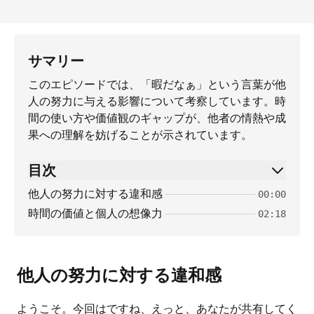
サマリー
このエピソードでは、「暇だなぁ」という言葉が他
人の努力に与える影響について考察しています。時
間の使い方や価値観のギャップが、他者の情熱や成
果への理解を妨げることが示されています。
目次
他人の努力に対する違和感
00:00
時間の価値と個人の想像力
02:18
他人の努力に対する違和感
ようこそ。今回はですね、えっと、あなたが共有してく