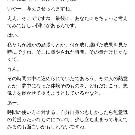
いやー、考えさせられますね。
ええ。そこでですね、最後に、あなたにもちょっと考え
てみてほしい問いがあるんです。
はい。
私たちが誰かの頑張りとか、何か成し遂げた成果を見た
時にですね、そこに費やされた時間、その量だけじゃな
くて、
うん。
その時間の中に込められていたであろう、その人の熱意
とか、夢中になった体験そのものを、どれだけこう、想
像力を働かせて捉えようとしているかなと。
あー。
時間の使い方に対する、自分自身のもしかしたら無意識
の前提みたいなものについて、少し立ち止まって考えて
みるのも面白いかもしれないですね。