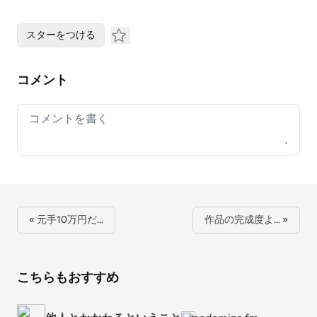
スターをつける
コメント
Your comment
« 元手10万円だ…
作品の完成度よ… »
こちらもおすすめ