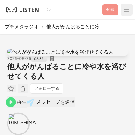
検索
登録
プチメタラジオ
他人ががんばることに冷..
2025-08-26
05:32
他人ががんばることに冷や水を浴び
せてくる人
フォローする
再生
メッセージを送信