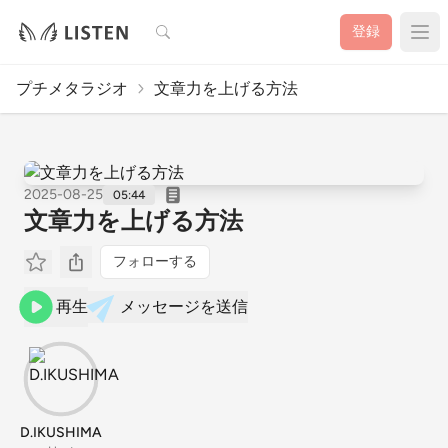
検索
登録
プチメタラジオ
文章力を上げる方法
2025-08-25
05:44
文章力を上げる方法
フォローする
再生
メッセージを送信
D.IKUSHIMA