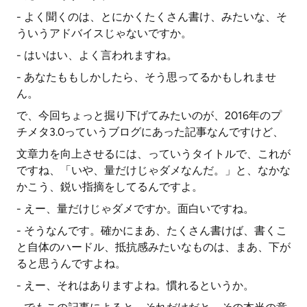
- よく聞くのは、とにかくたくさん書け、みたいな、そ
ういうアドバイスじゃないですか。
- はいはい、よく言われますね。
- あなたももしかしたら、そう思ってるかもしれませ
ん。
で、今回ちょっと掘り下げてみたいのが、2016年のプ
チメタ3.0っていうブログにあった記事なんですけど、
文章力を向上させるには、っていうタイトルで、これが
ですね、「いや、量だけじゃダメなんだ。」と、なかな
かこう、鋭い指摘をしてるんですよ。
- えー、量だけじゃダメですか。面白いですね。
- そうなんです。確かにまあ、たくさん書けば、書くこ
と自体のハードル、抵抗感みたいなものは、まあ、下が
ると思うんですよね。
- えー、それはありますよね。慣れるというか。