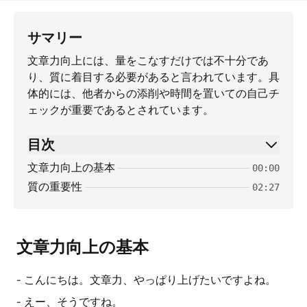
サマリー
文章力向上には、量をこなすだけでは不十分であ
り、質に着目する必要があると言われています。具
体的には、他者からの添削や時間を置いての自己チ
ェックが重要であるとされています。
目次
文章力向上の基本
00:00
質の重要性
02:27
文章力向上の基本
- こんにちは。文章力、やっぱり上げたいですよね。
- えー、そうですね。