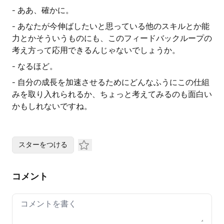
- ああ、確かに。
- あなたが今伸ばしたいと思っている他のスキルとか能
力とかそういうものにも、このフィードバックループの
考え方って応用できるんじゃないでしょうか。
- なるほど。
- 自分の成長を加速させるためにどんなふうにこの仕組
みを取り入れられるか、ちょっと考えてみるのも面白い
かもしれないですね。
スターをつける
コメント
Your comment