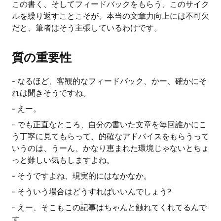
この書く、そしてフィードバックをもらう、このサイク
ルを繰り返すことこそが、本当の文章力向上には不可欠
だと、筆者はそう主張しているわけです。
質の重要性
- なるほど、客観的なフィードバック、かー、確かにそ
れは聞きそうですね。
- えー。
- でも正直なところ、自分の書いた文章を毎回誰かにこ
う丁寧に見てもらって、的確なアドバイスをもらうって
いうのは、うーん、かなり恵まれた環境じゃないとちょ
っと難しい気もしますよね。
- そうですよね、現実的にはなかなか。
- そういう場合はどうすればいいんでしょう?
- えー、そこもこの記事はちゃんと触れてくれてるんで
す。