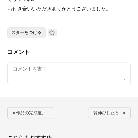
お付き合いいただきありがとうございました。
スターをつける
コメント
Your comment
« 作品の完成度よ…
背伸びしたと… »