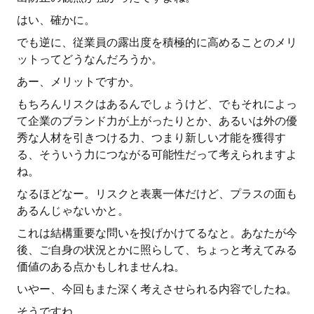
はい、確かに。
でも逆に、従業員の露出度を積極的に高めることのメリ
ットってどうなんだろうか。
あー、メリットですか。
もちろんリスクはあるんでしょうけど、でもそれによっ
て企業のブランド力が上がったりとか、あるいは外の優
秀な人材を引きつける力、つまり新しい才能を獲得す
る、そういう力につながる可能性だって考えられますよ
ね。
なるほどなー。リスクと表裏一体だけど、プラスの面も
あるんじゃないかと。
これは結構重要な問いを投げかけてるなと。あなたが今
後、ご自身の状況とかに照らして、ちょっと考えてみる
価値のある点かもしれませんね。
いやー、今回もまた深く考えさせられる内容でしたね。
そうですね。