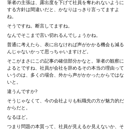
筆者の主張は、露出度を下げて社員を奪われないように
する方針は間違いだと、かなりはっきり言ってますよ
ね。
そうですね。断言してますね。
なんでそこまで言い切れるんでしょうかね。
普通に考えたら、表に出なければ声がかかる機会も減る
んじゃないかって思っちゃいますけど。
そこがまさにこの記事の確信部分かなと。筆者の観察に
よるとですね、社員が会社を辞めるその本当の理由って
いうのは、多くの場合、外から声がかかったからではな
いと。
違うんですか?
そうじゃなくて、今の会社よりも転職先の方が魅力的だ
からだと。
なるほど。
つまり問題の本質って、社員が見えるか見えないか、そ