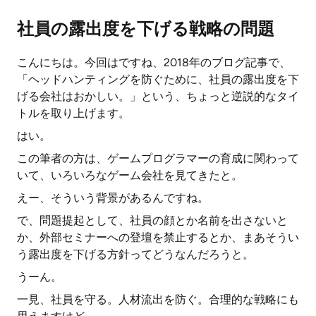
社員の露出度を下げる戦略の問題
こんにちは。今回はですね、2018年のブログ記事で、
「ヘッドハンティングを防ぐために、社員の露出度を下
げる会社はおかしい。」という、ちょっと逆説的なタイ
トルを取り上げます。
はい。
この筆者の方は、ゲームプログラマーの育成に関わって
いて、いろいろなゲーム会社を見てきたと。
えー、そういう背景があるんですね。
で、問題提起として、社員の顔とか名前を出さないと
か、外部セミナーへの登壇を禁止するとか、まあそうい
う露出度を下げる方針ってどうなんだろうと。
うーん。
一見、社員を守る。人材流出を防ぐ。合理的な戦略にも