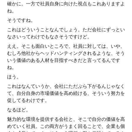
確かに。一方で社員自身に向けた視点もこれありますよ
ね。
そうですね。
これはどういうことなんでしょう。ただ会社にずっとい
なさいってわけでもなさそうですけど。
ええ。そこも面白いところで、社員に対しては、いや、
むしろ他社からヘッドハンティングされるような、そう
いう価値のある人材を目指すべきだと言ってるんです
ね。
ほう。
これはなんていうか、会社にただぶら下がるんじゃなく
て、自分自身の市場価値を高め続ける、そういう努力を
促してるわけです。
なるほど。
魅力的な環境を提供する会社と、そこで自分の価値を高
めていく社員。この両方がうまく回ることで、企業も個