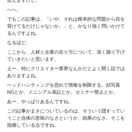
思えますけど。
へへ。
でもこの記事は、「いや、それは根本的な問題から目を
背けてるだけじゃないか。」と、かなり強く問いかけて
るんですよね。
なるほど。
ここから、人材と企業の在り方について、深く掘り下げ
ていきたいと思います。
えー、特にクリエイター業界なんかだとよく聞く話では
ありますよね。
ヘッドハンティングを恐れて情報を制限する。顔写真
NGとか、イニシアル表記とか、セミナー禁止とか。
あー、やっぱりあるんですね。
この記事がまさについているのは、そういう隠すってい
うこと自体の意味のなさというか、効果のなさ。そこを
指摘している点ですね。