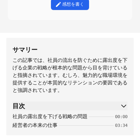
感想を書く
サマリー
この記事では、社員の流出を防ぐために露出度を下
げる企業の戦略が根本的な問題から目を背けている
と指摘されています。むしろ、魅力的な職場環境を
提供することが本質的なリテンションの要因である
と強調されています。
目次
社員の露出度を下げる戦略の問題
00:00
経営者の本来の仕事
03:34