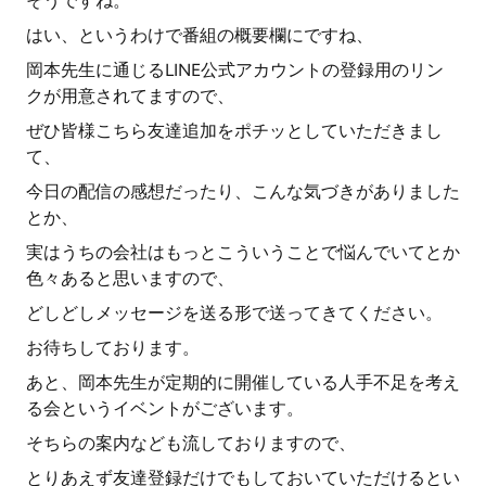
そうですね。
はい、というわけで番組の概要欄にですね、
岡本先生に通じるLINE公式アカウントの登録用のリン
クが用意されてますので、
ぜひ皆様こちら友達追加をポチッとしていただきまし
て、
今日の配信の感想だったり、こんな気づきがありました
とか、
実はうちの会社はもっとこういうことで悩んでいてとか
色々あると思いますので、
どしどしメッセージを送る形で送ってきてください。
お待ちしております。
あと、岡本先生が定期的に開催している人手不足を考え
る会というイベントがございます。
そちらの案内なども流しておりますので、
とりあえず友達登録だけでもしておいていただけるとい