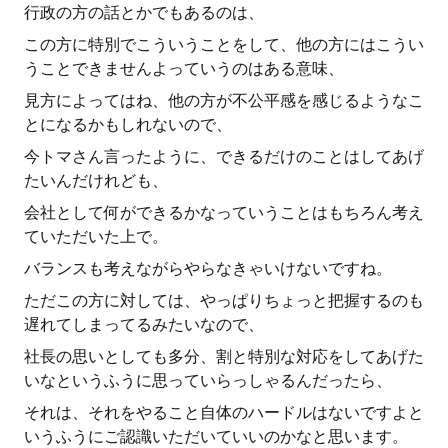
行政の方の話とかでもあるのは、
この方に特別でこういうことをして、他の方にはこうい
うことできませんよっていうのはある意味、
見方によってはね、他の方が不公平感を感じるようなこ
とになるかもしれないので、
今トマさん言ったように、できるだけのことはしてあげ
たいんだけれども、
会社として何ができるかなっていうことはもちろん考え
ていただいた上で。
バランスも考えながらやらなきゃいけないですね。
ただこの方に対しては、やっぱりちょっと把握するのも
遅れてしまってるみたいなので、
社長の思いとしても多分、割と特別な対応をしてあげた
いなというふうに思っていらっしゃるんだったら、
それは、それをやること自体のハードルはないですよと
いうふうにご認識いただいていいのかなと思います。