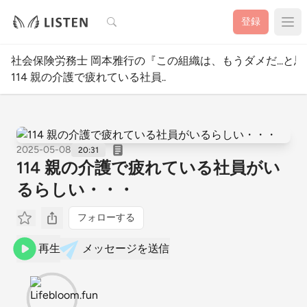
検索
登録
社会保険労務士 岡本雅行の『この組織は、もうダメだ...
114 親の介護で疲れている社員..
2025-05-08
20:31
114 親の介護で疲れている社員がい
るらしい・・・
フォローする
再生
メッセージを送信