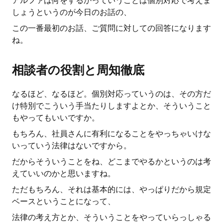
アルファは何をするかっていうことは個別対応で考えま
しょうというのが今日のお話の、
この一番最初のお話、ご質問に対しての回答になります
ね。
相談者の役割と周知徹底
なるほど、なるほど。個別対応っていうのは、その方だ
け特別でこういう手当たりしますよとか、そういうこと
もやってもいいですか。
もちろん、社員さんに有利になることをやっちゃいけな
いっていう法律はないですから。
だからそういうことをね、どこまでやるかというのは考
えていいのかと思いますね。
ただもちろん、それは基本的には、やっぱりだから規定
ベースということになって、
法律の考え方とか、そういうことをやっていらっしゃる