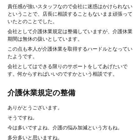
責任感が強いスタッフなので会社に迷惑はかけられない
ということで、店長に相談することもないまま頑張って
いたとのことでした。
会社として介護休業規定は整備していますが、介護休業
期間は無休の扱いとしています。
この点も本人が介護休業を取得するハードルとなってい
たようです。
会社としてはできる限りのサポートをしてあげたいで
す。何からすればいいのですかという相談です。
介護休業規定の整備
ありがとうございます。
そうですね。
今は多いですよね、介護の悩み加減という方もね。
多分多いと思いますね。