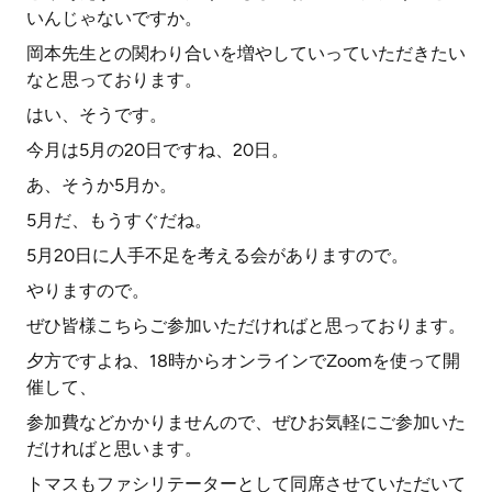
いんじゃないですか。
岡本先生との関わり合いを増やしていっていただきたい
なと思っております。
はい、そうです。
今月は5月の20日ですね、20日。
あ、そうか5月か。
5月だ、もうすぐだね。
5月20日に人手不足を考える会がありますので。
やりますので。
ぜひ皆様こちらご参加いただければと思っております。
夕方ですよね、18時からオンラインでZoomを使って開
催して、
参加費などかかりませんので、ぜひお気軽にご参加いた
だければと思います。
トマスもファシリテーターとして同席させていただいて