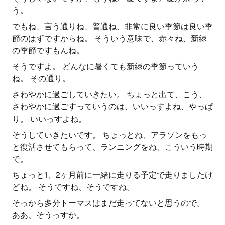
う。
でもね、言う通りね、普通ね、非常に良い季節は良い季
節のはずですからね。 そういう意味で、赤々ね、新緑
の季節ですもんね。
そうですよ。 どんなに暑くても新緑の季節っていう
ね。 その通り。
さわやかに過ごしていきたい。 ちょっと出て、こう、
さわやかに過ごすっていうのは、いいっすよね、やっぱ
り。 いいっすよね。
そうしていきたいです。 ちょっとね、アラソンをもっ
と復活させてもらって、ランニングをね、こういう時期
で。
ちょっと1、2ヶ月前に一緒に走りる予定で走りましたけ
どね。 そうですね、そうですね。
そっから多分トーマスはまだ走ってないと思うので。
ああ、そうっすか。