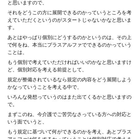
と思いますので、
それをどうこの方に展開できるのかっていうところを考
えていただくというのがスタートじゃないかなと思いま
す。
あとはやっぱり個別にどうするのかというのは、その上
で何をね、本当にプラスアルファでできるのかっていう
ことは、
もう個別で考えていただければいいのかなと思いますけ
ど、個別対応を考える前提として、
規定が整備されているなら規定の内容をどう展開しよう
かなっていうことを考える中で、
いろんな発想っていうのはまた出てくるかと思いますの
で。
まずこのね、今介護でご苦労なさっている方への対応と
いう面でいうと、
もう規定に基づいて何ができるのかを考え、あとプラス