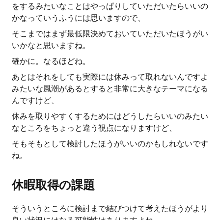
をするみたいなことはやっぱりしていただいたらいいの
かなっていうふうには思いますので、
そこまではまず最低限決めておいていただいたほうがい
いかなと思いますね。
確かに。なるほどね。
あとはそれをしても実際には休みって取れないんですよ
みたいな風潮があるとすると非常に大きなテーマになる
んですけど、
休みを取りやすくするためにはどうしたらいいのみたい
なところをちょっと違う視点になりますけど、
そもそもとして検討したほうがいいのかもしれないです
ね。
休暇取得の課題
そういうところに検討まで結びつけて考えたほうがより