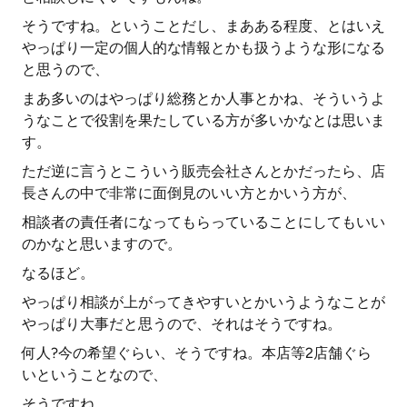
そうですね。ということだし、まあある程度、とはいえ
やっぱり一定の個人的な情報とかも扱うような形になる
と思うので、
まあ多いのはやっぱり総務とか人事とかね、そういうよ
うなことで役割を果たしている方が多いかなとは思いま
す。
ただ逆に言うとこういう販売会社さんとかだったら、店
長さんの中で非常に面倒見のいい方とかいう方が、
相談者の責任者になってもらっていることにしてもいい
のかなと思いますので。
なるほど。
やっぱり相談が上がってきやすいとかいうようなことが
やっぱり大事だと思うので、それはそうですね。
何人?今の希望ぐらい、そうですね。本店等2店舗ぐら
いということなので、
そうですね。