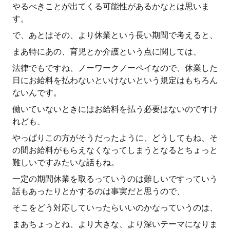
やるべきことが出てくる可能性があるかなとは思いま
す。
で、あとはその、より休業という長い期間で考えると、
まあ特にあの、育児とか介護という点に関しては、
法律でもですね、ノーワークノーペイなので、休業した
日にお給料を払わないといけないという規定はもちろん
ないんです。
働いていないときにはお給料を払う必要はないのですけ
れども、
やっぱりこの方がそうだったように、どうしてもね、そ
の間お給料がもらえなくなってしまうとなるとちょっと
難しいですみたいな話もね。
一定の期間休業を取るっていうのは難しいですっていう
話もあったりとかするのは事実だと思うので、
そこをどう対応していったらいいのかなっていうのは、
まあちょっとね、より大きな、より深いテーマになりま