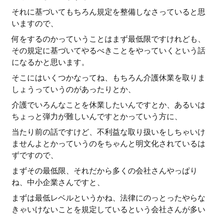
それに基づいてもちろん規定を整備しなさっていると思
いますので、
何をするのかっていうことはまず最低限ですけれども、
その規定に基づいてやるべきことをやっていくという話
になるかと思います。
そこにはいくつかなってね、もちろん介護休業を取りま
しょうっていうのがあったりとか、
介護でいろんなことを休業したいんですとか、あるいは
ちょっと弾力が難しいんですとかっていう方に、
当たり前の話ですけど、不利益な取り扱いをしちゃいけ
ませんよとかっていうのをちゃんと明文化されているは
ずですので、
まずその最低限、それだから多くの会社さんやっぱり
ね、中小企業さんですと、
まずは最低レベルというかね、法律にのっとったやらな
きゃいけないことを規定しているという会社さんが多い