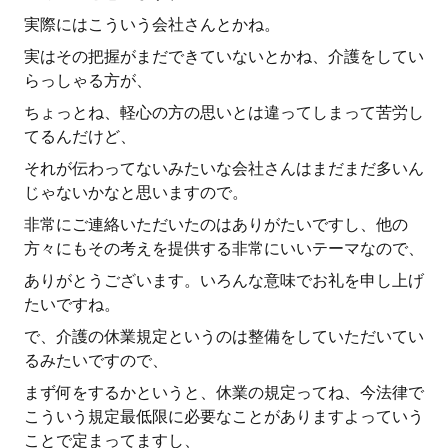
実際にはこういう会社さんとかね。
実はその把握がまだできていないとかね、介護をしてい
らっしゃる方が、
ちょっとね、軽心の方の思いとは違ってしまって苦労し
てるんだけど、
それが伝わってないみたいな会社さんはまだまだ多いん
じゃないかなと思いますので。
非常にご連絡いただいたのはありがたいですし、他の
方々にもその考えを提供する非常にいいテーマなので、
ありがとうございます。いろんな意味でお礼を申し上げ
たいですね。
で、介護の休業規定というのは整備をしていただいてい
るみたいですので、
まず何をするかというと、休業の規定ってね、今法律で
こういう規定最低限に必要なことがありますよっていう
ことで定まってますし、