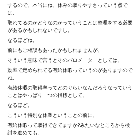
するので、本当にね、休みの取りやすさっていう点で
は、
取れてるのかどうなのかっていうことは整理をする必要
があるかもしれないですし。
なるほどね。
前にもご相談もあったかもしれませんが、
そういう意味で言うとそのバロメーターとしては、
効率で定められてる有給休暇っていうのがありますので
ね、
有給休暇の取得率ってどのぐらいなんだろうなっていう
ことはやっぱり一つの指標として、
なるほど。
こういう特別な休業ということの前に、
有給休暇って取得できてますか?みたいなところから検
討を進めても。