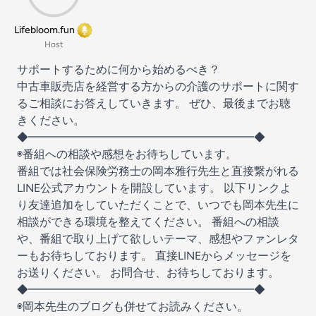
Lifebloom.fun
Host
サポートするために何から始めるべき？
中古車販売店を経営する方からの介護のサポートに関す
るご相談にお答えしていきます。 ぜひ、最後までお聴
きください。
◆━━━━━━━━━━━━━━━━━━━━◆
◉番組への相談や感想をお待ちしています。
番組では社会保険労務士の岡本雅行先生と直接繋がれる
LINE公式アカウントを開設しています。 以下リンクよ
り友達追加をしていただくことで、いつでも岡本先生に
相談ができる環境を整えてください。 番組への相談
や、番組で取り上げて欲しいテーマ、感想やファンレタ
ーもお待ちしております。 直接LINEからメッセージを
お送りください。 お問合せ、お待ちしております。
◆━━━━━━━━━━━━━━━━━━━━◆
◉岡本先生のブログも併せてお読みください。