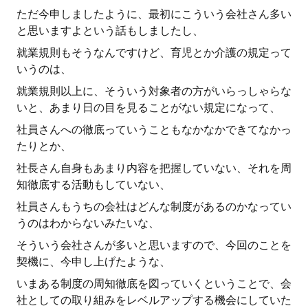
ただ今申しましたように、最初にこういう会社さん多い
と思いますよという話もしましたし、
就業規則もそうなんですけど、育児とか介護の規定って
いうのは、
就業規則以上に、そういう対象者の方がいらっしゃらな
いと、あまり日の目を見ることがない規定になって、
社員さんへの徹底っていうこともなかなかできてなかっ
たりとか、
社長さん自身もあまり内容を把握していない、それを周
知徹底する活動もしていない、
社員さんもうちの会社はどんな制度があるのかなってい
うのはわからないみたいな、
そういう会社さんが多いと思いますので、今回のことを
契機に、今申し上げたような、
いまある制度の周知徹底を図っていくということで、会
社としての取り組みをレベルアップする機会にしていた