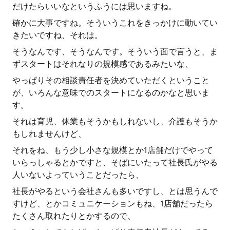
だけたらいいなというふうには思いますね。
確かに大事ですね。そういうこれをきっかけに動いてい
きたいですね、それは。
そうなんです、そうなんです。そういう面で言うと、ま
ずスタートはそれなりの規模感であるみたいな、
やっぱりその相談責任者を決めていただくということ
が、いろんな意味でのスタートになるのかなと思いま
す。
それは育児、休業もそうかもしれないし、介護もそうか
もしれませんけど、
それをね、もう少し小さな規模とか1店舗だけでやって
いらっしゃるとかですと、そばにいたって社長氏がやる
人いないよっていうことだったら、
社長がやるという会社さんも多いですし、とは思うんで
すけど、とかコミュニケーションもね、1店舗だったら
たくさん取れたりとかするので、