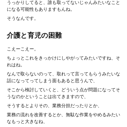
うっかりしてると、誰も取ってないじゃんみたいなこと
になる可能性もありますもんね。
そうなんです。
介護と育児の困難
こえーこえー。
ちょっとこれをきっかけにしやがってみたいですね、そ
れはね。
なんで取らないのって、取れって言ってもらうみたいな
話になってってしまう面もあると思うんで、
そこから検討していくと、どういう点が問題になってそ
うなのかということは出てきますので、
そうするとよりその、業務分担だったりとか、
業務の流れを改善するとか、無駄な作業をやめるみたい
なもっと大きなね、