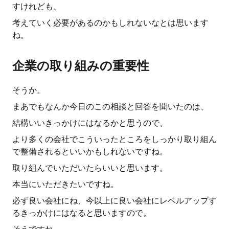
すけれども、
考えていく必要があるのかもしれないなとは思います
ね。
企業の取り組みの重要性
そうか。
まあでもなんか今日のこの相談と回答を聞いたのは、
結構いいきっかけにはなるかと思うので、
より多くの会社でこういったところをしっかり取り組ん
で整備されるといいかもしれないですね。
取り組んでいただいたらいいと思います。
本当にいただきたいですね。
必ず良い会社にね、今以上に良い会社にレベルアップす
るきっかけにはなると思いますので。