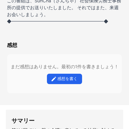
この番組は、
SunCha（さんちゃ） 社会保険労務士事務
所
の提供でお送りいたしました。 それではまた、来週
お会いしましょう。
◆━━━━━━━━━━━━━━━━━━━━◆
感想
まだ感想はありません。最初の1件を書きましょう！
感想を書く
サマリー