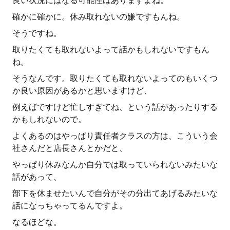
良い状況にはなる可能性はありますよね。
確かに確かに。休み取れないの嫌ですもんね。
そうですね。
取りたくても取れないよって話かもしれないですもん
ね。
そうなんです。取りたくても取れないよってのもいくつ
か良い原因があるかと思いますけど、
例えばですけど忙しすぎてね、という話があったりする
かもしれないので。
よくあるのはやっぱり責任者クラスの方は、こういう会
社さんだと店長さんとかだと、
やっぱり休みなんか自分では取っていられないみたいな
話があって、
部下を休ませたいんで自分がその分出てあげるみたいな
話になっちゃってるんですよ。
なるほどな。