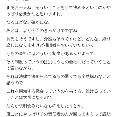
まあお一人ね、そういうことをして決めるというのがや
っぱり必要かなと思いますね。
なるほどな。確かにな。
あとは、より今回のきっかけでですね、
育児もそうですし、介護もそうですけど、どんな、繰り
返しになりますけど相談者をおいていただいて、
うちの会社にはどういう制度があるんだよって。
その制度っていうのは別にうちの会社にだっていうこと
で言いながら、
それは法律で決められてるもの通りでも全然構わないと
思うので、
これを周知する機会っていうのを与える、設けるってい
うことは大切になるので、
なんか説明会みたいなものをしたりとか、
店ごとにやっぱりその責任者の方が回ってもらって説明