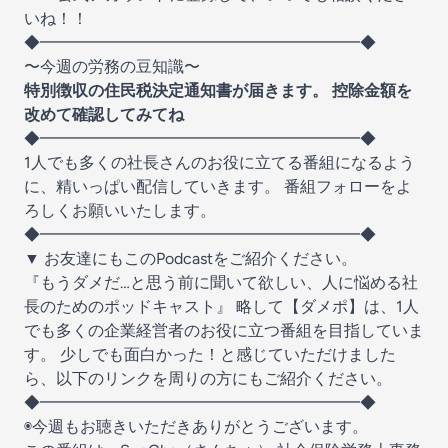
いね！！
◆━━━━━━━━━━━━━━━━━━━━◆
〜今週の労務の豆知識〜
特別徴収の住民税決定通知書が届きます。 控除金額を
改めて確認してみてね
◆━━━━━━━━━━━━━━━━━━━━◆
1人でも多くの社長さんのお役に立てる番組になるよう
に、精いっぱい配信していきます。 番組フォローをよ
ろしくお願いいたします。
◆━━━━━━━━━━━━━━━━━━━━◆
▼ お友達にもこのPodcastをご紹介ください。
『もうダメだ…と思う前に聞いて欲しい、人に悩める社
長のためのポッドキャスト』 略して【ダメポ】は、1人
でも多くの企業経営者のお役に立つ番組を目指していま
す。 少しでも面白かった！と感じていただけました
ら、以下のリンクを周りの方にもご紹介ください。
◆━━━━━━━━━━━━━━━━━━━━◆
◉今週もお聴きいただきありがとうございます。