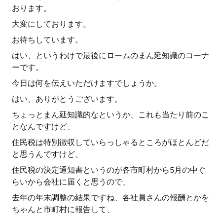
おります。
大変にしております。
お待ちしています。
はい、というわけで最後にロームのまん延知識のコーナ
ーです。
今日は何を伝えいただけますでしょうか。
はい、ありがとうございます。
ちょっとまん延知識的なというか、これも当たり前のこ
となんですけど、
住民税は特別徴収していらっしゃるところがほとんどだ
と思うんですけど、
住民税の決定通知書というのが各市町村から5月の中ぐ
らいから会社に届くと思うので、
去年の年末調整の結果ですね、各社員さんの報酬とかを
ちゃんと市町村に報告して、