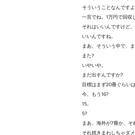
そういうことなんですよ
一言でね。1万円で回収
それはいいんですけど。
いいんですね。
まあ、そういう中で、ま
また?
いやいや。
まだ出すんですか?
目標はまず20冊ぐらい
今、もう16?
15。
5?
まあ、海外が7冊か、そ
それ焼きまわしちゃダメ