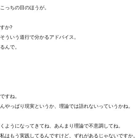
こっちの目のほうが。
すか?
そういう道行で分かるアドバイス。
るんで。
ですね。
んやっぱり現実というか、理論では語れないっていうかね。
くようになってきてね、あんまり理論で不意調してね。
私はもう実践してるんですけど、ずれがあるじゃないですか。