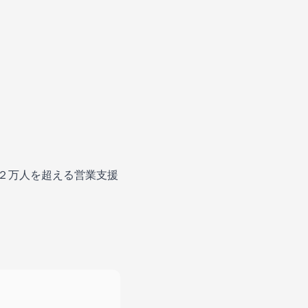
、２万人を超える営業支援