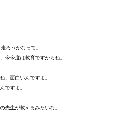
っ走ろうかなって。
、今今度は教育ですからね。
ね、面白いんですよ。
んですよ。
の先生が教えるみたいな。