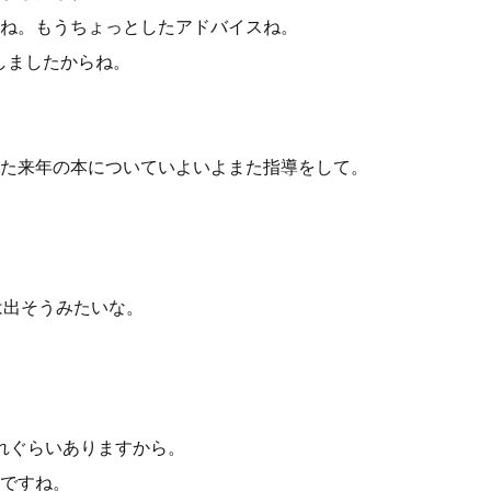
ね。もうちょっとしたアドバイスね。
しましたからね。
た来年の本についていよいよまた指導をして。
は出そうみたいな。
れぐらいありますから。
ですね。