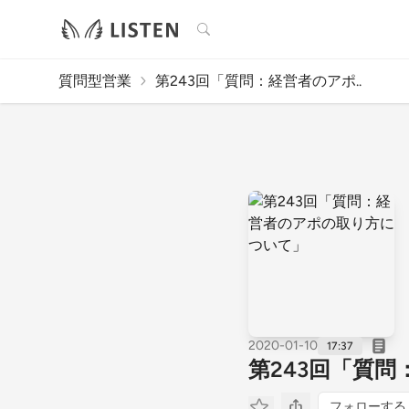
検索
質問型営業
第243回「質問：経営者のアポ..
2020-01-10
17:37
第243回「質
フォローする