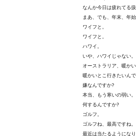
なんか今日は疲れてる扱
まあ、でも、年末、年始
ワイフと。
ワイフと。
ハワイ。
いや、ハワイじゃない。
オーストラリア、暖かい
暖かいとこ行きたいんで
嫌なんですか?
本当、もう寒いの弱い。
何するんですか?
ゴルフ。
ゴルフね、最高ですね。
最近は当たるようになり