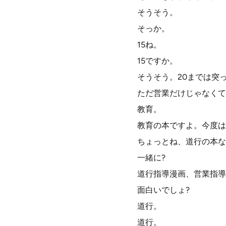
そうそう。
そっか。
15ね。
15ですか。
そうそう。20までは突
ただ営業だけじゃなくて
教育。
教育の本ですよ。今度は
ちょっとね、道行の本な
一緒に?
道行指導漫画、営業指導
面白いでしょ?
道行。
道行。