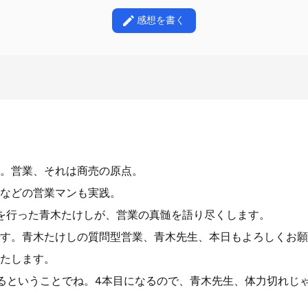
感想を書く
。営業、それは商売の原点。
などの営業マンも実践。
を行った青木たけしが、営業の真髄を語り尽くします。
す。青木たけしの質問型営業、青木先生、本日もよろしくお願
たします。
るということでね。4本目になるので、青木先生、体力切れじゃ