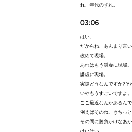
れ、年代のずれ。
03:06
はい。
だからね、あんまり言い
改めて現場。
あれはもう謙虚に現場。
謙虚に現場。
実際どうなんですか?そ
いやもうすごいですよ。
ここ最近なんかあるんで
例えばそのね、きちっと
その間に勝負かけなあか
はいはい。