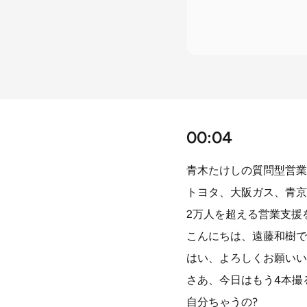
00:04
青木たけしの質問型営業
トヨタ、大阪ガス、青京
2万人を超える営業支援
こんにちは、遠藤和樹で
はい、よろしくお願いい
さあ、今日はもう4本撮
自分ちゃうの?