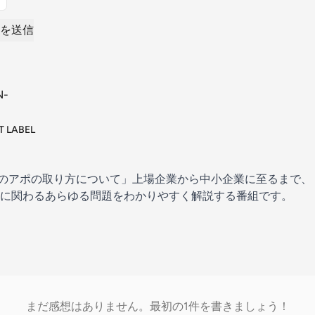
を送信
 LABEL
者のアポの取り方について」上場企業から中小企業に至るまで
に関わるあらゆる問題をわかりやすく解説する番組です。
まだ感想はありません。最初の1件を書きましょう！