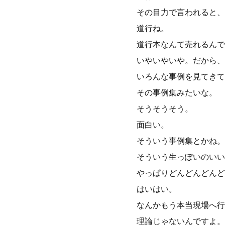
その目力で言われると、
道行ね。
道行本なんて売れるんで
いやいやいや。だから、
いろんな事例を見てきて
その事例集みたいな。
そうそうそう。
面白い。
そういう事例集とかね。
そういう生っぽいのいい
やっぱりどんどんどんど
はいはい。
なんかもう本当現場へ行
理論じゃないんですよ。