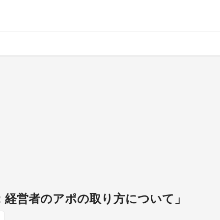
問：経営者のアポの取り方について」