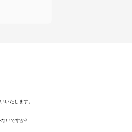
いいたします。
ないですか?