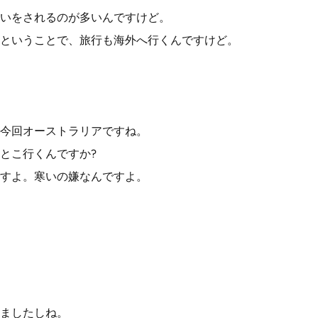
いをされるのが多いんですけど。
ということで、旅行も海外へ行くんですけど。
今回オーストラリアですね。
とこ行くんですか?
すよ。寒いの嫌なんですよ。
ましたしね。