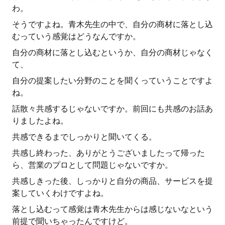
わ。
そうですよね。青木先生の中で、自分の商材に落とし込
むっていう感覚はどうなんですか。
自分の商材に落とし込むというか、自分の商材じゃなく
て、
自分の提案したい分野のことを聞くっていうことですよ
ね。
話散々共感するじゃないですか。前回にも共感のお話あ
りましたよね。
共感できるまでしっかりと聞いてくる。
共感し終わった、ありがとうございましたって帰った
ら、営業のプロとして問題じゃないですか。
共感しきった後、しっかりと自分の商品、サービスを提
案していくわけですよね。
落とし込むって感覚は青木先生からは感じないなという
前提で聞いちゃったんですけど。