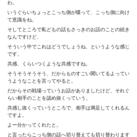
わ。
いうぐらいちょっとこっち側が喋って、こっち側に向け
て意識をね。
そしてところで私どもの話もさっきのお話のことの続き
なんですけど、
そういう中でこれはどうでしょうね、というような感じ
です。
共感、くらいつくような共感ですね。
そうそうそうそう、だからものすごい聞いてるよってい
うようなことを言ってやると。
だからその戦場っていうお話がありましたけど、それぐ
らい相手のことを認め抜くっていう。
共感し抜くっていうところで、相手は満足してくれるん
ですよ。
よー分かってくれたと。
と言ったらこっち側の話へ切り替えても切り替わります