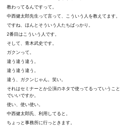
教わってるんですって。
中西健太郎先生って言って、こういう人を教えてます。
ですね、ほんとそういう人たちばっかり。
2番目はこういう人です。
そして、青木武史です。
ガクンって。
違う違う違う。
違う違う違う。
違う、ガクンじゃん。笑い。
それはセミナーとか公演のネタで使ってるっていうこと
でいいですか。
使い、使い使い。
中西健太郎氏、利用してると。
ちょっと事務所に行っときます。