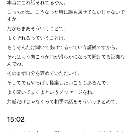
本当にこれ話それてるやん。
こっちがね、こうなった時に誰も戻せてないじゃないで
すか。
だからまあそういうことで、
よくそれるっていうことは、
もうそんだけ聞いてあげてるっていう証拠ですから。
それはもう向こうが口が滑らかになって聞けてる証拠な
んでね。
そのまず自分を褒めていただいて。
そしてでもやっぱり提案したいこともあるんで、
よく聞いてますよというメッセージをね。
共感だけじゃなくって相手の話をそういうまとめて、
15:02