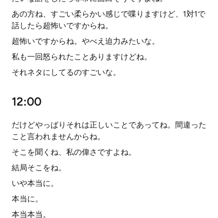
あの方ね、すごい柔らかい感じで喋りますけど、1対1で
話したら超怖いですからね。
超怖いですからね。やべえ迫力みたいな。
私も一回怒られたことありますけどね。
それネタにしてるのすごいな。
12:00
だけどやっぱりそれは正しいことであってね。間違った
こと言われませんからね。
そこを聞くね、私の偉さですよね。
結局そこをね。
いや本当に。
本当に。
本当本当。