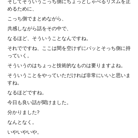
そしてそういうこっち側にちょっとしゃべるリズムを止
めるために、
こっち側でまとめながら、
共感しながら話をその中で、
なるほど、そういうことなんですね。
それでですね、ここは間を空けずにパッとそっち側に持
っていく。
そういうのはちょっと技術的なものは要りますよね。
そういうことをやっていただければ非常にいいと思いま
すね。
なるほどですね。
今日も良い話が聞けました。
分かりました?
なんとなく。
いやいやいや。