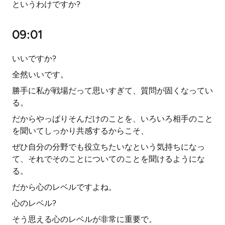
というわけですか?
09:01
いいですか?
全然いいです。
勝手に私が戦場だって思いすぎて、質問が固くなってい
る。
だからやっぱりそんだけのことを、いろいろ相手のこと
を聞いてしっかり共感するからこそ、
ぜひ自分の分野でも役立ちたいなという気持ちになっ
て、それでそのことについてのことを聞けるようにな
る。
だから心のレベルですよね。
心のレベル?
そう思える心のレベルが非常に重要で。