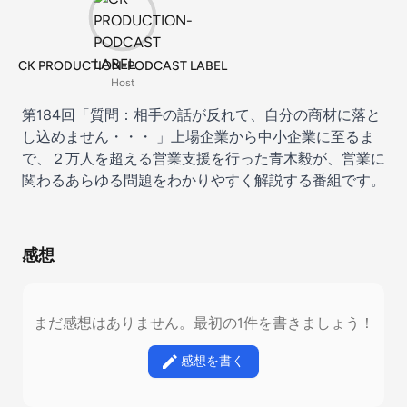
CK PRODUCTION-PODCAST LABEL
Host
第184回「質問：相手の話が反れて、自分の商材に落と
し込めません・・・ 」上場企業から中小企業に至るま
で、２万人を超える営業支援を行った青木毅が、営業に
関わるあらゆる問題をわかりやすく解説する番組です。
感想
まだ感想はありません。最初の1件を書きましょう！
感想を書く