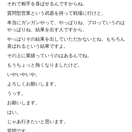
それで相手を喜ばせるんですからね。
質問型営業という武器を持って戦場に行けと。
本当にガンガンやって、やっぱりね、プロっていうのは
やっぱりね、結果を出す人ですから。
やっぱりその結果を出していただかないとね、もちろん
喜ばれるという結果ですよ。
その上に業績っていうのはあるんでね。
もうちょっと熱くなりましたけど。
いやいやいや。
よろしくお願いします。
うっす。
お願いします。
はい。
じゃあ行きたいと思います。
質問です。