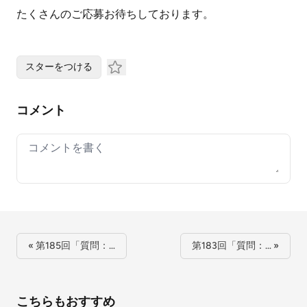
たくさんのご応募お待ちしております。
スターをつける
コメント
Your comment
« 第185回「質問：…
第183回「質問：… »
こちらもおすすめ