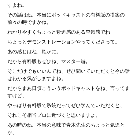
すよね。
その話はね、本当にポッドキャストの有料版の提案の
前々の時ですかね。
わかりやすくちょっと緊迫感のある空気感でね、
ちょっとデモンストレーションやってくださって。
あの感じはね、確かに。
だから有料版もぜひね、マスター編。
そこだけでもいいんでね、ぜひ聞いていただくと今の話
はわかる気がしますよね。
だからまあ日頃こういうポッドキャストをね、言ってま
すけど、
やっぱり有料版で系統だってぜひ学んでいただくと、
それこそ相当プロに近づくと思いますよ。
あの時のね、本当の意味で青木先生のちょっと気迫と
か、