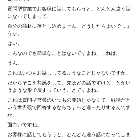
質問型営業でお客様に話してもらうと、どんどん違う話
になってしまって、
自分の商材に落とし込めません。どうしたらよいでしょ
うか。
はい。
こんなのでも簡単なことはないですよね、これは。
うん。
これはいつもお話ししてるようなことじゃないですか。
だからそこを共感をして、先ほどの話ですけど、とかい
うような形で戻すっていうことですよね。
これは質問型営業のいつもの開始じゃなくて、戦場だと
いう世界観で回答するならちょっと違ったりするんです
か。
面白いですね。
お客様に話してもらうと、どんどん違う話になってしま