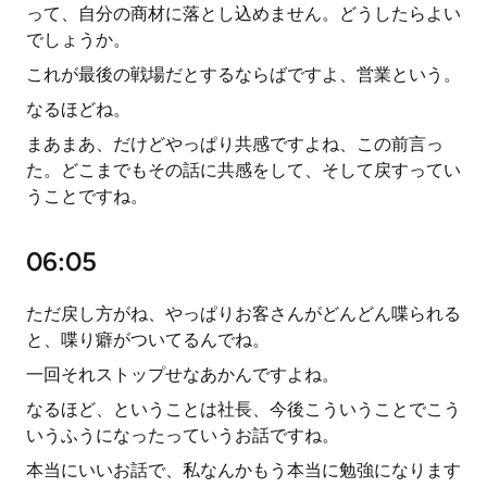
って、自分の商材に落とし込めません。どうしたらよい
でしょうか。
これが最後の戦場だとするならばですよ、営業という。
なるほどね。
まあまあ、だけどやっぱり共感ですよね、この前言っ
た。どこまでもその話に共感をして、そして戻すってい
うことですね。
06:05
ただ戻し方がね、やっぱりお客さんがどんどん喋られる
と、喋り癖がついてるんでね。
一回それストップせなあかんですよね。
なるほど、ということは社長、今後こういうことでこう
いうふうになったっていうお話ですね。
本当にいいお話で、私なんかもう本当に勉強になります