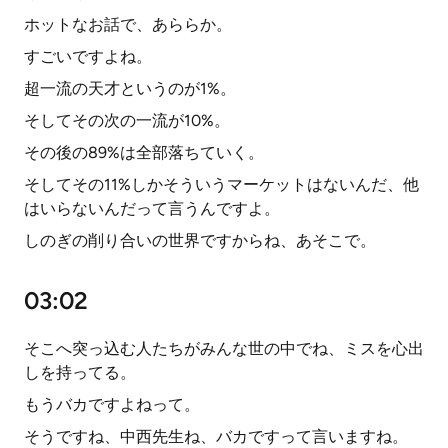
ホットなお話で、あららか。
すごいですよね。
超一流の天才というのが1%。
そしてその次の一流が10%。
その後の89%は全部落ちていく。
そしてその11%しかそういうマーケットはないんだ、他
はいらないんだって言うんですよ。
しのぎの削り合いの世界ですからね、あそこで。
03:02
そこへ突っ込む人たちがみんな世の中でね、ミスを心出
しを持ってる。
もうバカですよねって。
そうですね、中西先生ね、バカですって言いますね。