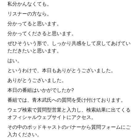
私分かんなくても。
リスナーの方なら。
分かってると思います。
分かってくださると思います。
ぜひそういう形で、しっかり共感をして戻してあげてい
ただきたいと思います。
はい。
というわけで、本日もありがとうございました。
ありがとうございました。
本日の番組はいかがでしたか?
番組では、青木武氏への質問を受け付けております。
ウェブ検索で質問型営業と入力し、検索結果に出てくる
オフィシャルウェブサイトにアクセス。
その中のポッドキャストのバナーから質問フォームにご
入力ください。