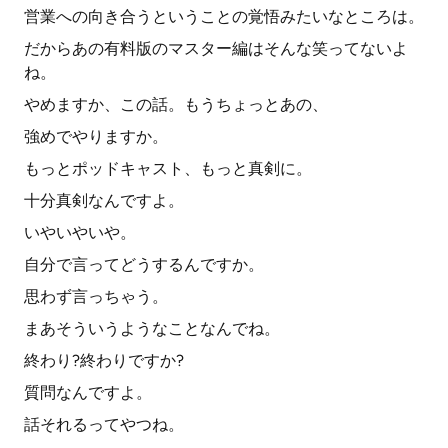
営業への向き合うということの覚悟みたいなところは。
だからあの有料版のマスター編はそんな笑ってないよ
ね。
やめますか、この話。もうちょっとあの、
強めでやりますか。
もっとポッドキャスト、もっと真剣に。
十分真剣なんですよ。
いやいやいや。
自分で言ってどうするんですか。
思わず言っちゃう。
まあそういうようなことなんでね。
終わり?終わりですか?
質問なんですよ。
話それるってやつね。