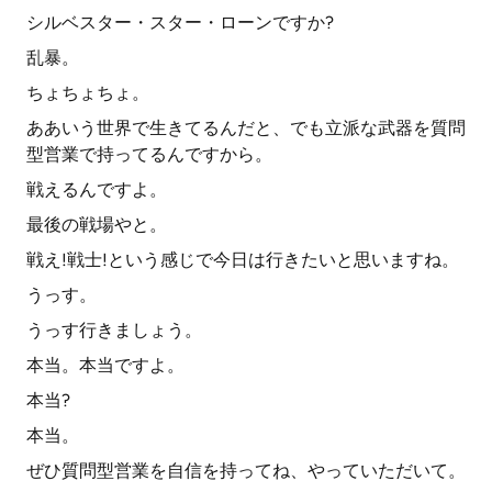
シルベスター・スター・ローンですか?
乱暴。
ちょちょちょ。
ああいう世界で生きてるんだと、でも立派な武器を質問
型営業で持ってるんですから。
戦えるんですよ。
最後の戦場やと。
戦え!戦士!という感じで今日は行きたいと思いますね。
うっす。
うっす行きましょう。
本当。本当ですよ。
本当?
本当。
ぜひ質問型営業を自信を持ってね、やっていただいて。