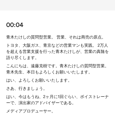
00:04
青木たけしの質問型営業。 営業、それは商売の原点。
トヨタ、大阪ガス、青京などの営業マンも実践。 2万人
を超える営業支援を行った青木たけしが、営業の真髄を
語り尽くします。
こんにちは、遠藤克樹です。青木たけしの質問型営業。
青木先生、本日もよろしくお願いいたします。
はい、よろしくお願いいたします。
さあ、行きましょう。
はい、今はもうね、2ヶ月に1回ぐらい、ボイストレーナ
ーで、演出家のアドバイザーである。
メディアプロデューサー。