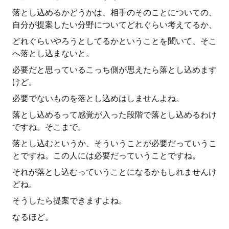
落とし込めるかどうかは、相手のそのことについての、
自分が提案したい分野についてどれぐらい考えてるか、
どれぐらいやろうとしてるかということを聞いて、そこ
へ落とし込まないと。
必要だと思っているこっち側が思えたら落とし込めます
けど。
必要でないものを落とし込めはしませんよね。
落とし込めるって感覚が入った段階で落とし込めるわけ
ですね。そこまで。
落とし込むというか、そういうことが必要だっていうこ
とですね。この人には必要だっていうことですね。
それが落とし込むっていうことになるかもしれませんけ
どね。
そうしたら提案できますよね。
なるほど。