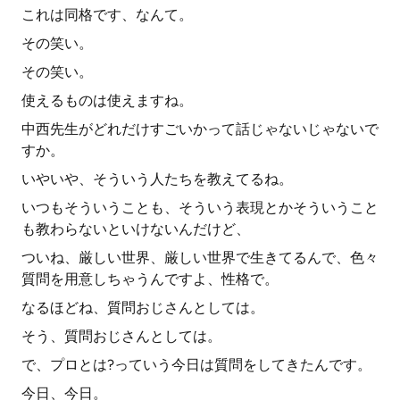
これは同格です、なんて。
その笑い。
その笑い。
使えるものは使えますね。
中西先生がどれだけすごいかって話じゃないじゃないで
すか。
いやいや、そういう人たちを教えてるね。
いつもそういうことも、そういう表現とかそういうこと
も教わらないといけないんだけど、
ついね、厳しい世界、厳しい世界で生きてるんで、色々
質問を用意しちゃうんですよ、性格で。
なるほどね、質問おじさんとしては。
そう、質問おじさんとしては。
で、プロとは?っていう今日は質問をしてきたんです。
今日、今日。