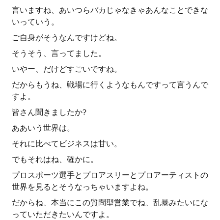
言いますね、あいつらバカじゃなきゃあんなことできな
いっていう。
ご自身がそうなんですけどね。
そうそう、言ってました。
いやー、だけどすごいですね。
だからもうね、戦場に行くようなもんですって言うんで
すよ。
皆さん聞きましたか?
ああいう世界は。
それに比べてビジネスは甘い。
でもそれはね、確かに。
プロスポーツ選手とプロアスリーとプロアーティストの
世界を見るとそうなっちゃいますよね。
だからね、本当にこの質問型営業でね、乱暴みたいにな
っていただきたいんですよ。