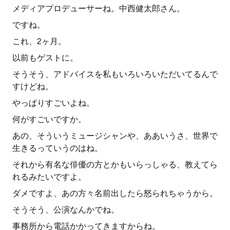
メディアプロデューサーね。中西健太郎さん。
ですね。
これ、2ヶ月。
以前もゲストに。
そうそう、アドバイスを私もいろいろいただいてるんで
すけどね。
やっぱりすごいよね。
何がすごいですか。
あの、そういうミュージシャンや、ああいうさ、世界で
生きるっていうのはね。
それから有名な俳優の方とかもいらっしゃる、教えてら
れるみたいですよ。
ダメですよ、あの方々名前出したら怒られちゃうから。
そうそう、公演なんかでね。
事務所から電話かかってきますからね。