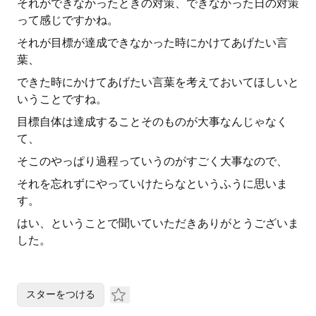
それができなかったときの対策、できなかった日の対策
って感じですかね。
それが目標が達成できなかった時にかけてあげたい言
葉、
できた時にかけてあげたい言葉を考えておいてほしいと
いうことですね。
目標自体は達成することそのものが大事なんじゃなく
て、
そこのやっぱり過程っていうのがすごく大事なので、
それを忘れずにやっていけたらなというふうに思いま
す。
はい、ということで聞いていただきありがとうございま
した。
スターをつける