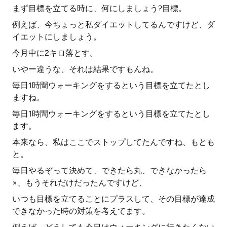
まず目標を立てる時に、何にしましょう?目標。
例えば、今ちょっと私ダイエットしてるんですけど、ダ
イエットにしましょう。
今月中に2キロ落とす。
いやー違うな、それは結果ですもんね。
毎日1時間ウォーキングをするという目標を立てたとし
ますね。
毎日1時間ウォーキングをするという目標を立てたとし
ます。
本来なら、私はここでストップしてたんですね、もとも
と。
毎日やるぞって決めて、できたら丸、できなかったら
×、もうそれだけだったんですけど、
いつも目標を立てることにプラスして、その目標が達成
できなかった時の対策を考えてます。