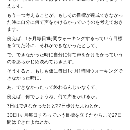
えます。
もう一つ考えることが、もしその目標が達成できなかっ
た時に自分に何て声をかけるかっていうのを考えておき
ます。
例えば、1ヶ月毎日1時間ウォーキングするっていう目標
を立てた時に、それができなかったとして、
で、できなかった時に自分に何て声をかけるかっていう
のをあらかじめ決めておきます。
そうすると、もしも仮に毎日1ヶ月1時間ウォーキングで
きなかった時に、
あ、できなかったって終わるんじゃなくて、
例えば、何でしょうね、何て声をかけるか。
3日はできなかったけど27日歩けたよねとか、
30日1ヶ月毎日するっていう目標を立てたからこそ27日
間はできたよねとか、