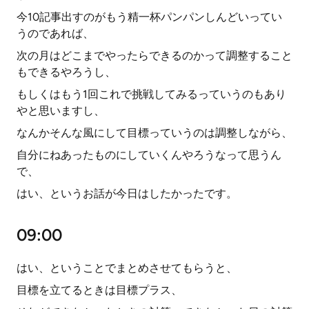
今10記事出すのがもう精一杯パンパンしんどいってい
うのであれば、
次の月はどこまでやったらできるのかって調整すること
もできるやろうし、
もしくはもう1回これで挑戦してみるっていうのもあり
やと思いますし、
なんかそんな風にして目標っていうのは調整しながら、
自分にねあったものにしていくんやろうなって思うん
で、
はい、というお話が今日はしたかったです。
09:00
はい、ということでまとめさせてもらうと、
目標を立てるときは目標プラス、