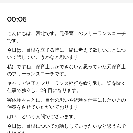
00:06
こんにちは、河北です。元保育士のフリーランスコーチ
です。
今日は、目標を立てる時に一緒に考えて欲しいことにつ
いて話していこうかなと思います。
私はですね、保育士しかできないと思っていた元保育士
のフリーランスコーチです。
キャリア迷子とフリーランス挫折を繰り返し、話を聞く
仕事で独立し、2年目になります。
実体験をもとに、自分の思いや経験を仕事にしたい方の
伴奏をさせていただいております。
はい、という人間でございます。
今日は、目標についてお話ししていきたいなと思うんで