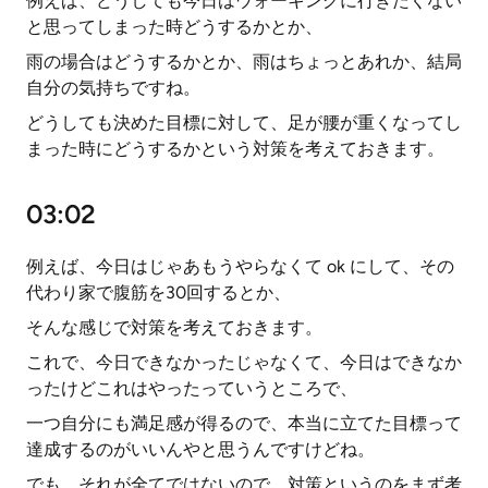
例えば、どうしても今日はウォーキングに行きたくない
と思ってしまった時どうするかとか、
雨の場合はどうするかとか、雨はちょっとあれか、結局
自分の気持ちですね。
どうしても決めた目標に対して、足が腰が重くなってし
まった時にどうするかという対策を考えておきます。
03:02
例えば、今日はじゃあもうやらなくて ok にして、その
代わり家で腹筋を30回するとか、
そんな感じで対策を考えておきます。
これで、今日できなかったじゃなくて、今日はできなか
ったけどこれはやったっていうところで、
一つ自分にも満足感が得るので、本当に立てた目標って
達成するのがいいんやと思うんですけどね。
でも、それが全てではないので、対策というのをまず考