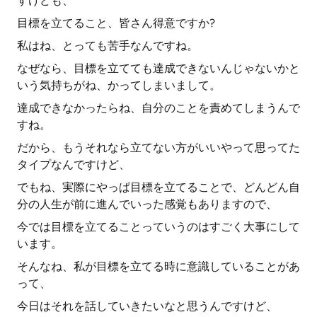
すけども、
目標を立てること、皆さん得意ですか?
私はね、とっても苦手なんですね。
なぜなら、目標を立てても達成できないんじゃないかと
いう気持ちがね、かってしまいまして。
達成できなかったらね、自分のことを責めてしまうんで
すね。
だから、もうそれなら立てない方がいいやって思ってた
タイプなんですけど、
でもね、実際にやっぱ目標を立てることで、どんどん自
分の人生が前に進んでいった感覚もありますので、
今では目標を立てることっていうのはすごく大事にして
います。
そんなね、私が目標を立てる時に意識していることがあ
って、
今日はそれを話していきたいなと思うんですけど、