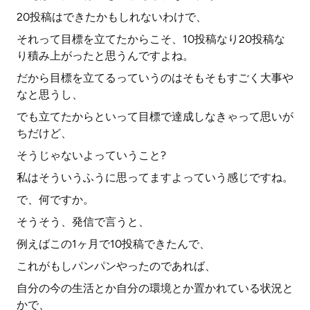
20投稿はできたかもしれないわけで、
それって目標を立てたからこそ、10投稿なり20投稿な
り積み上がったと思うんですよね。
だから目標を立てるっていうのはそもそもすごく大事や
なと思うし、
でも立てたからといって目標で達成しなきゃって思いが
ちだけど、
そうじゃないよっていうこと?
私はそういうふうに思ってますよっていう感じですね。
で、何ですか。
そうそう、発信で言うと、
例えばこの1ヶ月で10投稿できたんで、
これがもしパンパンやったのであれば、
自分の今の生活とか自分の環境とか置かれている状況と
かで、