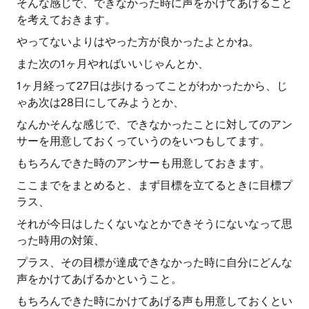
そんな感じで、できなかった時に声をかけてあげること
を考えておきます。
やってないよりはやった方が良かったよとかね。
また次の1ヶ月やればいいじゃんとか、
1ヶ月経って27日は歩けるってことがわかったから、じ
ゃあ次は28日にしてみようとか、
なんかそんな感じで、できなかったことに対してのアン
サーを用意しておくっていうのをいつもしてます。
もちろんできた時のアンサーも用意しておきます。
ここまでをまとめると、まず目標を立てるときに目標プ
ラス、
それが今日はしたくないなとかできそうにないなって思
った時用の対策、
プラス、その目標が達成できなかった時に自分にどんな
声をかけてあげるかということ。
もちろんできた時にかけてあげる声も用意しておくとい