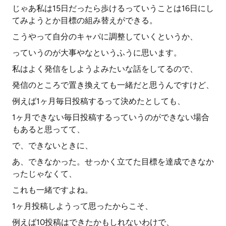
じゃあ私は15日だったら歩けるっていうことは16日にし
てみようとか目標の組み替えができる。
こうやって自分のキャパに調整していくというか、
っていうのが大事やなというふうに思います。
私はよく発信をしようよみたいな話をしてるので、
発信のところで置き換えても一緒だと思うんですけど、
例えば1ヶ月毎日投稿するって決めたとしても、
1ヶ月できない毎日投稿するっていうのができない場合
もあると思ってて、
で、できないときに、
あ、できなかった。せっかく立てた目標を達成できなか
ったじゃなくて、
これも一緒ですよね。
1ヶ月投稿しようって思ったからこそ、
例えば10投稿はできたかもしれないわけで、