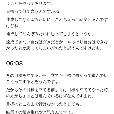
うことをやっております。
目標って何て言うんですかね、
達成してなんぼみたいに、これちょっと話変わるんです
けどね、
達成してなんぼみたいに思ってしまうというか、
達成できない自分はダメだとか、やっぱり自分はできな
かったとか思ってしまいがちだと思うんですけども、
06:08
その目標を立てるから、立てた目標に向かって進んでい
こうってすると思うんですよ。
だからその目標を立てる前よりは目標を立ててやった時
の方がちょっとは進んでいるはずなんですよね。
目標のところまで行けなかったとしても。
結局その積み重ねやと思うんですよ。