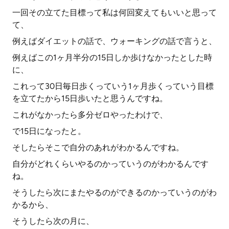
一回その立てた目標って私は何回変えてもいいと思って
て、
例えばダイエットの話で、ウォーキングの話で言うと、
例えばこの1ヶ月半分の15日しか歩けなかったとした時
に、
これって30日毎日歩くっていう1ヶ月歩くっていう目標
を立てたから15日歩いたと思うんですね。
これがなかったら多分ゼロやったわけで、
で15日になったと。
そしたらそこで自分のあれがわかるんですね。
自分がどれくらいやるのかっていうのがわかるんです
ね。
そうしたら次にまたやるのができるのかっていうのがわ
かるから、
そうしたら次の月に、