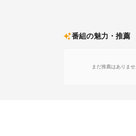
番組の魅力・推薦
まだ推薦はありませ