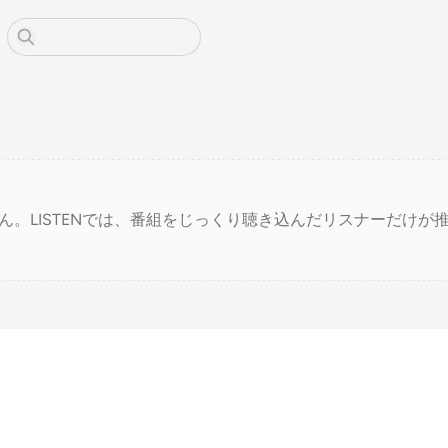
ん。LISTENでは、番組をじっくり聴き込んだリスナーだけが