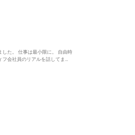
。 自由時