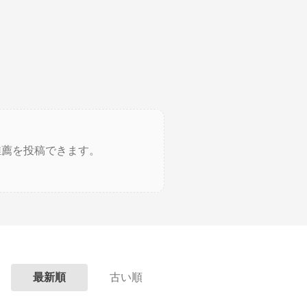
推薦を投稿できます。
最新順
古い順