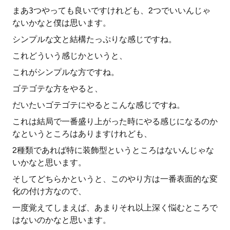
まあ3つやっても良いですけれども、2つでいいんじゃ
ないかなと僕は思います。
シンプルな文と結構たっぷりな感じですね。
これどういう感じかというと、
これがシンプルな方ですね。
ゴテゴテな方をやると、
だいたいゴテゴテにやるとこんな感じですね。
これは結局で一番盛り上がった時にやる感じになるのか
なというところはありますけれども、
2種類であれば特に装飾型というところはないんじゃな
いかなと思います。
そしてどちらかというと、このやり方は一番表面的な変
化の付け方なので、
一度覚えてしまえば、あまりそれ以上深く悩むところで
はないのかなと思います。