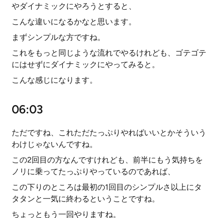
やダイナミックにやろうとすると、
こんな違いになるかなと思います。
まずシンプルな方ですね。
これをもっと同じような流れでやるけれども、ゴテゴテ
にはせずにダイナミックにやってみると。
こんな感じになります。
06:03
ただですね、これただたっぷりやればいいとかそういう
わけじゃないんですね。
この2回目の方なんですけれども、前半にもう気持ちを
ノリに乗ってたっぷりやっているのであれば、
この下りのところは最初の1回目のシンプルさ以上にタ
タタンと一気に終わるということですね。
ちょっともう一回やりますね。