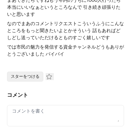
まあできたらですねもう年内のうちに1000人行ったら
本当にいいなぁというところなんで 引き続き頑張りた
いと思います
なのでまあのコメントリクエストこういうふうにこんな
ところをもっと聞きたいよとかそういう 話もあればど
しどし送っていただけるとものすごく嬉しいです
では市民の魅力を発信する資金チャンネルどうもありが
とうございました バイバイ
スターをつける
コメント
Your comment