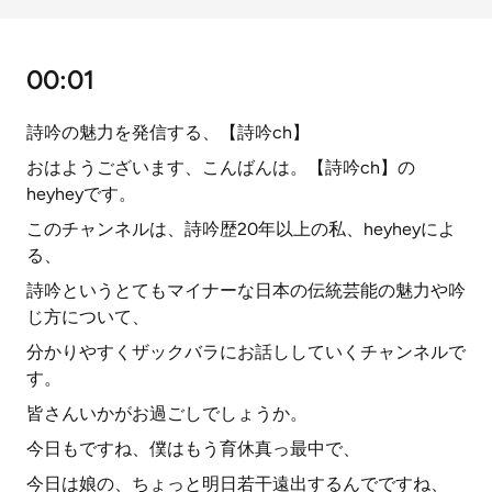
00:01
詩吟の魅力を発信する、【詩吟ch】
おはようございます、こんばんは。【詩吟ch】の
heyheyです。
このチャンネルは、詩吟歴20年以上の私、heyheyによ
る、
詩吟というとてもマイナーな日本の伝統芸能の魅力や吟
じ方について、
分かりやすくザックバラにお話ししていくチャンネルで
す。
皆さんいかがお過ごしでしょうか。
今日もですね、僕はもう育休真っ最中で、
今日は娘の、ちょっと明日若干遠出するんでですね、