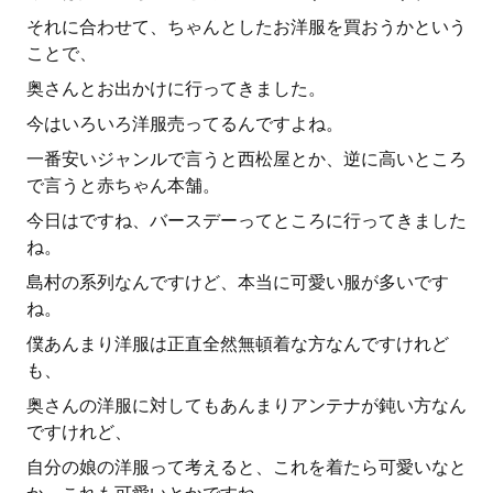
それに合わせて、ちゃんとしたお洋服を買おうかという
ことで、
奥さんとお出かけに行ってきました。
今はいろいろ洋服売ってるんですよね。
一番安いジャンルで言うと西松屋とか、逆に高いところ
で言うと赤ちゃん本舗。
今日はですね、バースデーってところに行ってきました
ね。
島村の系列なんですけど、本当に可愛い服が多いです
ね。
僕あんまり洋服は正直全然無頓着な方なんですけれど
も、
奥さんの洋服に対してもあんまりアンテナが鈍い方なん
ですけれど、
自分の娘の洋服って考えると、これを着たら可愛いなと