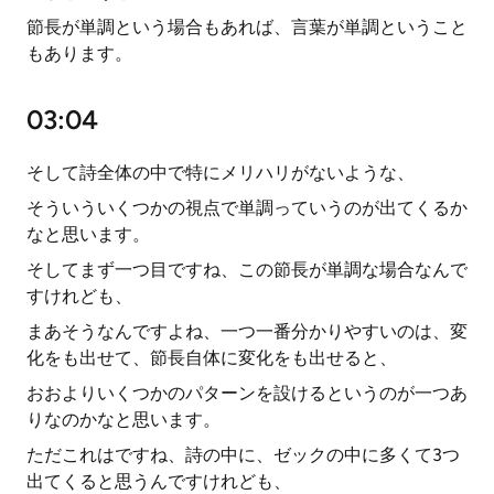
節長が単調という場合もあれば、言葉が単調ということ
もあります。
03:04
そして詩全体の中で特にメリハリがないような、
そういういくつかの視点で単調っていうのが出てくるか
なと思います。
そしてまず一つ目ですね、この節長が単調な場合なんで
すけれども、
まあそうなんですよね、一つ一番分かりやすいのは、変
化をも出せて、節長自体に変化をも出せると、
おおよりいくつかのパターンを設けるというのが一つあ
りなのかなと思います。
ただこれはですね、詩の中に、ゼックの中に多くて3つ
出てくると思うんですけれども、