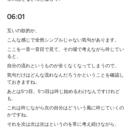
06:01
互いの欲的か、
こんな感じで全然シンプルじゃない気句があります。
ここを一音一音目で見て、その場で考えながら吟じてい
ると、
自分の流れというものが全くなくなってしまうので、
気句だけはどんな流れなんだろうかということを確認し
ておきますね。
あとは5つ目。5つ目は吟じ始めるわけなんですけれど
も、
これは吟じながら次の自分はどういう風に吟じていくの
かですね。
それを次は次は次はというのを常に考え続けながら、