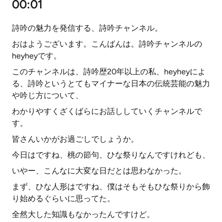
00:01
詩吟の魅力を発信する、詩吟チャンネル。
おはようございます。こんばんは。詩吟チャンネルの
heyheyです。
このチャンネルは、詩吟歴20年以上の私、heyheyによ
る、詩吟というとてもマイナーな日本の伝統芸能の魅力
や吟じ方について、
わかりやすくざくばらにお話ししていくチャンネルで
す。
皆さんいかがお過ごしでしょうか。
今日はですね、桃の節句、ひな祭りなんですけれども、
いやー、こんなに大変な日だとは思わなかった。
まず、ひな人形はですね、僕はそもそもひな祭りから飾
り始めるぐらいに思ってた。
全然大した知識もなかったんですけど。