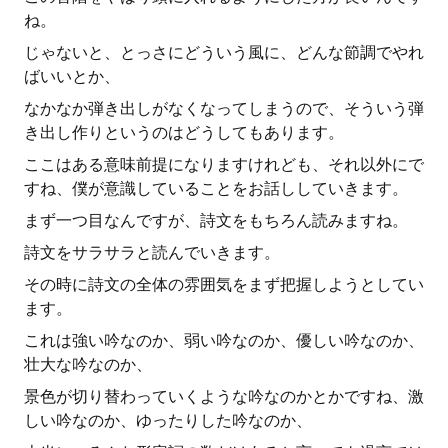
ね。
じゃないと、とっさにどういう風に、どんな節調でやれ
ばいいとか、
なかなか弾き出しがなくなってしまうので、そういう弾
き出し作りというのはどうしてもあります。
ここはある意味前提になりますけれども、それ以外にで
すね、僕が意識していることをお話ししていきます。
まず一つ目なんですが、詩文をもちろん読みますね。
詩文をサラサラと読んでいきます。
その時に詩文の全体の雰囲気をまず把握しようとしてい
ます。
これは強い吟なのか、弱い吟なのか、優しい吟なのか、
壮大な吟なのか、
景色が切り替わっていくような吟なのかとかですね、激
しい吟なのか、ゆったりした吟なのか、