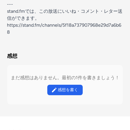
---
stand.fmでは、この放送にいいね・コメント・レター送
信ができます。
https://stand.fm/channels/5f18a737907968e29d7a6b6
8
感想
まだ感想はありません。最初の1件を書きましょう！
感想を書く