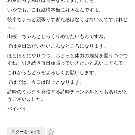
相変わらず和歌は苦手なんですけれども、
いやでも、これ結構本当に好きなんですよ。
後半ちょっと頑張りすぎた感はなくはないんですけれど
も、
山桜、ちゃんとじっくりめでたいもんですね。
では今日はだいたいこんなところになります。
ほどほどにやりつつ、ちょっと体力の維持を図りつつで
すね、引き続き毎日頑張っていきたいと思いますんで、
これからもどうぞよろしくお願いします。
ではでは、今日は以上となります。
詩吟のミルクを発信する詩吟チャンネルどうもありがと
うございました。
バイバイ。
スターをつける