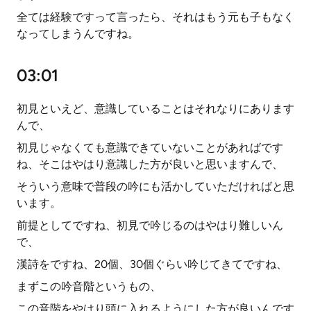
全ては経験ですって言ったら、それはもう元も子もなく
なってしまうんですね。
03:01
初見といえど、意識していることはそれなりにあります
んで、
初見じゃなくても意識できていないことがあればです
ね、そこはやはり意識した方が良いと思いますんで、
そういう意味で普段の吟にも活かしていただければと思
います。
前提としてですね、初見で吟じるのはやはり難しいん
で、
漢詩をですね、20個、30個ぐらい吟じてきてですね、
まずこの吟音階というもの、
この音階をやはり頭に入れるようにした方が良いんです