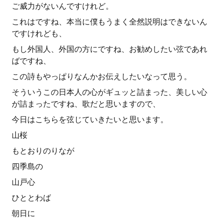
ご威力がないんですけれど。
これはですね、本当に僕もうまく全然説明はできないん
ですけれども、
もし外国人、外国の方にですね、お勧めしたい弦であれ
ばですね、
この詩もやっぱりなんかお伝えしたいなって思う。
そういうこの日本人の心がギュッと詰まった、美しい心
が詰まったですね、歌だと思いますので、
今日はこちらを弦じていきたいと思います。
山桜
もとおりのりなが
四季島の
山戸心
ひととわば
朝日に