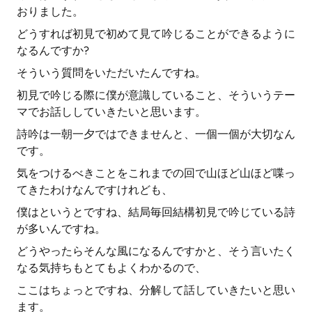
おりました。
どうすれば初見で初めて見て吟じることができるように
なるんですか?
そういう質問をいただいたんですね。
初見で吟じる際に僕が意識していること、そういうテー
マでお話ししていきたいと思います。
詩吟は一朝一夕ではできませんと、一個一個が大切なん
です。
気をつけるべきことをこれまでの回で山ほど山ほど喋っ
てきたわけなんですけれども、
僕はというとですね、結局毎回結構初見で吟じている詩
が多いんですね。
どうやったらそんな風になるんですかと、そう言いたく
なる気持ちもとてもよくわかるので、
ここはちょっとですね、分解して話していきたいと思い
ます。