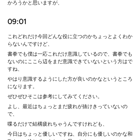
かろうかと思いますが、
09:01
これどれだけ今回どんな役に立つのかちょっとよくわか
らないんですけど、
書拳でも僕は一応これだけ意識しているので、書拳でも
ないのにここら辺をまだ意識できていないという方はで
すね、
やはり意識するようにした方が良いのかなというところ
になります。
ぜひぜひそこは参考にしてみてください。
よし、最近はちょっとまだ疲れが抜けきっていないの
で、
喋るだけで結構疲れちゃうんですけれども、
今日はちょっと優しいですね、自分にも優しいのかな和