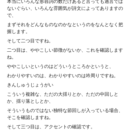
本当にいろんな形容詞の数だけあると言っても過言では
ないぐらい、いろんな雰囲気が詩文によってありますの
で、
まずそれをどんなものなのかなというのをなんとなく把
握します。
そして二つ目ですね。
二つ目は、ややこしい節徴がないか、これを確認します
ね。
ややこしいというのはどういうところかというと、
わかりやすいのは、わかりやすいのは吟周りですね。
きんしゅうじょうがい
こういう複雑な、ただの大揺りとか、ただの中回しと
か、揺り落としとか、
そういうものではない独特な節回しが入っている場合、
そこを確認しますね。
そして三つ目は、アクセントの確認です。