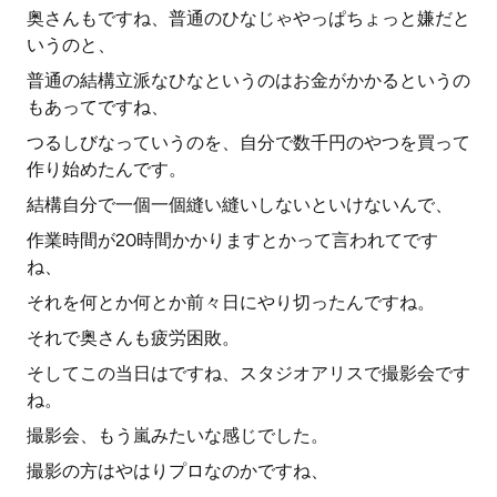
奥さんもですね、普通のひなじゃやっぱちょっと嫌だと
いうのと、
普通の結構立派なひなというのはお金がかかるというの
もあってですね、
つるしびなっていうのを、自分で数千円のやつを買って
作り始めたんです。
結構自分で一個一個縫い縫いしないといけないんで、
作業時間が20時間かかりますとかって言われてです
ね、
それを何とか何とか前々日にやり切ったんですね。
それで奥さんも疲労困敗。
そしてこの当日はですね、スタジオアリスで撮影会です
ね。
撮影会、もう嵐みたいな感じでした。
撮影の方はやはりプロなのかですね、