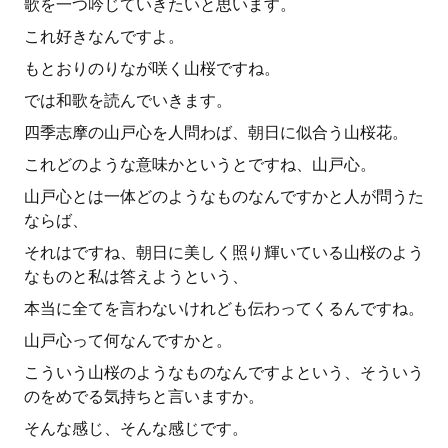
歌を一つ吟じていきたいと思います。
これ好きなんですよ。
もとおりのりなが咲く山桜ですね。
では和歌を読んでいきます。
四季志摩の山戸心を人問わば、朝日に似合う山桜花。
これどのような意味かというとですね、山戸心。
山戸心とは一体どのようなものなんですかと人が問うた
ならば、
それはですね、朝日に美しく照り輝いている山桜のよう
なものと私は答えようという、
本当に全てを言わないけれども伝わってくるんですね。
山戸心って何なんですかと。
こういう山桜のようなものなんですよという、そういう
のをめでる気持ちと言いますか。
そんな感じ、そんな感じです。