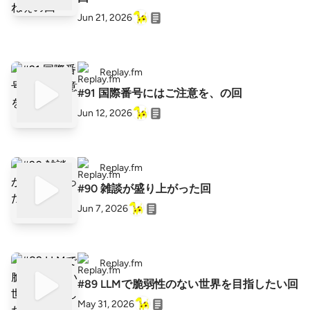
Jun 21, 2026
Replay.fm
#91 国際番号にはご注意を、の回
Jun 12, 2026
Replay.fm
#90 雑談が盛り上がった回
Jun 7, 2026
Replay.fm
#89 LLMで脆弱性のない世界を目指したい回
May 31, 2026