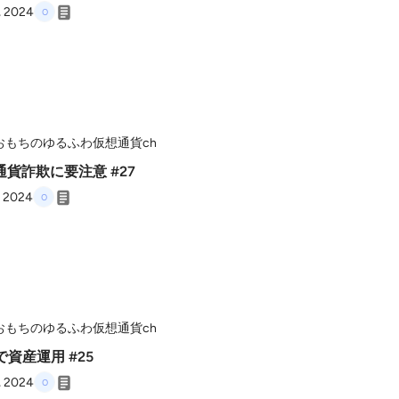
, 2024
おもちのゆるふわ仮想通貨ch
通貨詐欺に要注意 #27
, 2024
おもちのゆるふわ仮想通貨ch
iで資産運用 #25
, 2024