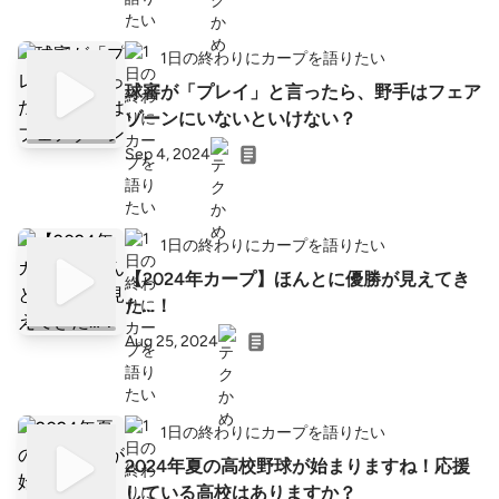
1日の終わりにカープを語りたい
球審が「プレイ」と言ったら、野手はフェア
ゾーンにいないといけない？
Sep 4, 2024
1日の終わりにカープを語りたい
【2024年カープ】ほんとに優勝が見えてき
た…！
Aug 25, 2024
1日の終わりにカープを語りたい
2024年夏の高校野球が始まりますね！応援
している高校はありますか？