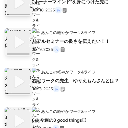
“オーナーマインド”を身につけた先に
Jun 18, 2025
あんこの軽やかワーク&ライフ
リアルセミナーの良さを伝えたい！！
Jun 9, 2025
あんこの軽やかワーク&ライフ
在宅ワークの先生 ゆりえもんさんとは？
Jun 3, 2025
あんこの軽やかワーク&ライフ
6/1 今週の3 good things◎