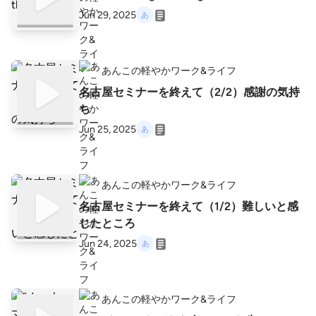
Jun 29, 2025
あんこの軽やかワーク&ライフ
名古屋セミナーを終えて（2/2）感謝の気持
ち
Jun 25, 2025
あんこの軽やかワーク&ライフ
名古屋セミナーを終えて（1/2）難しいと感
じたところ
Jun 24, 2025
あんこの軽やかワーク&ライフ