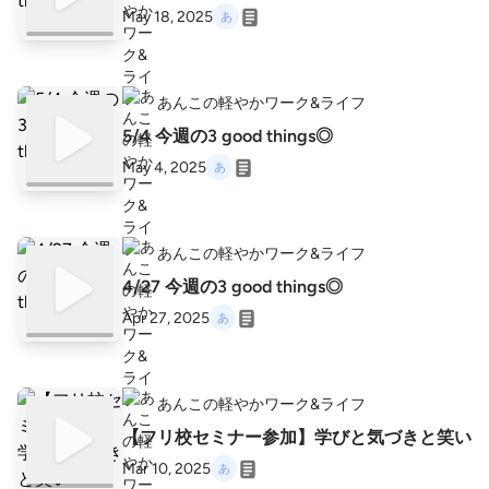
May 18, 2025
あんこの軽やかワーク&ライフ
5/4 今週の3 good things◎
May 4, 2025
あんこの軽やかワーク&ライフ
4/27 今週の3 good things◎
Apr 27, 2025
あんこの軽やかワーク&ライフ
【フリ校セミナー参加】学びと気づきと笑い
Mar 10, 2025