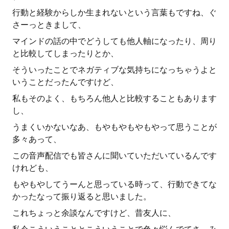
行動と経験からしか生まれないという言葉もですね、ぐ
さーっときまして、
マインドの話の中でどうしても他人軸になったり、周り
と比較してしまったりとか、
そういったことでネガティブな気持ちになっちゃうよと
いうことだったんですけど、
私もそのよく、もちろん他人と比較することもあります
し、
うまくいかないなあ、もやもやもやもやって思うことが
多々あって、
この音声配信でも皆さんに聞いていただいているんです
けれども、
もやもやしてうーんと思っている時って、行動できてな
かったなって振り返ると思いました。
これちょっと余談なんですけど、昔友人に、