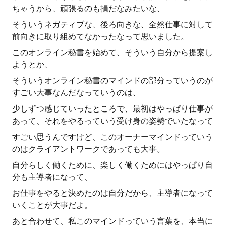
ちゃうから、頑張るのも損だなみたいな、
そういうネガティブな、後ろ向きな、全然仕事に対して
前向きに取り組めてなかったなって思いました。
このオンライン秘書を始めて、そういう自分から提案し
ようとか、
そういうオンライン秘書のマインドの部分っていうのが
すごい大事なんだなっていうのは、
少しずつ感じていったところで、最初はやっぱり仕事が
あって、それをやるっていう受け身の姿勢でいたなって
すごい思うんですけど、このオーナーマインドっていう
のはクライアントワークであっても大事。
自分らしく働くために、楽しく働くためにはやっぱり自
分も主導者になって、
お仕事をやると決めたのは自分だから、主導者になって
いくことが大事だよ。
あと合わせて、私このマインドっていう言葉を、本当に