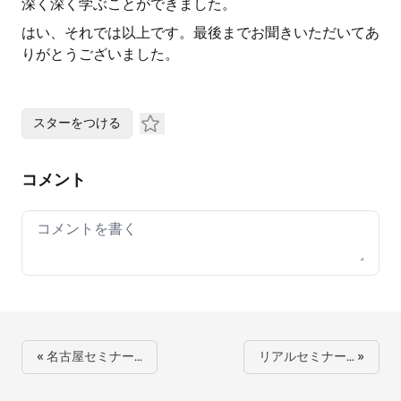
深く深く学ぶことができました。
はい、それでは以上です。最後までお聞きいただいてあ
りがとうございました。
スターをつける
コメント
Your comment
« 名古屋セミナー…
リアルセミナー… »