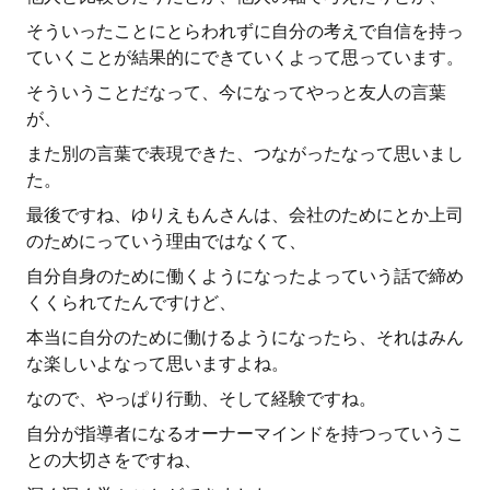
そういったことにとらわれずに自分の考えで自信を持っ
ていくことが結果的にできていくよって思っています。
そういうことだなって、今になってやっと友人の言葉
が、
また別の言葉で表現できた、つながったなって思いまし
た。
最後ですね、ゆりえもんさんは、会社のためにとか上司
のためにっていう理由ではなくて、
自分自身のために働くようになったよっていう話で締め
くくられてたんですけど、
本当に自分のために働けるようになったら、それはみん
な楽しいよなって思いますよね。
なので、やっぱり行動、そして経験ですね。
自分が指導者になるオーナーマインドを持つっていうこ
との大切さをですね、