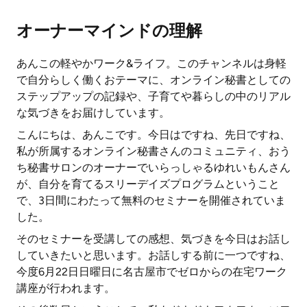
オーナーマインドの理解
あんこの軽やかワーク&ライフ。このチャンネルは身軽
で自分らしく働くおテーマに、オンライン秘書としての
ステップアップの記録や、子育てや暮らしの中のリアル
な気づきをお届けしています。
こんにちは、あんこです。今日はですね、先日ですね、
私が所属するオンライン秘書さんのコミュニティ、おう
ち秘書サロンのオーナーでいらっしゃるゆれいもんさん
が、自分を育てるスリーデイズプログラムということ
で、3日間にわたって無料のセミナーを開催されていま
した。
そのセミナーを受講しての感想、気づきを今日はお話し
していきたいと思います。お話しする前に一つですね、
今度6月22日日曜日に名古屋市でゼロからの在宅ワーク
講座が行われます。