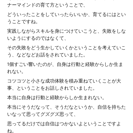
ナーマインドの育て方ということで、
どういったことをしていったらいいか、育てるにはとい
うことですね。
実践しながらスキルを身につけていこうと、失敗をしな
いようにするのではなくて、
その失敗をどう生かしていくかということを考えていこ
う、などなどお話をされていました。
1個すごい響いたのが、自身は行動と経験からしか生ま
れない。
コツコツと小さな成功体験を積み重ねていくことが大
事、ということをお話しされていました。
本当に自身は行動と経験からしか生まれない。
本当にそうだなって、そうだなというか、自信を持ちた
いなって思ってグズグズ思って、
思ってるだけでは自信はつかないよということですよ
ね。