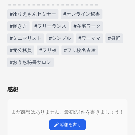
＝＝＝＝＝＝＝＝＝＝＝＝＝＝＝＝＝＝＝
#ゆりえもんセミナー
#オンライン秘書
#働き方
#フリーランス
#在宅ワーク
#ミニマリスト
#シンプル
#ワーママ
#身軽
#元公務員
#フリ校
#フリ校名古屋
#おうち秘書サロン
感想
まだ感想はありません。最初の1件を書きましょう！
感想を書く