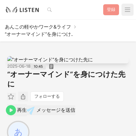
検索
登録
あんこの軽やかワーク&ライフ
“オーナーマインド”を身につけ..
2025-06-18
10:45
“オーナーマインド”を身につけた先
に
フォローする
再生
メッセージを送信