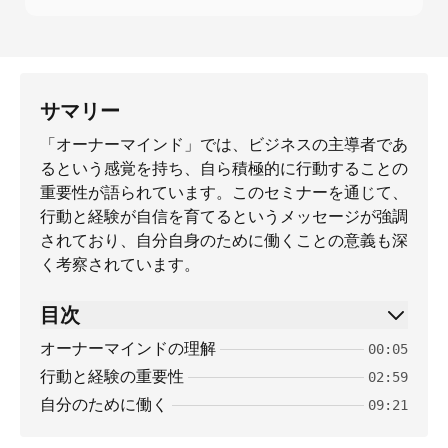
サマリー
「オーナーマインド」では、ビジネスの主導者であ
るという感覚を持ち、自ら積極的に行動することの
重要性が語られています。このセミナーを通じて、
行動と経験が自信を育てるというメッセージが強調
されており、自分自身のために働くことの意義も深
く考察されています。
目次
オーナーマインドの理解
00:05
行動と経験の重要性
02:59
自分のために働く
09:21