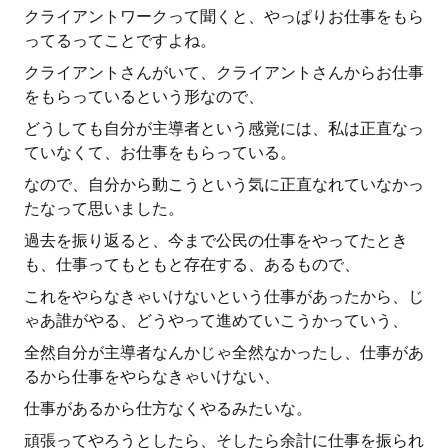
クライアントワークって聞くと、やっぱりお仕事をもら
ってるってことですよね。
クライアントさんがいて、クライアントさんからお仕事
をもらっているという形なので、
どうしても自分が主導者という感覚には、私は正直なっ
ていなくて、お仕事をもらっている。
なので、自分から動こうという気に正直なれていなかっ
たなって思いました。
過去を振り返ると、今まで公民の仕事をやってたとき
も、仕事ってもともと存在する、あるもので、
これをやらなきゃいけないという仕事があったから、じ
ゃあ誰がやる、どうやって進めていこうかっていう、
全然自分が主導者なんかじゃ全然なかったし、仕事があ
るから仕事をやらなきゃいけない、
仕事があるから仕方なくやるみたいな。
頑張ってやろうとしたら、そしたら余計に仕事を振られ