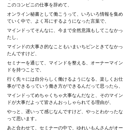
このコンビニの仕事を辞めて、
オンライン秘書として働こうって、いろいろ情報を集め
ていく中で、よく耳にするようになった言葉で、
マインドってそんなに、今まで全然意識もしてこなかっ
たし、
マインドの大事さ的なこともいまいちピンときてなかっ
たんですけど、
セミナーを通じて、マインドを整える、オーナーマイン
ドを持つことで、
行く先々には自分らしく働けるようになる、楽しくお仕
事ができるっていう働き方ができるんだって思ったら、
マインドってめちゃくちゃ大事なんだなと、そのマイン
ドが大事だよって皆さんおっしゃられてる理由が、
やっと、遅いって感じなんですけど、やっとわかったな
って思います。
あと合わせて、セミナーの中で、ゆれいもんさんがオー