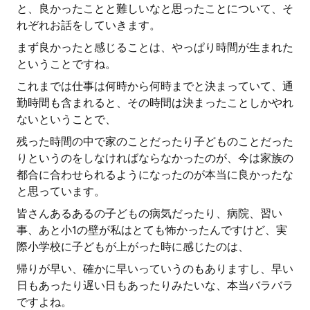
と、良かったことと難しいなと思ったことについて、そ
れぞれお話をしていきます。
まず良かったと感じることは、やっぱり時間が生まれた
ということですね。
これまでは仕事は何時から何時までと決まっていて、通
勤時間も含まれると、その時間は決まったことしかやれ
ないということで、
残った時間の中で家のことだったり子どものことだった
りというのをしなければならなかったのが、今は家族の
都合に合わせられるようになったのが本当に良かったな
と思っています。
皆さんあるあるの子どもの病気だったり、病院、習い
事、あと小1の壁が私はとても怖かったんですけど、実
際小学校に子どもが上がった時に感じたのは、
帰りが早い、確かに早いっていうのもありますし、早い
日もあったり遅い日もあったりみたいな、本当バラバラ
ですよね。