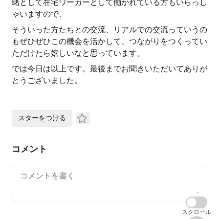
緒として在宅ワーカーとして働かれている方もいらっし
ゃいますので、
そういった方たちとの交流、リアルでの交流っていうの
もぜひぜひこの機会を活かして、つながりをつくってい
ただけたら嬉しいなと思っています。
では今日は以上です。最後までお聞きいただいてありが
とうございました。
スターをつける
コメント
Your comment
スクロール