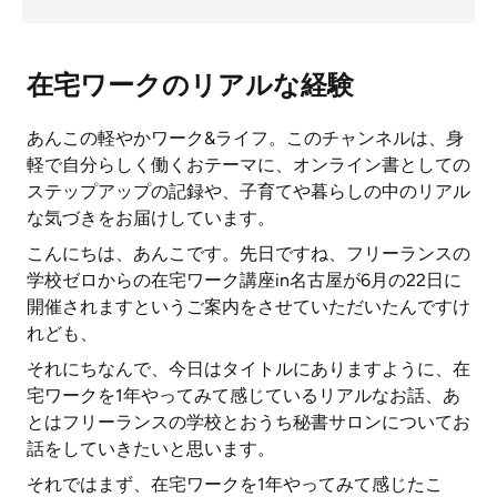
在宅ワークのリアルな経験
あんこの軽やかワーク&ライフ。このチャンネルは、身
軽で自分らしく働くおテーマに、オンライン書としての
ステップアップの記録や、子育てや暮らしの中のリアル
な気づきをお届けしています。
こんにちは、あんこです。先日ですね、フリーランスの
学校ゼロからの在宅ワーク講座in名古屋が6月の22日に
開催されますというご案内をさせていただいたんですけ
れども、
それにちなんで、今日はタイトルにありますように、在
宅ワークを1年やってみて感じているリアルなお話、あ
とはフリーランスの学校とおうち秘書サロンについてお
話をしていきたいと思います。
それではまず、在宅ワークを1年やってみて感じたこ