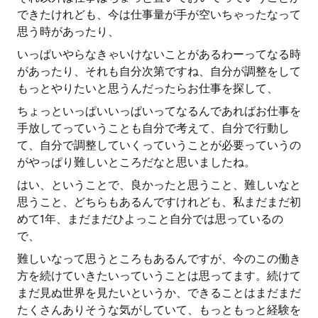
できたけれども、今は仕事量が手が空いちゃったなって
思う時があったり、
いっぱいやらなきゃいけないことがあるわーってなる時
があったり、それも自分次第ですね、自分が調整をして
もっとやりたいと思うんだったらお仕事を探して、
ちょっといっぱいいっぱいってなるんであればお仕事を
手放してっていうことも自分で考えて、自分で行動し
て、自分で調整していくっていうことが必要っていうの
がやっぱり難しいところだなと思いましたね。
はい、ということで、良かったと思うこと、難しいなと
思うこと、どちらもあるんですけれども、私まだまだ初
めて1年、まだまだひよっこと自分では思っているの
で、
難しいなって思うところもあるんですが、今のこの働き
方を続けていきたいっていうことは思ってます。続けて
まだ見ぬ世界を見たいというか、できることはまだまだ
たくさんありそうな気がしていて、もっともっと経験を