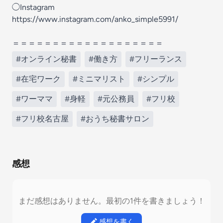
◯Instagram
https://www.instagram.com/anko_simple5991/
＝＝＝＝＝＝＝＝＝＝＝＝＝＝＝＝＝＝＝
#オンライン秘書
#働き方
#フリーランス
#在宅ワーク
#ミニマリスト
#シンプル
#ワーママ
#身軽
#元公務員
#フリ校
#フリ校名古屋
#おうち秘書サロン
感想
まだ感想はありません。最初の1件を書きましょう！
感想を書く