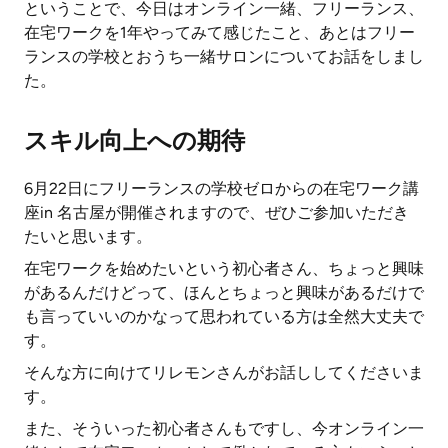
ということで、今日はオンライン一緒、フリーランス、
在宅ワークを1年やってみて感じたこと、あとはフリー
ランスの学校とおうち一緒サロンについてお話をしまし
た。
スキル向上への期待
6月22日にフリーランスの学校ゼロからの在宅ワーク講
座in 名古屋が開催されますので、ぜひご参加いただき
たいと思います。
在宅ワークを始めたいという初心者さん、ちょっと興味
があるんだけどって、ほんとちょっと興味があるだけで
も言っていいのかなって思われている方は全然大丈夫で
す。
そんな方に向けてリレモンさんがお話ししてくださいま
す。
また、そういった初心者さんもですし、今オンライン一