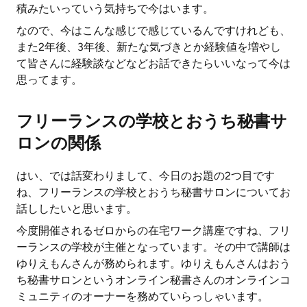
積みたいっていう気持ちで今はいます。
なので、今はこんな感じで感じているんですけれども、
また2年後、3年後、新たな気づきとか経験値を増やし
て皆さんに経験談などなどお話できたらいいなって今は
思ってます。
フリーランスの学校とおうち秘書サ
ロンの関係
はい、では話変わりまして、今日のお題の2つ目です
ね、フリーランスの学校とおうち秘書サロンについてお
話ししたいと思います。
今度開催されるゼロからの在宅ワーク講座ですね、フリ
ーランスの学校が主催となっています。その中で講師は
ゆりえもんさんが務められます。ゆりえもんさんはおう
ち秘書サロンというオンライン秘書さんのオンラインコ
ミュニティのオーナーを務めていらっしゃいます。