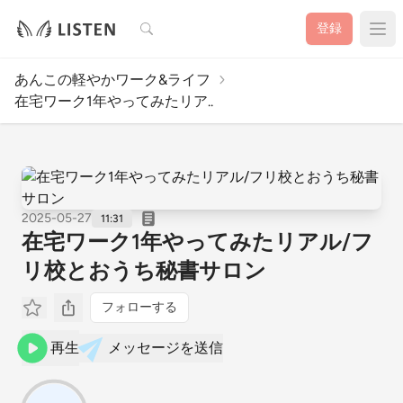
検索
登録
あんこの軽やかワーク&ライフ
在宅ワーク1年やってみたリア..
2025-05-27
11:31
在宅ワーク1年やってみたリアル/フ
リ校とおうち秘書サロン
フォローする
再生
メッセージを送信