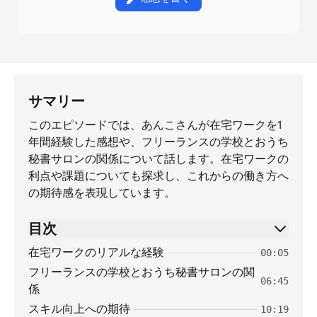
サマリー
このエピソードでは、あんこさんが在宅ワークを1
年間経験した感想や、フリーランスの学校とおうち
秘書サロンの関係について話します。在宅ワークの
利点や課題についても探求し、これからの働き方へ
の期待感を表現しています。
目次
在宅ワークのリアルな経験
00:05
フリーランスの学校とおうち秘書サロンの関
06:45
係
スキル向上への期待
10:19