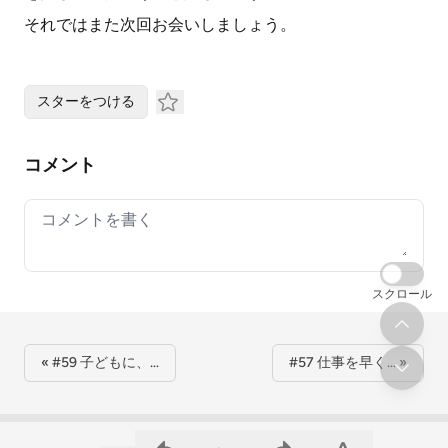
それではまた次回お会いしましょう。
スターをつける
コメント
Your comment
スクロール
« #59 子どもに、…
#57 仕事を早く… »