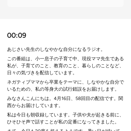
00:09
あじさい先生のしなやかな自分になるラジオ。
この番組は、小一息子の子育て中、現役ママ先生である
私が、子育てのこと、教育のこと、暮らしのことなど、
日々の気づきを配信しています。
ネガティブママから卒業をテーマに、しなやかな自分で
いるための、私の等身大の試行錯誤をお届けします。
みなさんこんにちは。4月16日、58回目の配信です。関
西からお届けしています。
私は今日も朝収録しています。子供や夫が起きる前に、
ひそひそ声で話すことが私の定番になってきました。