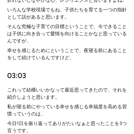
折れないしなやかな心、レジリエンスと言いますよね。
いろんな学校現場でもね、子供たちを育てる一つの指針
として話があると思います。
そんな究極な子育ての目標ということで、今できること
は子供に向き合って愛情を向けることかなと思っている
んですが、
幸せを感じるためにということで、夜寝る前にあること
をして続けているんですけど、
03:03
これって結構いいかなって最近思ってきたので、それを
紹介しようと思います。
私が寝る前にやっている幸せを感じる幸福度を高める習
慣っていうのは、
今日1日を振り返ってありがたいなぁと思ったことを3つ
言うです。