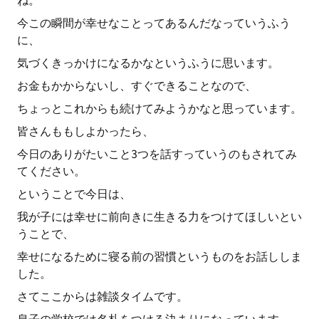
ね。
今この瞬間が幸せなことってあるんだなっていうふう
に、
気づくきっかけになるかなというふうに思います。
お金もかからないし、すぐできることなので、
ちょっとこれからも続けてみようかなと思っています。
皆さんももしよかったら、
今日のありがたいこと3つを話すっていうのもされてみ
てください。
ということで今日は、
我が子には幸せに前向きに生きる力をつけてほしいとい
うことで、
幸せになるために寝る前の習慣というものをお話ししま
した。
さてここからは雑談タイムです。