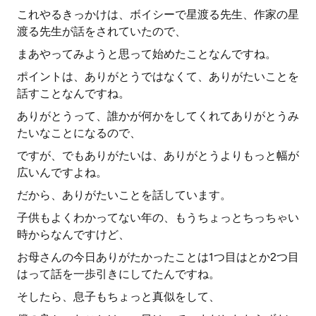
これやるきっかけは、ボイシーで星渡る先生、作家の星
渡る先生が話をされていたので、
まあやってみようと思って始めたことなんですね。
ポイントは、ありがとうではなくて、ありがたいことを
話すことなんですね。
ありがとうって、誰かが何かをしてくれてありがとうみ
たいなことになるので、
ですが、でもありがたいは、ありがとうよりもっと幅が
広いんですよね。
だから、ありがたいことを話しています。
子供もよくわかってない年の、もうちょっとちっちゃい
時からなんですけど、
お母さんの今日ありがたかったことは1つ目はとか2つ目
はって話を一歩引きにしてたんですね。
そしたら、息子もちょっと真似をして、