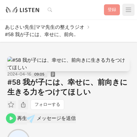
検索
登録
あじさい先生|ママ先生の整えラジオ
#58 我が子には、幸せに、前向..
2024-04-16
09:05
#58 我が子には、幸せに、前向きに
生きる力をつけてほしい
フォローする
再生
メッセージを送信