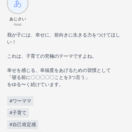
あじさい
Host
我が子には、幸せに、前向きに生きる力をつけてほし
い！
これは、子育ての究極のテーマですよね。
幸せを感じる、幸福度をあげるための習慣として
「寝る前に〇〇〇〇〇ことを3つ言う」
をゆる〜く続けています。
#ワーママ
#子育て
#自己肯定感