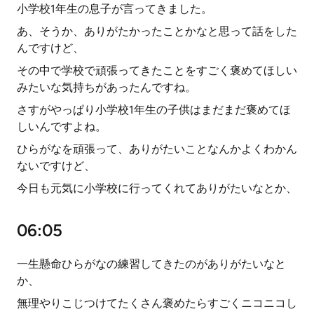
小学校1年生の息子が言ってきました。
あ、そうか、ありがたかったことかなと思って話をした
んですけど、
その中で学校で頑張ってきたことをすごく褒めてほしい
みたいな気持ちがあったんですね。
さすがやっぱり小学校1年生の子供はまだまだ褒めてほ
しいんですよね。
ひらがなを頑張って、ありがたいことなんかよくわかん
ないですけど、
今日も元気に小学校に行ってくれてありがたいなとか、
06:05
一生懸命ひらがなの練習してきたのがありがたいなと
か、
無理やりこじつけてたくさん褒めたらすごくニコニコし