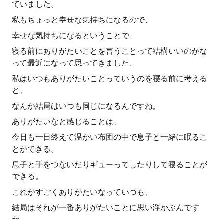
ていました。
私もちょっと幸せな気持ちになるので、
幸せな気持ちになるということで、
寝る前にありがたいことを言うことって結構いいのかな
って最近になって思ってきました。
私はいつもありがたいことっていうのを寝る前に考える
と、
なんか結局はいつも同じになるんですね。
ありがたいなと感じることは、
今日も一日終えて温かい布団の中で息子と一緒に眠るこ
とができる。
息子と手をつないだりギューってしたりして寝ることが
できる。
これがすごくありがたいなっていつも、
結局はそれが一番ありがたいことに思い浮かぶんです