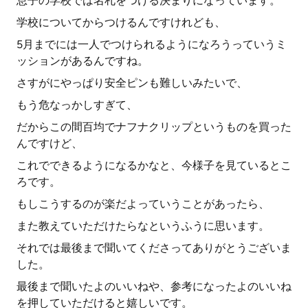
息子の学校では名札をつける決まりになっています。
学校についてからつけるんですけれども、
5月までには一人でつけられるようになろうっていうミ
ッションがあるんですね。
さすがにやっぱり安全ピンも難しいみたいで、
もう危なっかしすぎて、
だからこの間百均でナフナクリップというものを買った
んですけど、
これでできるようになるかなと、今様子を見ているとこ
ろです。
もしこうするのが楽だよっていうことがあったら、
また教えていただけたらなというふうに思います。
それでは最後まで聞いてくださってありがとうございま
した。
最後まで聞いたよのいいねや、参考になったよのいいね
を押していただけると嬉しいです。