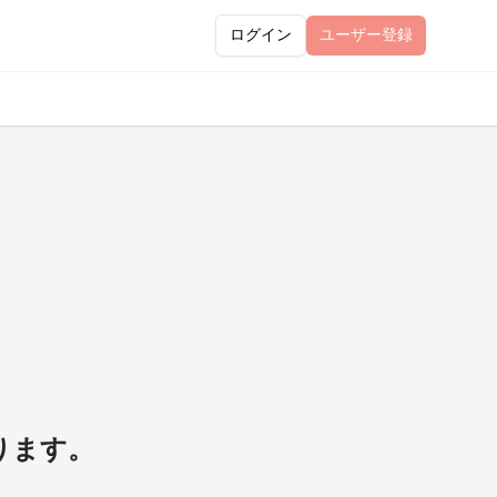
ログイン
ユーザー
登録
なります。