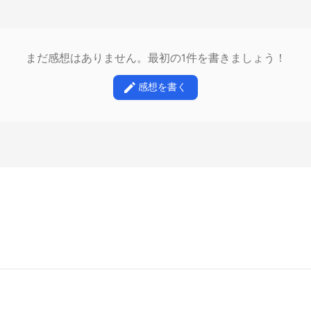
まだ感想はありません。最初の1件を書きましょう！
感想を書く