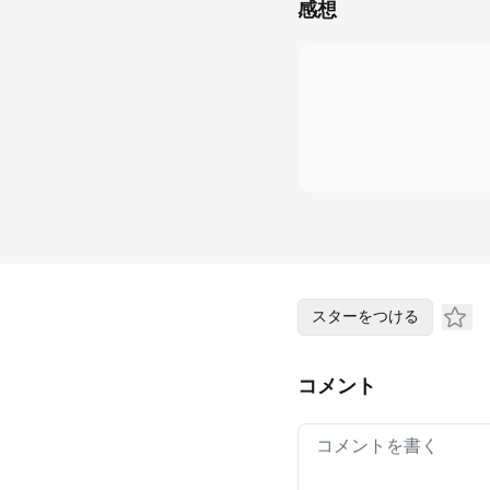
感想
スターをつける
コメント
Your comment