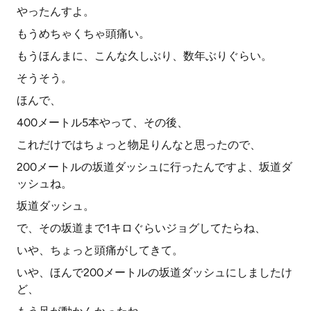
やったんすよ。
もうめちゃくちゃ頭痛い。
もうほんまに、こんな久しぶり、数年ぶりぐらい。
そうそう。
ほんで、
400メートル5本やって、その後、
これだけではちょっと物足りんなと思ったので、
200メートルの坂道ダッシュに行ったんですよ、坂道ダ
ッシュね。
坂道ダッシュ。
で、その坂道まで1キロぐらいジョグしてたらね、
いや、ちょっと頭痛がしてきて。
いや、ほんで200メートルの坂道ダッシュにしましたけ
ど、