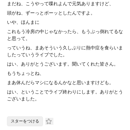
まだね、こうやって喋れよんで元気ありますけど、
頭がね、ずーっとボーッとしたんですよ。
いや、ほんまに
これもう冷房の中じゃなかったら、もうぶっ倒れてるな
と思って。
っていうね、まあそういう久しぶりに熱中症を食らいま
したっていうライブでした。
はい、ありがとうございます。聞いてくれた皆さん。
もうちょっとね、
まあ休んだらマシになるんかなと思いますけども。
はい、ということでライブ終わりにします。ありがとう
ございました。
スターをつける