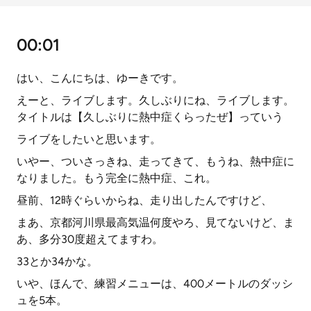
00:01
はい、こんにちは、ゆーきです。
えーと、ライブします。久しぶりにね、ライブします。
タイトルは【久しぶりに熱中症くらったぜ】っていう
ライブをしたいと思います。
いやー、ついさっきね、走ってきて、もうね、熱中症に
なりました。もう完全に熱中症、これ。
昼前、12時ぐらいからね、走り出したんですけど、
まあ、京都河川県最高気温何度やろ、見てないけど、ま
あ、多分30度超えてますわ。
33とか34かな。
いや、ほんで、練習メニューは、400メートルのダッシ
ュを5本。