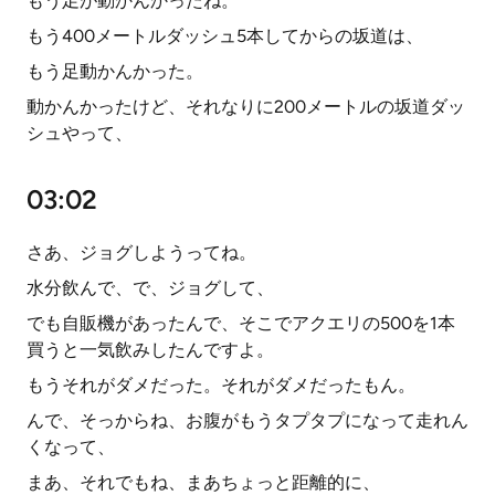
もう足が動かんかったね。
もう400メートルダッシュ5本してからの坂道は、
もう足動かんかった。
動かんかったけど、それなりに200メートルの坂道ダッ
シュやって、
03:02
さあ、ジョグしようってね。
水分飲んで、で、ジョグして、
でも自販機があったんで、そこでアクエリの500を1本
買うと一気飲みしたんですよ。
もうそれがダメだった。それがダメだったもん。
んで、そっからね、お腹がもうタプタプになって走れん
くなって、
まあ、それでもね、まあちょっと距離的に、