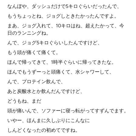
なんぼや、ダッシュだけで5キロぐらいだったんで、
もうちょっとね、ジョグしときたかったんですよ。
まあ、ジョグ入れて、10キロはね、超えたかって、今
日のランニングね。
んで、ジョグ5キロぐらいしたんですけど、
もう頭が痛くて痛くて。
ほんで帰ってきて、1時半ぐらいに帰ってきたな。
ほんでもうずーっと頭痛くて、水シャワーして、
んで、プロテイン飲んで、
あと炭酸水とか飲んだんですけど、
どうもね、まだ
頭が痛いんで、ソファーに寝っ転がってすずんでます。
いやー、ほんまに久しぶりにこんなに
しんどくなったの初めてですね。