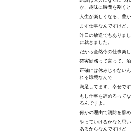
結論は大人になるにつれ
か、趣味に時間を割くと
人生が楽しくなる、豊か
まず仕事なんですけど、
昨日の放送でもありまし
に就きました。
だから全然今の仕事楽し
確実勤務って言って、泊
正確には休みじゃないん
れる環境なんで
満足してます。幸せです
もし仕事を辞めるってな
るんですよ。
何かの理由で消防を辞め
やっていけるかなと思い
あるからなんですけど