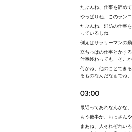
たぶんね、仕事を辞めて
やっぱりね、このランニ
たぶんね、消防の仕事を
っているしね
例えばサラリーマンの勤
立ちっぱの仕事とかする
仕事終わっても、そこか
何かね、他のことできる
るものなんだなぁでね、
03:00
最近ってあれなんかな、
もう後半か、おっさんや
まあね、人それぞれいろ