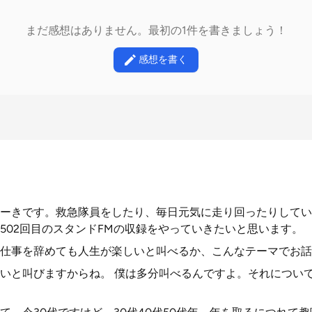
まだ感想はありません。最初の1件を書きましょう！
感想を書く
ーきです。救急隊員をしたり、毎日元気に走り回ったりしてい
502回目のスタンドFMの収録をやっていきたいと思います。
仕事を辞めても人生が楽しいと叫べるか、こんなテーマでお話
いと叫びますからね。 僕は多分叫べるんですよ。それについ