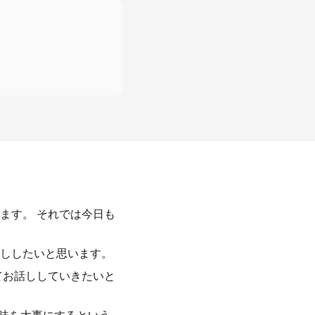
ます。 それでは今日も
ししたいと思います。
てお話ししていきたいと