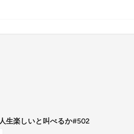
人生楽しいと叫べるか#502