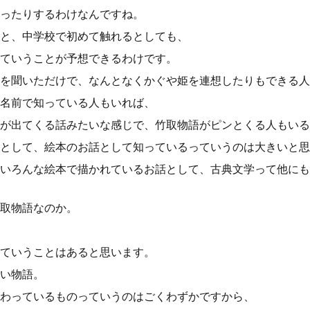
ったりするわけなんですね。
と、中学校で初めて触れるとしても、
ていうことが予想できるわけです。
を聞いただけで、なんとなくかぐや姫を連想したりもできる人
名前で知っている人もいれば、
が出てくる話みたいな感じで、竹取物語がピンとくる人もいる
として、絵本のお話として知っているっていうのは大きいと思
いろんな絵本で描かれているお話として、古典文学って他にも
取物語なのか。
ていうことはあると思います。
い物語。
わっているものっていうのはごくわずかですから、