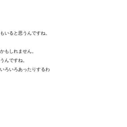
もいると思うんですね。
かもしれません。
うんですね。
いろいろあったりするわ