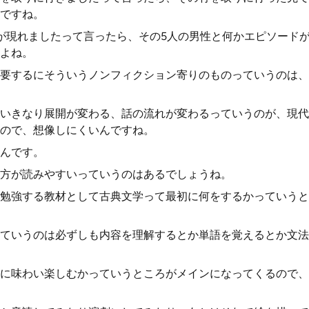
ですね。
が現れましたって言ったら、その5人の男性と何かエピソード
よね。
要するにそういうノンフィクション寄りのものっていうのは、
いきなり展開が変わる、話の流れが変わるっていうのが、現代
ので、想像しにくいんですね。
んです。
方が読みやすいっていうのはあるでしょうね。
勉強する教材として古典文学って最初に何をするかっていうと
ていうのは必ずしも内容を理解するとか単語を覚えるとか文法
に味わい楽しむかっていうところがメインになってくるので、