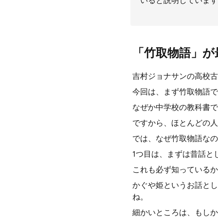
いると説明しています
「竹取物語」が
吉村ジョナサンの高校古
今回は、まず竹取物語で
なぜか中学校の教科書で
ですから、ほとんどの人
では、なぜ竹取物語なの
1つ目は、まずは昔話と
これも必ず知っているか
かぐや姫というお話とし
ね。
細かいところは、もしか