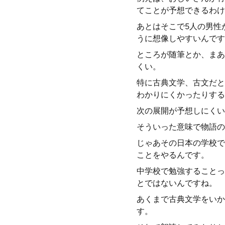
てことが予想できるわけ
あとはそこで5人の男性
うに想像しやすいんです
ところが随筆とか、まあ
くい。
特に古典文学、古文だと
わかりにくかったりする
次の展開が予想しにくい
そういった意味で物語の
じゃあその日本の学校で
ことをやるんです。
中学校で勉強することっ
とではないんですね。
あくまで古典文学をいか
す。