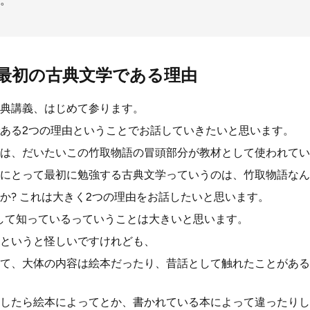
。
最初の古典文学である理由
典講義、はじめて参ります。
ある2つの理由ということでお話していきたいと思います。
は、だいたいこの竹取物語の冒頭部分が教材として使われてい
にとって最初に勉強する古典文学っていうのは、竹取物語なん
か? これは大きく2つの理由をお話したいと思います。
して知っているっていうことは大きいと思います。
というと怪しいですけれども、
て、大体の内容は絵本だったり、昔話として触れたことがある
したら絵本によってとか、書かれている本によって違ったりし