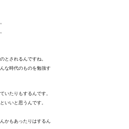
。
。
のとされるんですね。
んな時代のものを勉強す
ていたりもするんです。
といいと思うんです。
んかもあったりはするん