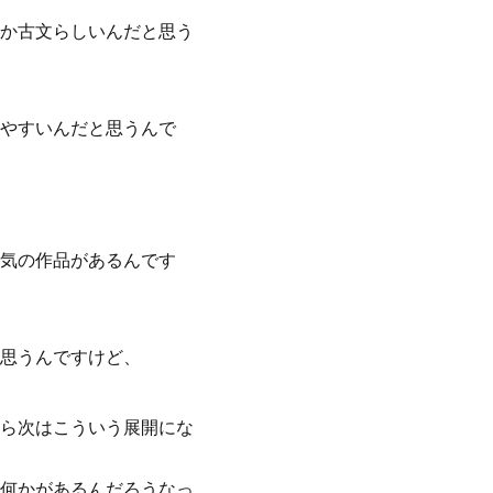
か古文らしいんだと思う
やすいんだと思うんで
気の作品があるんです
思うんですけど、
ら次はこういう展開にな
何かがあるんだろうなっ