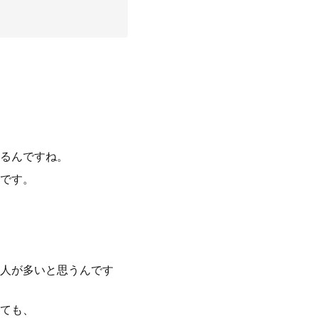
るんですね。
です。
人が多いと思うんです
ても、