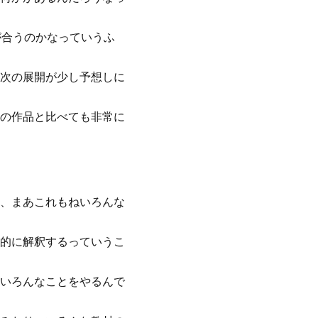
が合うのかなっていうふ
次の展開が少し予想しに
の作品と比べても非常に
、まあこれもねいろんな
的に解釈するっていうこ
いろんなことをやるんで