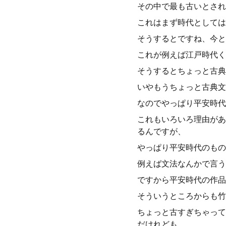
その中で最も古いとされ
これはまず時代としては
そうするとですね、今と
これが例えば江戸時代く
そうするとちょっと古典
いやもうちょっと古典文
なのでやっぱり平安時代
これもいろいろ理由があ
るんですが、
やっぱり平安時代のもの
例えば文法なんかで言う
ですから平安時代の作品
そういうところからも竹
ちょっと古すぎちゃって
だけれども、