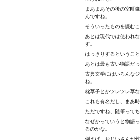
まあまあその後の室町鎌
んですね。
そういったものを読むこ
あとは現代では使われな
す。
はっきりするということ
あとは最も古い物語だっ
古典文学にはいろんなジ
ね。
枕草子とかツレツレ草な
これも有名だし、まあ時
ただですね、随筆ってち
なぜかっていうと物語っ
るのかな。
例えば、おじいさんが竹