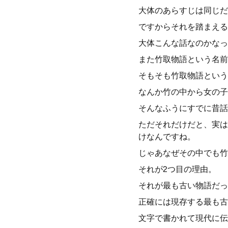
大体のあらすじは同じだ
ですからそれを踏まえる
大体こんな話なのかなっ
また竹取物語という名前
そもそも竹取物語という
なんか竹の中から女の子
そんなふうにすでに昔話
ただそれだけだと、実は
けなんですね。
じゃあなぜその中でも竹
それが2つ目の理由。
それが最も古い物語だっ
正確には現存する最も古
文字で書かれて現代に伝