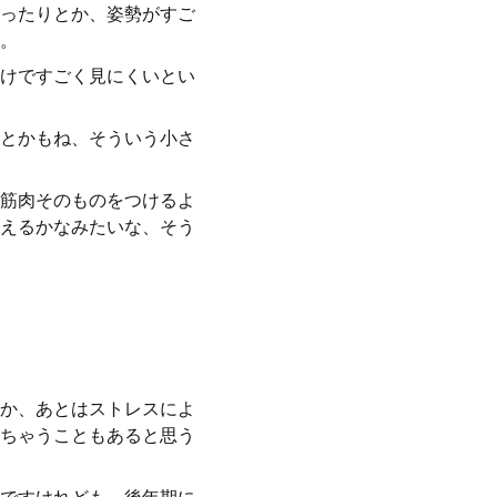
ったりとか、姿勢がすご
。
けですごく見にくいとい
とかもね、そういう小さ
筋肉そのものをつけるよ
えるかなみたいな、そう
か、あとはストレスによ
ちゃうこともあると思う