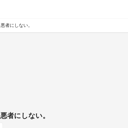
を悪者にしない。
を悪者にしない。