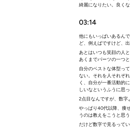
綺麗になりたい。良くな
03:14
他にもいっぱいあるんで
ど、例えばですけど、出
あとはいつも笑顔の人と
あくまでパーツの一つと
自分のベストな体型って
ない。それを人それぞれ
く、自分が一番活動的に
しいなというふうに思っ
2点目なんですが、数字
やっぱり40代以降、痩
うのは教えをこうと思う
だけど数字で見るってい