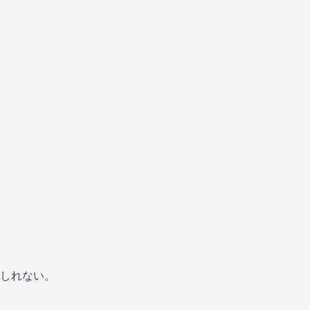
しれない。