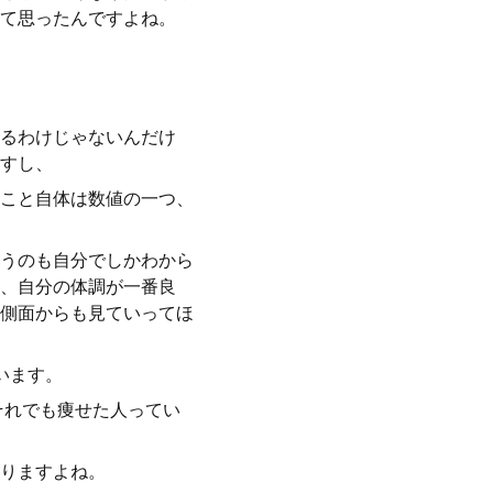
て思ったんですよね。
るわけじゃないんだけ
すし、
こと自体は数値の一つ、
うのも自分でしかわから
、自分の体調が一番良
側面からも見ていってほ
います。
それでも痩せた人ってい
りますよね。