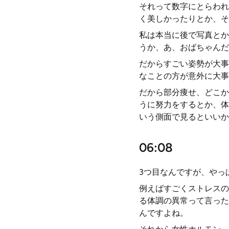
それって数字にとらわれ
く美しかったりとか、そ
私は本当に後で写真とか
うか、あ、おばちゃんだ
だからすごい姿勢が大事
なことの方が意外に大事
だから部分痩せ、どこか
うに努力をするとか、体
いう側面で見るといいか
06:08
3つ目なんですが、やっ
例えばすごくストレスの
る体調の異常って言った
んですよね。