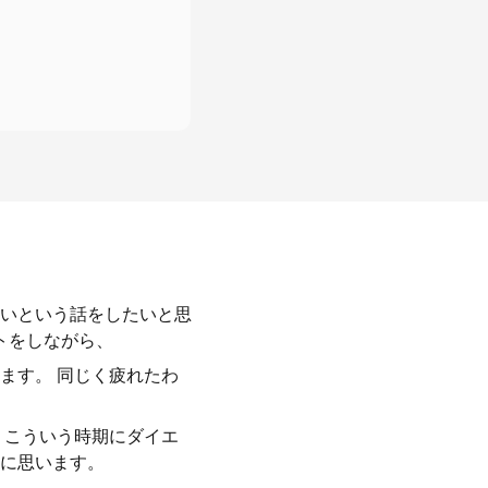
いという話をしたいと思
トをしながら、
ます。 同じく疲れたわ
、こういう時期にダイエ
に思います。