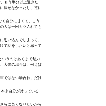
で、もう半分以上過ぎた
に痩せなかったり、逆に
ごく自分に甘くて、こう
の人は一回カツ入れても
に思い込んでしまって、
けて話をしたいと思って
というのはあくまで魅力
、大体の場合は、例えば
重ではない場合ね。だけ
、本来自分が持っている
さらに良くなりたいから