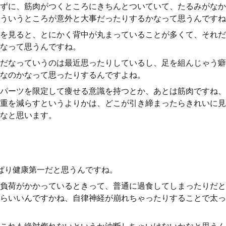
ずに、筋肉がつくところにきちんとついていて、たるみがなか
ういうところが意外と大事だったりするかなって思うんですね
を見ると、とにかく背中が丸まっていることが多くて、それだ
なって思うんですね。
だなっていうのは最近思ったりしているし、足を組んじゃう癖
なのかなって思ったりするんですよね。
パーツを限定して痩せる意識を持つとか、あとは筋肉ですね、
重を減らすというよりかは、どこが引き締まったらきれいに見
なと思います。
ぱり健康第一だと思うんですね。
負荷がかかっているときって、普通に過食してしまったりだと
らいいんですかね、自律神経が崩れちゃったりすることで太っ