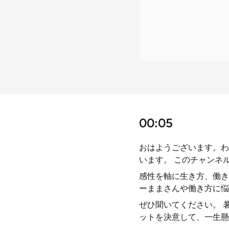
00:05
おはようございます。わ
います。 このチャンネ
感性を軸に生き方、働き
ーままさんや働き方に悩
ぜひ聞いてください。 
ットを決意して、一生懸