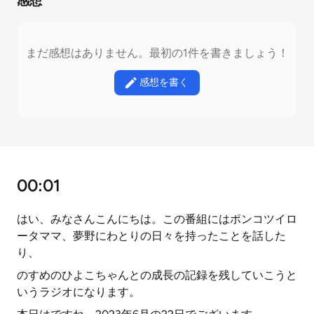
感想
まだ感想はありません。最初の1件を書きましょう！
感想を書く
00:01
はい、みなさんこんにちは。この番組にはポンコツイロ
ータママ、夢野にわとりの日々を持ったことを話した
り、
のすめのひよこちゃんとの成長の記録を残していこうと
いうラジオになります。