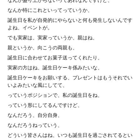
なんか盛り上がらないってあれなんですけど、
なんか特にこれといってっていうか、
誕生日を私が自発的にやらないと何も発生しないんです
よね、イベントが。
でも実家は、実家っていうか、親はね、
親というか、向こうの両親も、
誕生日に合わせてお菓子送ってくれたり、
実家の方はね、誕生日ケーキ係みたいな、
誕生日ケーキをお願いする、プレゼントはもうそれでい
いよみたいな風にしてて、
っていうポジションで、私の誕生日をね、
っていう形にしてるんですけど、
なんだろう、自分自身、
なんだろうねっていう、
どういう皆さんはね、いつも誕生日を過ごされてるとい