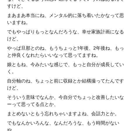
すけど、
まあまあ本当にね、メンタル的に落ち着いたかなって思
いますね。
でもやっぱりもっとなんだろうな、幸せ家族計画になる
けど、
やっぱ旦那とのね、もうちょっと1年後、2年後ね、もっ
と仲良くなれたらいいなって思ってますね。
娘ともね、今みたいな感じで、もっと自分が成長してい
く。
自分軸のね、ちょっと前に収録とか結構撮ってたんです
けど、
そういう意味でなんか、今自分でちょっと改善したいな
ーって思ってる点とか、
まとめないともう忘れちゃいますよね、会話力とか。
でもなんかいろんな、なんだろうな、もう時間がない
や。