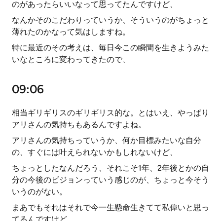
のがあったらいいなって思ってたんですけど、
なんかそのこだわりっていうか、そういうのがちょっと
薄れたのかなって気はしますね。
特に最近のその考えは、毎日今この瞬間を生きようみた
いなところに変わってきたので、
09:06
相当ギリギリスのギリギリス的な。とはいえ、やっぱり
アリさんの気持ちもあるんですよね。
アリさんの気持ちっていうか、何か目標みたいな自分
の、すぐには叶えられないかもしれないけど、
ちょっとしたなんだろう、それこそ1年、2年後とかの自
分の今後のビジョンっていう感じのが、ちょっと今そう
いうのがない。
まあでもそれはそれで今一生懸命生きてて私偉いと思っ
てるんですけど、