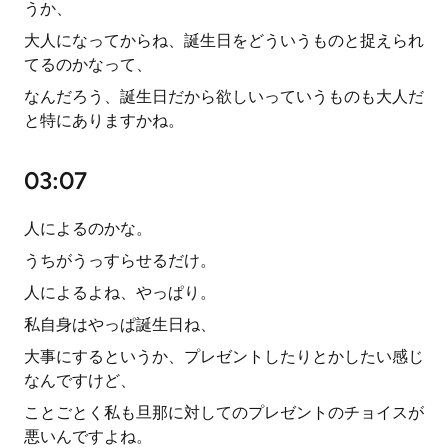
うか、
大人になってからね、誕生日をどういうものと捉えられ
てるのかなって、
なんだろう、誕生日だから欲しいっていうものも大人だ
と特にありますかね。
03:07
人によるのかな。
うちがうっすらせるだけ。
人によるよね、やっぱり。
私自身はやっぱ誕生日ね、
大事にするというか、プレゼントしたりとかしたい感じ
なんですけど、
ことごとく私も旦那に対してのプレゼントのチョイスが
悪いんですよね。