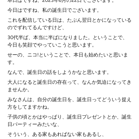
本日はですね、2023年6月の22日でございます。
今日はですね、私の誕生日でございます。
これを配信している日は、たぶん翌日とかになっている
のでずれてるんですけど、
30代半ば、本当に半ばになりました。ということで、
今日も笑顔でやっていこうと思います。
せーの、ニコ!ということで、本日も始めたいと思いま
す。
なんで、誕生日の話をしようかなと思います。
大人になると誕生日の存在って、なんか気迫になってき
ませんか。
みなさんは、自分の誕生日を、誕生日ってどういう捉え
方をしてますかね。
子供の頃とかはやっぱり、誕生日プレゼントとか、誕生
日パーティーみたいな、
そういう、ある家もあればない家もあるし、