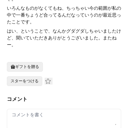
いろんなものがなくてもね、ちっちゃい今の範囲が私の
中で一番ちょうど合ってるんだなっていうのが最近思っ
たことです。
はい、ということで、なんかグダグダしちゃいましたけ
ど、聞いていただきありがとうございました。またね
ー。
ギフトを贈る
スターをつける
コメント
Your comment