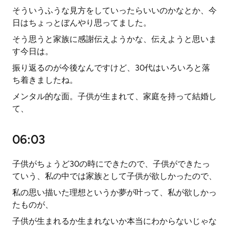
そういうふうな見方をしていったらいいのかなとか、今
日はちょっとぼんやり思ってました。
そう思うと家族に感謝伝えようかな、伝えようと思いま
す今日は。
振り返るのが今後なんですけど、30代はいろいろと落
ち着きましたね。
メンタル的な面。子供が生まれて、家庭を持って結婚し
て、
06:03
子供がちょうど30の時にできたので、子供ができたっ
ていう、私の中では家族として子供が欲しかったので、
私の思い描いた理想というか夢が叶って、私が欲しかっ
たものが、
子供が生まれるか生まれないか本当にわからないじゃな