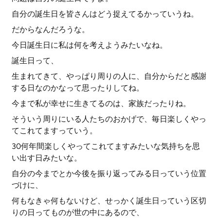
自分の誕生日を皆さんはどう捉えてるかっていうね。
だからなんだろうな。
今日誕生日に私は何を考えようみたいなね。
誕生日って、
生まれてきて、やっぱり周りの人に、自分からだと感謝
する日なのかなって思ったりしてね。
今まで私が幸せに生きてるのは、家族だったりね。
そういう周りにいる人たちのおかげで、毎日楽しくやっ
てこれてますっていう。
30何年間楽しくやってこれてますみたいな気持ちを思
い出す日みたいな。
自分の今までとか今後を振り返ってみる日っていう位置
づけに、
何もなきゃ何もないけど、せっかく誕生日っていう区切
りの日ってものが世の中にあるので、