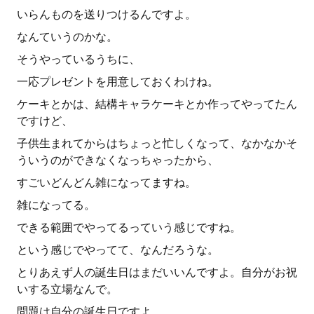
いらんものを送りつけるんですよ。
なんていうのかな。
そうやっているうちに、
一応プレゼントを用意しておくわけね。
ケーキとかは、結構キャラケーキとか作ってやってたん
ですけど、
子供生まれてからはちょっと忙しくなって、なかなかそ
ういうのができなくなっちゃったから、
すごいどんどん雑になってますね。
雑になってる。
できる範囲でやってるっていう感じですね。
という感じでやってて、なんだろうな。
とりあえず人の誕生日はまだいいんですよ。自分がお祝
いする立場なんで。
問題は自分の誕生日ですよ。