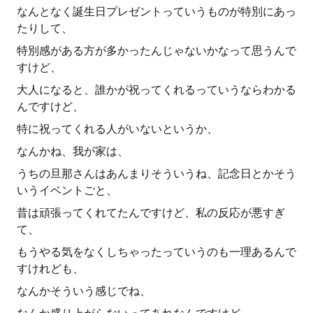
なんとなく誕生日プレゼントっていうものが特別にあっ
たりして、
特別感がある方が多かったんじゃないかなって思うんで
すけど、
大人になると、誰かが祝ってくれるっていうならわかる
んですけど、
特に祝ってくれる人がいないというか、
なんかね、我が家は、
うちの旦那さんはあんまりそういうね、記念日とかそう
いうイベントごと、
昔は頑張ってくれてたんですけど、私の反応が悪すぎ
て、
もうやる気をなくしちゃったっていうのも一理あるんで
すけれども、
なんかそういう感じでね、