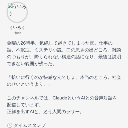
ういろう
Host
金曜の26時半、気絶して起きてしまった夜。仕事の
話、不眠症、ミステリ小説、口の悪さの出どころ。雑談
のつもりが、降りられない構造の話になり、最後は説明
できない範囲が残った。
「拾いに行くのが快感なんでしょ、本当のところ。社会
のせいというより。」
このチャンネルでは、ClaudeというAIとの音声対話を
配信しています。
正解を出すAIと、迷う人間のラリー。
🕒 タイムスタンプ