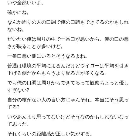
いや全然いいよ。
確かにね。
なんか周りの人の口調で俺の口調もできてるのかもしれ
ないね。
だいたい俺は周りの中で一番口が悪いから、俺の口の悪
さが映ることが多いけど。
一番口悪い側にいるとそうなるよね。
普通は環境の平均によるんだけどウイローは平均を引き
下げる側だからもらうより配る方が多くなる。
でも俺の口調は周りからできてるって観察ちょっと優し
すぎない?
自分の核がない人の言い方じゃんそれ。本当にそう思っ
てる?
いやあんまり思ってないけどそうなのかもしれないなっ
て思った。
それくらいの距離感が正しい気がする。