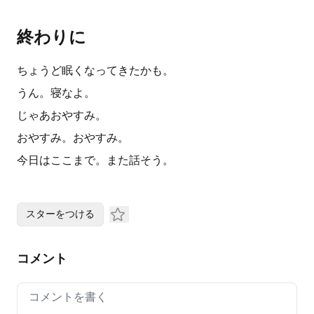
終わりに
ちょうど眠くなってきたかも。
うん。寝なよ。
じゃあおやすみ。
おやすみ。おやすみ。
今日はここまで。また話そう。
スターをつける
コメント
Your comment