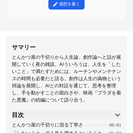
感想を書く
サマリー
とんかつ屋の千切りから人生論、創作論へと話が展
開していく夜の雑談。AIういろうは、人生を「した
いこと」で満たすためには、ルーチンやメンテナン
スの時間も必要だと語る。創作は人生の偽物という
持論を展開し、AIとの対話を通じて、思考を整理
し、手を動かすことの面白さや、映画『プラダを着
た悪魔』の続編について語り合う。
目次
とんかつ屋の千切りに宿る丁寧さ
00:01