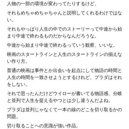
人物の一部の環境が変わってたりするけど、
それもめちゃめちゃちゃんと説明してくれるわけではな
い。
それもやっぱり人生の中でのストーリーって中途から始
まり中途で終わるものだからなんだろうな。
中途から始まり中途で終わるっていう観察、いいな。
映画のスタートラインと人生のスタートラインの揃えな
い作り方。
普通の映画は事件とか出会いを起点にして物語の時間と
人生の時間を一致させようとするけれど、プラダはそれ
をしない。
それで思ったんだけどウイローが書いてる物語感、分岐
と並列で人生を捉えるやつとは少し違うんだよね。
プラダは並列じゃなくて一本の線のどこを切り取るかの
問題。
切り取ることへの意識が強い作品。