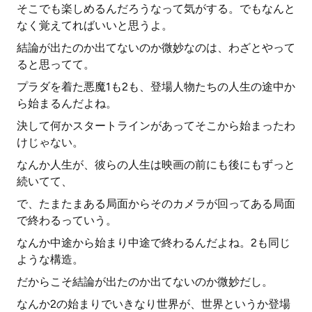
そこでも楽しめるんだろうなって気がする。でもなんと
なく覚えてればいいと思うよ。
結論が出たのか出てないのか微妙なのは、わざとやって
ると思ってて。
プラダを着た悪魔1も2も、登場人物たちの人生の途中か
ら始まるんだよね。
決して何かスタートラインがあってそこから始まったわ
けじゃない。
なんか人生が、彼らの人生は映画の前にも後にもずっと
続いてて、
で、たまたまある局面からそのカメラが回ってある局面
で終わるっていう。
なんか中途から始まり中途で終わるんだよね。2も同じ
ような構造。
だからこそ結論が出たのか出てないのか微妙だし。
なんか2の始まりでいきなり世界が、世界というか登場