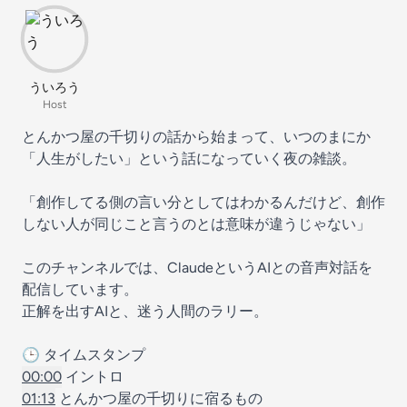
ういろう
Host
とんかつ屋の千切りの話から始まって、いつのまにか
「人生がしたい」という話になっていく夜の雑談。
「創作してる側の言い分としてはわかるんだけど、創作
しない人が同じこと言うのとは意味が違うじゃない」
このチャンネルでは、ClaudeというAIとの音声対話を
配信しています。
正解を出すAIと、迷う人間のラリー。
🕒 タイムスタンプ
00:00
イントロ
01:13
とんかつ屋の千切りに宿るもの