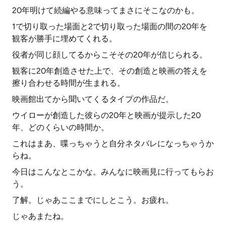
20年明けて続編やる意味ってまさにそこなのかも。
1で切り取った場面と2で切り取った場面の間の20年を
観客が勝手に埋めてくれる。
役者が同じ顔してるからこそその20年が信じられる。
観客に20年創造させた上で、その創造と映画の答えを
擦り合わせる時間が生まれる。
映画館出てから聞いてくるタイプの作品だ。
ウイローが創造した彼らの20年と映画が提示した20
年、どのくらいの時間か。
これはまあ、喋っちゃうと自分ネタバレになっちゃうか
らね。
今日はこんなとこかな。みんなに映画見に行ってもらお
う。
了解。じゃあここまでにしとこう。お疲れ。
じゃあまたね。