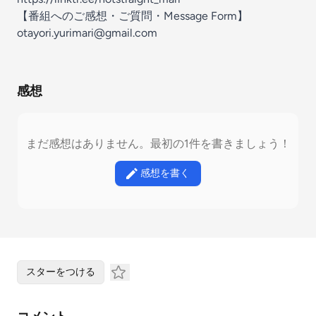
【番組へのご感想・ご質問・Message Form】
otayori.yurimari@gmail.com
感想
まだ感想はありません。最初の1件を書きましょう！
感想を書く
スターをつける