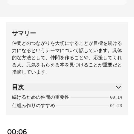
サマリー
仲間とのつながりを大切にすることが目標を続ける
力になるというテーマについて話しています。具体
的な方法として、仲間を作ることや、応援してくれ
る人、元気をもらえる本を見つけることが重要だと
指摘しています。
目次
続けるための仲間の重要性
00:14
仕組み作りのすすめ
01:23
00:06