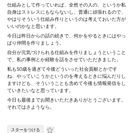
仕組みとして作っていれば、全然その人の、というか私
自身はストレスにもならないし、普通に頑張れるので、
やはりそういう仕組み作りというのは考えておいた方が
いいのかなと思います。
今日は昨日からの話の続きで、何かをやるときにはやっ
ぱり仲間を作りましょう。
自分が元気づけられる仕組みを作りましょうということ
で、私の事例とか経験を話をさせていただきました。
私も50歳を過ぎて今後どういった社会貢献とかです
ね、やっていこうかというのを考えるときに悩んだりし
ますけども、そういうことも含めて今後も情報発信をし
ていきたいなと思っています。
今日も最後までお聞きいただきありがとうございます。
それではさようなら。
スターをつける