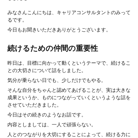
みなさんこんにちは、キャリアコンサルタントのみって
るです。
今日もお聞きいただきありがとうございます。
続けるための仲間の重要性
昨日は、目標に向かって動くというテーマで、続けるこ
との大切さについて話をしました。
気分が乗らない日でも、少しだけでもやる。
そんな自分をちゃんと認めてあげることが、実は大きな
成果というか、ものにつながっていくというような話を
させていただきました。
今日はその続きのようなお話です。
内容としましては、一人で頑張らない。
人とのつながりを大切にすることによって、続ける力に