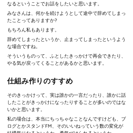
なるということでお話をしたいと思います。
みなさんは、何かを続けようとして途中で辞めてしまっ
たことってありますか?
もちろん私もあります。
辞めてしまったというか、止まってしまったというよう
な場合ですね。
そういうものって、ふとしたきっかけで再会できたり、
やる気が戻ってくることがあるかと思います。
仕組み作りのすすめ
そのきっかけって、実は誰かの一言だったり、誰かに話
したことがきっかけになったりすることが多いのではな
いかと思います。
私の場合は、本当にちっちゃなことなんですけども、ブ
ログとかスタンドFM、そのいいねっていう数の変化が