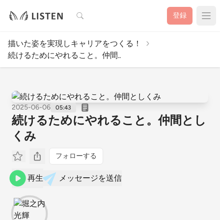
検索
登録
描いた姿を実現しキャリアをつくる！
続けるためにやれること。仲間..
2025-06-06
05:43
続けるためにやれること。仲間とし
くみ
フォローする
再生
メッセージを送信