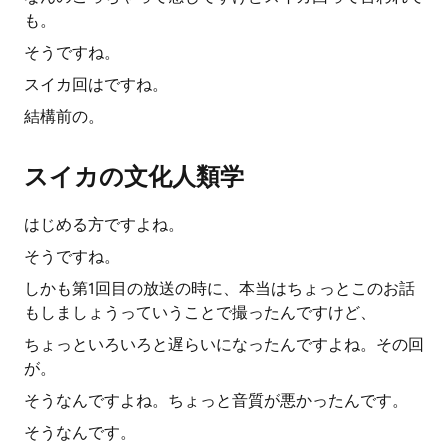
も。
そうですね。
スイカ回はですね。
結構前の。
スイカの文化人類学
はじめる方ですよね。
そうですね。
しかも第1回目の放送の時に、本当はちょっとこのお話
もしましょうっていうことで撮ったんですけど、
ちょっといろいろと遅らいになったんですよね。その回
が。
そうなんですよね。ちょっと音質が悪かったんです。
そうなんです。