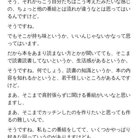
そう、それからこう自分たちはこう考えたみたいな感じ
の、ちょっと他の番組とは流れが違うなとは思ってはい
るんですけど。
そうですね。
でもそこが持ち味というか、いいんじゃないかなって思
ってはいます。
だから本をあまり読まない方とかが聞いてても、そこま
で読書読書してないというか、生活感があるというか。
そうですね。何でしょう。読書の知識というか、本の内
容を知れるかというと、若干怪しいところがあるんです
けど。
まあ、そこまで肩肘張らずに聞ける番組がいいなと思い
ますし、
まあ、そこまでカッチンしたのを作りたいと思っても作
るの難しいんで。
そうですね。私もこの番組をしてて、いくつかやっぱり
好きな回っていうのがありますけども、