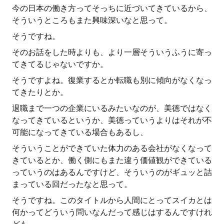
今の日本の働き方ってそっちに近づいてきているから、
そういうところもまた興味深いなと思って。
そうですね。
そのお話をした時よりも、より一層そういうふうに寄っ
てきてるじゃないですか。
そうですよね。復業するとか転職も別に傾向がなくなっ
てきたりとか。
退職まで一つの企業にいるみたいなのが、美徳ではなく
なってきているというか、美徳っていうよりはそれが不
可能になってきている場合もあるし、
そういうことができていた体力のある会社がなくなって
きているとか、働く側にもまた違う価値観ができている
っていうのはあるんですけど、そういうのがギュッと詰
まっている回だったなと思って。
そうですね。このタイトルから人間にとってスイカとは
何かってどういう問いなんだって感じはするんですけれ