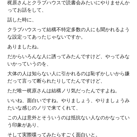
梶原さんとクラブハウスで読書会みたいにやりませんか
ってお話をして、
話した時に、
クラブハウスって結構不特定多数の人にも聞かれるよう
な設定ってあったじゃないですか。
ありましたね。
だからいろんな人に誘ってみたんですけど、やってみな
いかっていうのを、
大体の人は知らない人に引かれるのは恥ずかしいから嫌
だって言って断られたりしてたんですけど、
ただ唯一梶原さんは結構ノリ気だったんですよね。
いいね、面白いですね。やりましょう、やりましょうみ
たいな感じのノリで来てくれて、
この人は意外とそういうのは抵抗ない人なのかなってい
う印象があり、
そして実際喋ってみたらすごく面白いと。