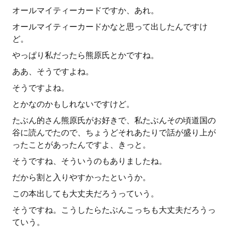
オールマイティーカードですか、あれ。
オールマイティーカードかなと思って出したんですけ
ど。
やっぱり私だったら熊原氏とかですね。
ああ、そうですよね。
そうですよね。
とかなのかもしれないですけど。
たぶん的さん熊原氏がお好きで、私たぶんその頃道国の
谷に読んでたので、ちょうどそれあたりで話が盛り上が
ったことがあったんですよ、きっと。
そうですね、そういうのもありましたね。
だから割と入りやすかったというか。
この本出しても大丈夫だろうっていう。
そうですね。こうしたらたぶんこっちも大丈夫だろうっ
ていう。