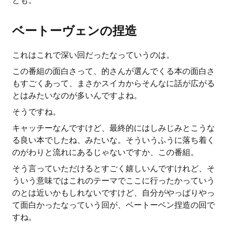
ども。
ベートーヴェンの捏造
これはこれで深い回だったなっていうのは。
この番組の面白さって、的さんが選んでくる本の面白さ
もすごくあって、まさかスイカからそんなに話が広がる
とはみたいなのが多いんですよね。
そうですね。
キャッチーなんですけど、最終的にはしみじみとこうな
る良い本でしたね、みたいな。そういうふうに落ち着く
のがわりと流れにあるじゃないですか、この番組。
そう言っていただけるとすごく嬉しいんですけれど、そ
ういう意味ではこれのテーマでここに行ったかっていう
のとは近いかもしれないですけど、自分がやっぱりやっ
て面白かったなっていう回が、ベートーベン捏造の回で
すね。