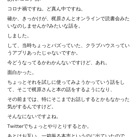
コロナ禍ですね。ど真ん中ですね。
確か、きっかけが、梶原さんとオンラインで読書会みた
いなのしませんか?みたいな話を。
しました。
して、当時ちょっとバズっていた、クラブハウスってい
うアプリあったじゃないですか。
今どうなってるかわかんないですけど、あれ。
面白かった。
ちょっとそれを試しに使ってみようかっていう話をし
て、そこで梶原さんと本の話をするようになり、
その前までは、特にそこまでお話しするとかもなかった
気がするんですけど。
そんなにないですよね。
Twitterでちょっとやりとりするとか。
あとはお互い、一箱振る本市というのに出ていたので、