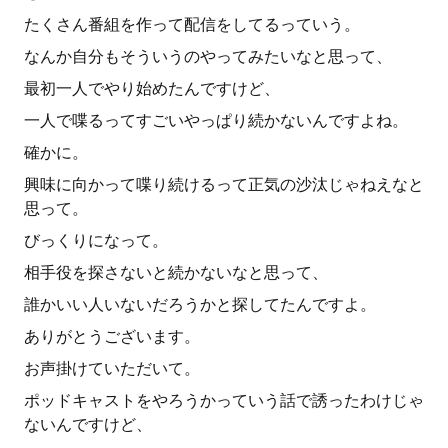
たくさん番組を作って配信をしてるっていう。
なんか自分もそういうのやってみたいなと思って、
最初一人でやり始めたんですけど、
一人で喋るってすごいやっぱり続かないんですよね。
確かに。
興味に向かって喋り続けるって正気の沙汰じゃねえなと
思って。
びっくりになって。
相手役を探さないと続かないなと思って、
誰かいい人いないだろうかと探してたんですよ。
ありがとうございます。
お声掛けていただいて。
ポッドキャストをやろうかっていう話で誘ったわけじゃ
ないんですけど、