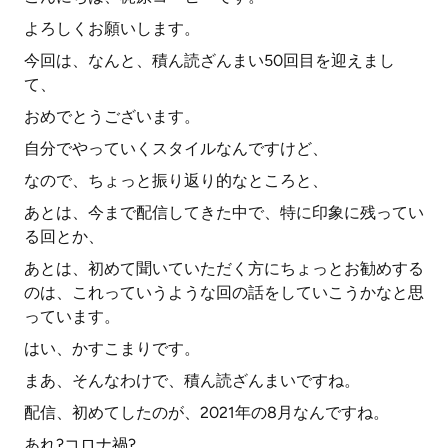
よろしくお願いします。
今回は、なんと、積ん読ざんまい50回目を迎えまし
て、
おめでとうございます。
自分でやっていくスタイルなんですけど、
なので、ちょっと振り返り的なところと、
あとは、今まで配信してきた中で、特に印象に残ってい
る回とか、
あとは、初めて聞いていただく方にちょっとお勧めする
のは、これっていうような回の話をしていこうかなと思
っています。
はい、かすこまりです。
まあ、そんなわけで、積ん読ざんまいですね。
配信、初めてしたのが、2021年の8月なんですね。
あれ?コロナ禍?