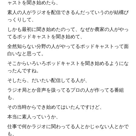
ャストを聞き始めたら、
素人の人がラジオを配信できるんだっていうのが結構び
っくりして、
しかも最初に聞き始めたのって、なぜか農家の人がやっ
てるポッドキャストを聞き始めて、
全然知らない分野の人がやってるポッドキャストって面
白いなと思って。
そこからいろいろポッドキャストを聞き始めるようにな
ったんですね。
そしたら、だいたい配信してる人が、
ラジオ局とか音声を扱ってるプロの人が作ってる番組
も、
その当時からでき始めてはいたんですけど、
本当に素人っていうか、
仕事で何かラジオに関わってる人とかじゃない人とかで
も、