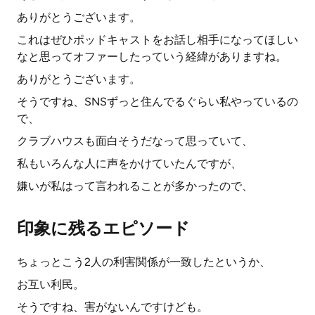
ありがとうございます。
これはぜひポッドキャストをお話し相手になってほしい
なと思ってオファーしたっていう経緯がありますね。
ありがとうございます。
そうですね、SNSずっと住んでるぐらい私やっているの
で、
クラブハウスも面白そうだなって思っていて、
私もいろんな人に声をかけていたんですが、
嫌いが私はって言われることが多かったので、
印象に残るエピソード
ちょっとこう2人の利害関係が一致したというか、
お互い利民。
そうですね、害がないんですけども。