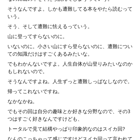
そうなんですよ。しかも遭難してる本をやたら読むって
いう。
そう、そして遭難に怯えるっていう。
山に登ってすらないのに。
いないのに。小さい山にすら登らないのに、遭難につい
ての知識だけはすごくあるみたいな。
でもわかんないですよ。人生自体が山登りみたいなのか
もしれないので。
そうなんですよね。人生ずっと遭難しっぱなしなので。
帰ってこれないですね。
なかなかね。
でもその回は自分の趣味とか好きな分野なので、その3
つはすごく好きなんですけども、
トータルで見て結構やっぱり印象的なのはスイカ回?
なんのこっちゃって感じですけどスイカ回って言われて