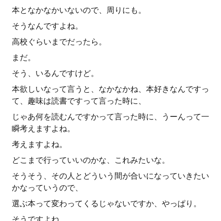
本となかなかいないので、周りにも。
そうなんですよね。
高校ぐらいまでだったら。
まだ。
そう、いるんですけど。
本欲しいなって言うと、なかなかね、本好きなんですっ
て、趣味は読書ですって言った時に、
じゃあ何を読むんですかって言った時に、うーんって一
瞬考えますよね。
考えますよね。
どこまで行っていいのかな、これみたいな。
そうそう、その人とどういう間が合いになっていきたい
かなっていうので、
選ぶ本って変わってくるじゃないですか、やっぱり。
そうですよね。