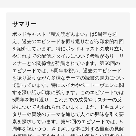
サマリー
ポッドキャスト『積ん読ざんまい』は5周年を迎
え、過去のエピソードを振り返りながら印象的な回
を紹介しています。特にポッドキャストの成り立ち
やこれまでの配信スタイルについて考察があり、リ
スナーとの関係性が強調されています。第50回の
エピソードでは、5周年を祝い、過去のエピソード
を振り返りながら多様なテーマの読書の魅力につい
て語っています。特にスイカやベートーヴェンに関
する深い話が印象に残ります。このエピソードでは
5周年を振り返り、これまでの成長やリスナーの反
応についても触れられています。また、ドキュメン
タリーや冒険のテーマを通じて人々の興味を引く要
素を探求しています。第50回のエピソードでは、5
周年を祝いつつ、さまざまな本に対する最近の見解