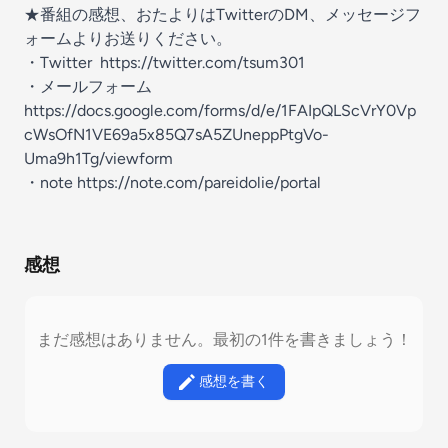
★番組の感想、おたよりはTwitterのDM、メッセージフ
ォームよりお送りください。
・Twitter https://twitter.com/tsum301
・メールフォーム
https://docs.google.com/forms/d/e/1FAIpQLScVrY0Vp
cWsOfN1VE69a5x85Q7sA5ZUneppPtgVo-
Uma9h1Tg/viewform
・note https://note.com/pareidolie/portal
感想
まだ感想はありません。最初の1件を書きましょう！
感想を書く