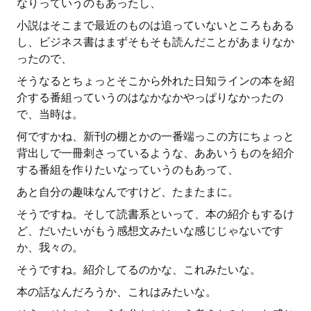
なりっていうのもあったし、
小説はそこまで最近のものは追っていないところもある
し、ビジネス書はまずそもそも読んだことがあまりなか
ったので、
そうなるとちょっとそこから外れた日知ラインの本を紹
介する番組っていうのはなかなかやっぱりなかったの
で、当時は。
何ですかね、新刊の棚とかの一番端っこの方にちょっと
背出しで一冊刺さっているような、ああいうものを紹介
する番組を作りたいなっていうのもあって、
あと自分の趣味なんですけど、たまたまに。
そうですね。そして読書系といって、本の紹介もするけ
ど、だいたいがもう感想文みたいな感じじゃないです
か、我々の。
そうですね。紹介してるのかな、これみたいな。
本の話なんだろうか、これはみたいな。