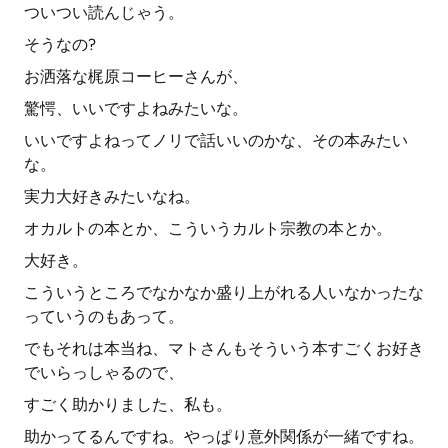
ついつい読んじゃう。
そうなの?
お洒落な梶原コーヒーさんが、
驚愕、いいですよねみたいな。
いいですよねってノリで話いいのかな、その本みたい
な。
実力大好きみたいなね。
オカルトの本とか、こういうカルト宗教の本とか。
大好き。
こういうところでなかなか盛り上がれる人いなかったな
っていうのもあって。
でもそれは本当ね、マトさんもそういう本すごくお好き
でいらっしゃるので、
すごく助かりました、私も。
助かってるんですね。やっぱり意外関係が一緒ですね。