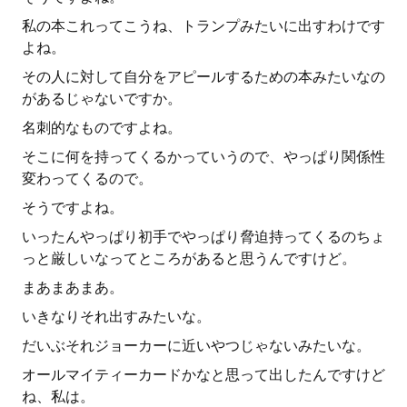
私の本これってこうね、トランプみたいに出すわけです
よね。
その人に対して自分をアピールするための本みたいなの
があるじゃないですか。
名刺的なものですよね。
そこに何を持ってくるかっていうので、やっぱり関係性
変わってくるので。
そうですよね。
いったんやっぱり初手でやっぱり脅迫持ってくるのちょ
っと厳しいなってところがあると思うんですけど。
まあまあまあ。
いきなりそれ出すみたいな。
だいぶそれジョーカーに近いやつじゃないみたいな。
オールマイティーカードかなと思って出したんですけど
ね、私は。