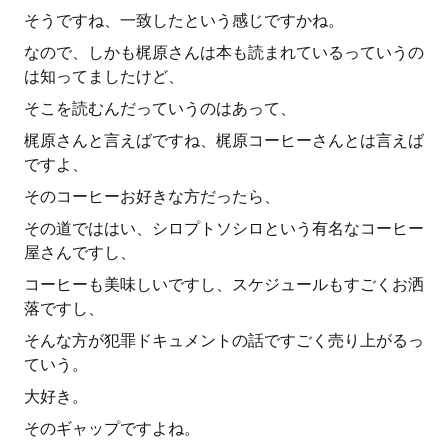
そうですね、一致したという感じですかね。
なので、しかも梶原さんは本も読まれているっていうの
は知ってましたけど、
そこを読むんだっていうのはあって、
梶原さんと言えばですね、梶原コーヒーさんとは言えば
ですよ、
そのコーヒーお好きな方だったら、
その道でははい、シロプトソシロという有名なコーヒー
屋さんですし、
コーヒーも美味しいですし、スケジュールもすごくお洒
落ですし、
そんな方が犯罪ドキュメントの話ですごく売り上がるっ
ていう。
大好き。
そのギャップですよね。