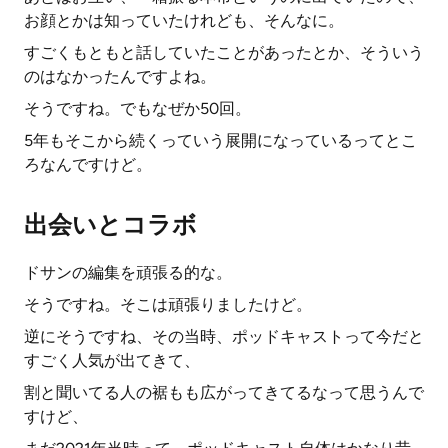
お顔とかは知っていたけれども、そんなに。
すごくもともと話していたことがあったとか、そういう
のはなかったんですよね。
そうですね。でもなぜか50回。
5年もそこから続くっていう展開になっているってとこ
ろなんですけど。
出会いとコラボ
ドサンの編集を頑張る的な。
そうですね。そこは頑張りましたけど。
逆にそうですね、その当時、ポッドキャストって今だと
すごく人気が出てきて、
割と聞いてる人の裾もも広がってきてるなって思うんで
すけど、