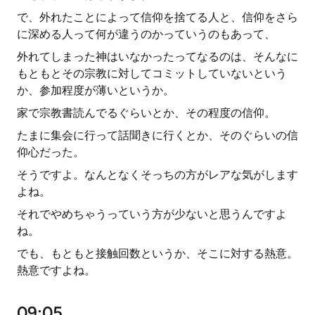
で、外れたことによって信仰を捨てる人と、信仰をさら
に深める人って何が違うのかっていうのもあって、
外れてしまった神はいなかったってなるのは、そんなに
もともとその宗教に対してコミットしていないという
か、参加程度が薄いというか。
家で宗教書読んでるぐらいとか、その程度の信仰。
たまに集会に行って話聞きに行くとか、そのぐらいの信
仰心だった。
そうですよ。なんとなくそっちの方がレアな気がします
よね。
それでやめちゃうっていう方が少ないと思うんですよ
ね。
でも、もともと接触回数というか、そこに対する熱意。
熱意ですよね。
09:05