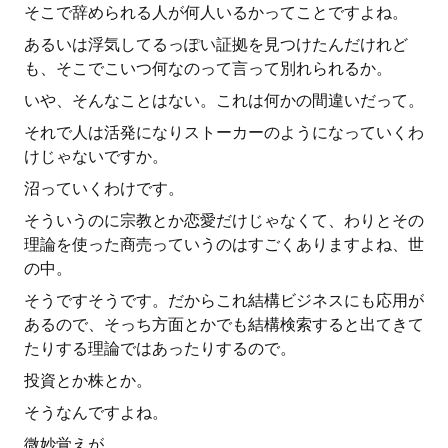
そこで辞められる人が何人いるかってことですよね。
あるいは浮気してるっぽい証拠を見つけたんだけれど
も、そこでこいつ何なのって言って別れられるか。
いや、そんなことはない。これは何かの間違いだって。
それで人は活発になりストーカーのようになっていくわ
けじゃないですか。
沼っていくわけです。
そういうのに宗教とか恋愛だけじゃなくて、わりとその
理論を使った商売っていうのはすごくありますよね、世
の中。
そうですそうです。だからこれ結構ビジネスにも応用が
あるので、そっち方面とかでも結構検索すると出てきて
たりする理論ではあったりするので。
投資とか株とか。
そうなんですよね。
微妙覚えが。