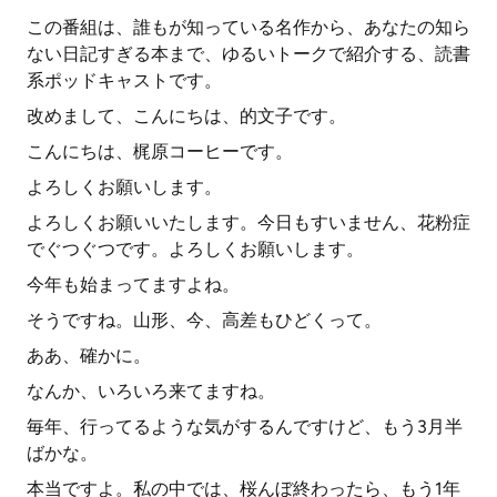
この番組は、誰もが知っている名作から、あなたの知ら
ない日記すぎる本まで、ゆるいトークで紹介する、読書
系ポッドキャストです。
改めまして、こんにちは、的文子です。
こんにちは、梶原コーヒーです。
よろしくお願いします。
よろしくお願いいたします。今日もすいません、花粉症
でぐつぐつです。よろしくお願いします。
今年も始まってますよね。
そうですね。山形、今、高差もひどくって。
ああ、確かに。
なんか、いろいろ来てますね。
毎年、行ってるような気がするんですけど、もう3月半
ばかな。
本当ですよ。私の中では、桜んぼ終わったら、もう1年