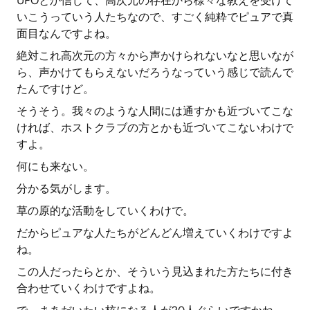
UFOとか信じて、高次元の存在から様々な教えを受けて
いこうっていう人たちなので、すごく純粋でピュアで真
面目なんですよね。
絶対これ高次元の方々から声かけられないなと思いなが
ら、声かけてもらえないだろうなっていう感じで読んで
たんですけど。
そうそう。我々のような人間には通すかも近づいてこな
ければ、ホストクラブの方とかも近づいてこないわけで
すよ。
何にも来ない。
分かる気がします。
草の原的な活動をしていくわけで。
だからピュアな人たちがどんどん増えていくわけですよ
ね。
この人だったらとか、そういう見込まれた方たちに付き
合わせていくわけですよね。