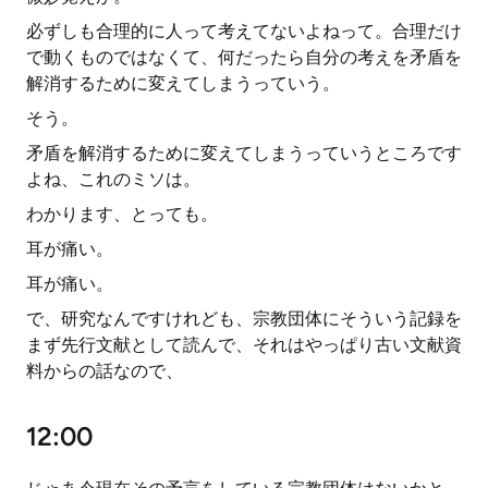
必ずしも合理的に人って考えてないよねって。合理だけ
で動くものではなくて、何だったら自分の考えを矛盾を
解消するために変えてしまうっていう。
そう。
矛盾を解消するために変えてしまうっていうところです
よね、これのミソは。
わかります、とっても。
耳が痛い。
耳が痛い。
で、研究なんですけれども、宗教団体にそういう記録を
まず先行文献として読んで、それはやっぱり古い文献資
料からの話なので、
12:00