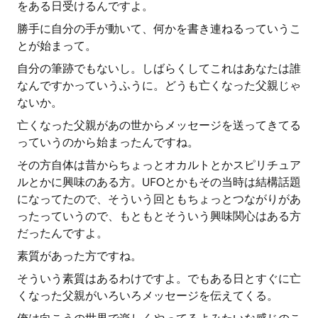
をある日受けるんですよ。
勝手に自分の手が動いて、何かを書き連ねるっていうこ
とが始まって。
自分の筆跡でもないし。しばらくしてこれはあなたは誰
なんですかっていうふうに。どうも亡くなった父親じゃ
ないか。
亡くなった父親があの世からメッセージを送ってきてる
っていうのから始まったんですね。
その方自体は昔からちょっとオカルトとかスピリチュア
ルとかに興味のある方。UFOとかもその当時は結構話題
になってたので、そういう回ともちょっとつながりがあ
ったっていうので、もともとそういう興味関心はある方
だったんですよ。
素質があった方ですね。
そういう素質はあるわけですよ。でもある日とすぐに亡
くなった父親がいろいろメッセージを伝えてくる。