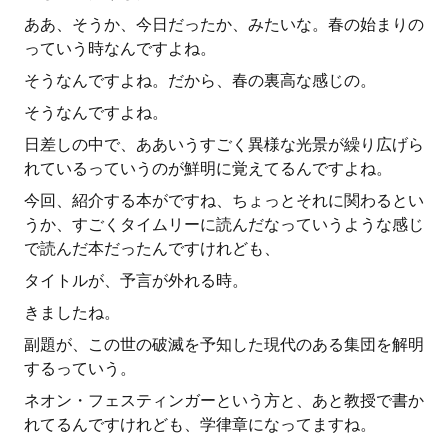
ああ、そうか、今日だったか、みたいな。春の始まりの
っていう時なんですよね。
そうなんですよね。だから、春の裏高な感じの。
そうなんですよね。
日差しの中で、ああいうすごく異様な光景が繰り広げら
れているっていうのが鮮明に覚えてるんですよね。
今回、紹介する本がですね、ちょっとそれに関わるとい
うか、すごくタイムリーに読んだなっていうような感じ
で読んだ本だったんですけれども、
タイトルが、予言が外れる時。
きましたね。
副題が、この世の破滅を予知した現代のある集団を解明
するっていう。
ネオン・フェスティンガーという方と、あと教授で書か
れてるんですけれども、学律章になってますね。