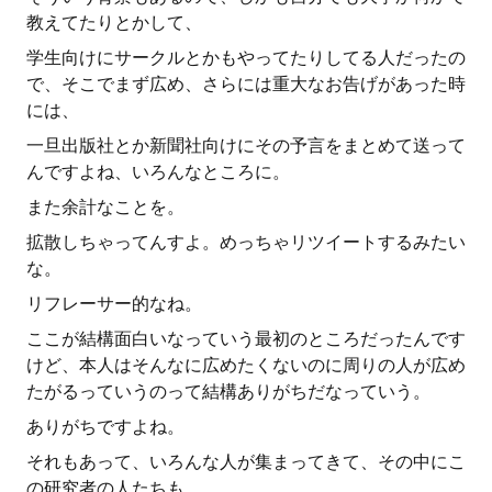
教えてたりとかして、
学生向けにサークルとかもやってたりしてる人だったの
で、そこでまず広め、さらには重大なお告げがあった時
には、
一旦出版社とか新聞社向けにその予言をまとめて送って
んですよね、いろんなところに。
また余計なことを。
拡散しちゃってんすよ。めっちゃリツイートするみたい
な。
リフレーサー的なね。
ここが結構面白いなっていう最初のところだったんです
けど、本人はそんなに広めたくないのに周りの人が広め
たがるっていうのって結構ありがちだなっていう。
ありがちですよね。
それもあって、いろんな人が集まってきて、その中にこ
の研究者の人たちも、