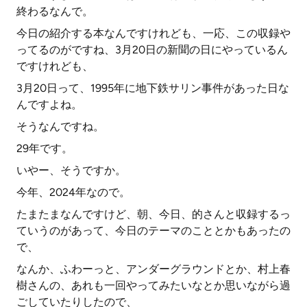
終わるなんで。
今日の紹介する本なんですけれども、一応、この収録や
ってるのがですね、3月20日の新聞の日にやっているん
ですけれども、
3月20日って、1995年に地下鉄サリン事件があった日な
んですよね。
そうなんですね。
29年です。
いやー、そうですか。
今年、2024年なので。
たまたまなんですけど、朝、今日、的さんと収録するっ
ていうのがあって、今日のテーマのこととかもあったの
で、
なんか、ふわーっと、アンダーグラウンドとか、村上春
樹さんの、あれも一回やってみたいなとか思いながら過
ごしていたりしたので、