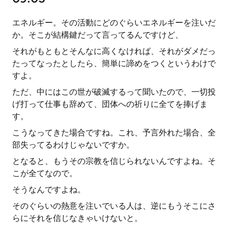
エネルギー。その活動にどのぐらいエネルギーを注いだ
か。そこが結構鍵だって言ってるんですけど、
それがもともとそんなに高くなければ、それがダメだっ
たってなったとしたら、簡単に諦めをつくというわけで
すよ。
ただ、中にはこの世が破滅するって聞いたので、一切投
げ打って仕事も辞めて、団体への祈りに全てを捧げま
す。
こうなってきた場合ですね。これ、予言外れた場合、全
部失ってるわけじゃないですか。
となると、もうその宗教を信じられないんですよね。そ
こが全てなので。
そうなんですよね。
そのぐらいの熱意を注いでいる人は、逆にもうそこにさ
らにそれを信じなきゃいけないと。