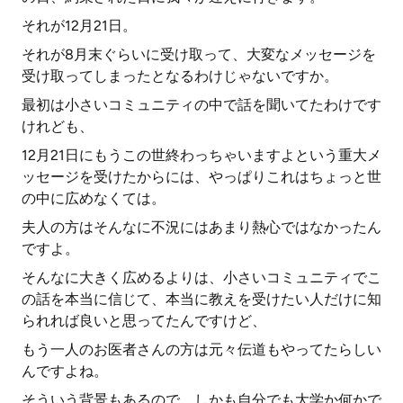
それが12月21日。
それが8月末ぐらいに受け取って、大変なメッセージを
受け取ってしまったとなるわけじゃないですか。
最初は小さいコミュニティの中で話を聞いてたわけです
けれども、
12月21日にもうこの世終わっちゃいますよという重大メ
ッセージを受けたからには、やっぱりこれはちょっと世
の中に広めなくては。
夫人の方はそんなに不況にはあまり熱心ではなかったん
ですよ。
そんなに大きく広めるよりは、小さいコミュニティでこ
の話を本当に信じて、本当に教えを受けたい人だけに知
られれば良いと思ってたんですけど、
もう一人のお医者さんの方は元々伝道もやってたらしい
んですよね。
そういう背景もあるので、しかも自分でも大学か何かで