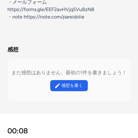
・メールフォーム
https://forms.gle/EEF2avHVjq5Vu8zN8
・note https://note.com/pareidolie
感想
まだ感想はありません。最初の1件を書きましょう！
感想を書く
00:08