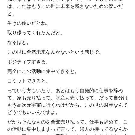
は、これはもうこの世に未来を残さないための儚いだ
と。
生きの儚いだとね。
取り儚ってくれたんだと。
なるほど。
この世に全然未来なんかないという感じで。
ポジティブすぎる。
完全にこの活動に集中できると。
コミットできると。
っていう方もいたり、あとはもう自発的に仕事を辞め
て、家も売り払って、財産も売り払って、だって自分は
もう高次元宇宙に行くわけだから、この世の財産なんて
どうでもいいんですよ。
だからそんなものを全部売り払って、仕事も辞めて、こ
の活動に集中しますって言って、婦人の持ってるなんか