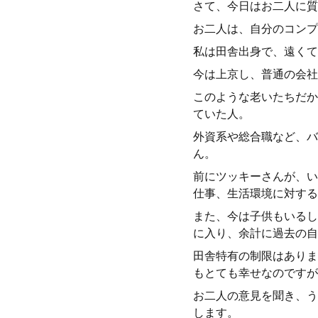
さて、今日はお二人に質
お二人は、自分のコンプ
私は田舎出身で、遠くて
今は上京し、普通の会社
このような老いたちだか
ていた人。
外資系や総合職など、バ
ん。
前にツッキーさんが、い
仕事、生活環境に対する
また、今は子供もいるし
に入り、余計に過去の自
田舎特有の制限はありま
もとても幸せなのですが
お二人の意見を聞き、う
します。