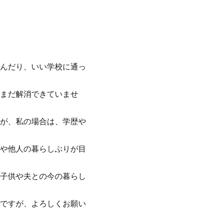
んだり、いい学校に通っ
まだ解消できていませ
が、私の場合は、学歴や
題や他人の暮らしぶりが目
子供や夫との今の暮らし
ですが、よろしくお願い