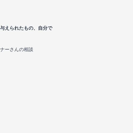
与えられたもの、自分で
ナーさんの相談