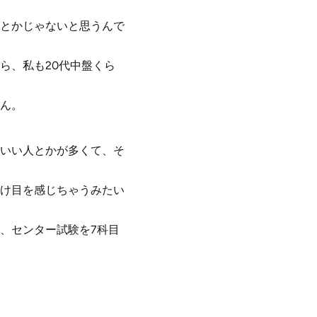
とかじゃないと思うんで
ら、私も20代中盤くら
ん。
いい人とかが多くて、そ
け目を感じちゃうみたい
、センター試験を7科目