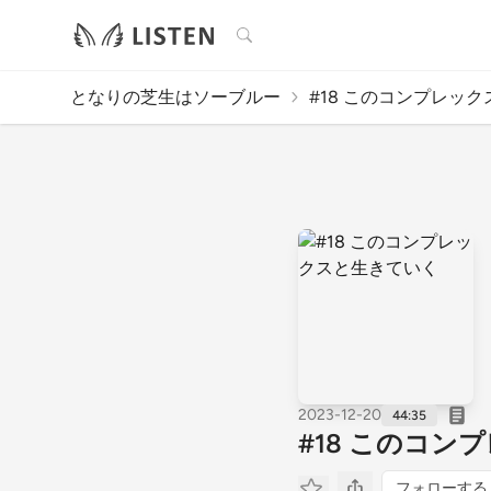
検索
となりの芝生はソーブルー
#18 このコンプレックス
2023-12-20
44:35
#18 このコ
フォローする