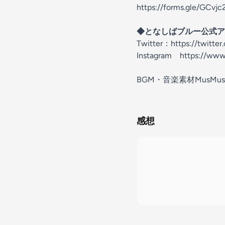
https://forms.gle/GCv
◆となしばブルー公式ア
Twitter：⁠
https://twitt
Instagram ⁠
https://www
BGM・音楽素材MusMus htt
感想