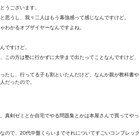
とうございます。
と思うし、我々二人はもう幕強感って感じなんですけど。
ゃわかるオブザイヤーなんですよね。
んですけど。
、この方は塾に行かずに大学まで出たってことなんですけど、
ったし、行ってる子も割といたんだけど、なんか親が教科書や
人だったので。
。真剣ゼミとか自宅でやる問題集とかは本屋さんで買ってやっ
なので、20代中盤くらいまでそれについてすごいコンプレッ