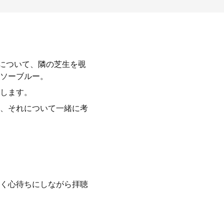
択について、隣の芝生を覗
ソーブルー。
します。
、それについて一緒に考
く心待ちにしながら拝聴