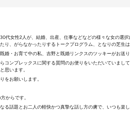
30代女性2人が、結婚、出産、仕事などなどの様々な女の選
たり、がらなかったりするトークプログラム、となりの芝生は
既婚・お育て中の私、吉野と既婚リンクスのツッキーがお送り
らコンプレックスに関する質問のお便りをいただいていまして
と思います。
りをお願いします。
の方からです。
なる話題とお二人の軽快かつ真摯な話し方の虜で、いつも楽し