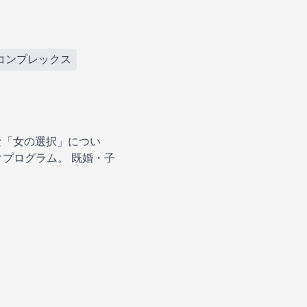
コンプレックス
な「女の選択」につい
プログラム。 既婚・子