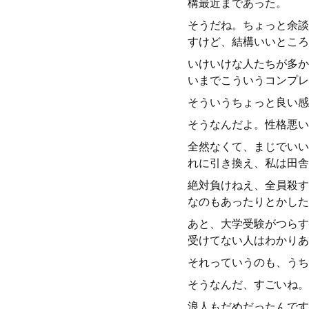
構最近まであった。
そうだね。ちょっと余談
すけど、結構いいところ
いけいけな人たちが多か
いまでこういうコンプレ
そういうちょっと良い感
そうなんだよ。性格悪い
全然なくて、まじでいい
れに引き換え、私は田舎
絶対負けねえ、全員殺す
なのもあったりとかした
あと、大学受験がつらす
受けてない人はわかりあ
それっていうのも、うち
そうなんだ、すごいね。
浪人もだめだったんです