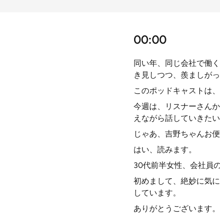
00:00
同い年、同じ会社で働く
き見しつつ、羨ましがっ
このポッドキャストは、
今週は、リスナーさんか
えながら話していきたい
じゃあ、吉野ちゃんお便
はい、読みます。
30代前半女性、会社員
初めまして、絶妙に気に
しています。
ありがとうございます。