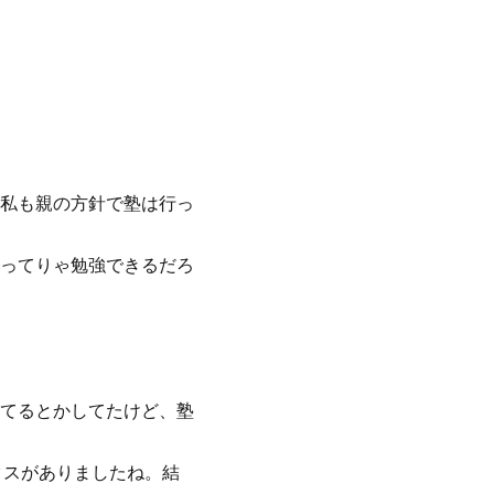
私も親の方針で塾は行っ
ってりゃ勉強できるだろ
てるとかしてたけど、塾
クスがありましたね。結