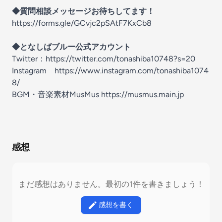
◆質問相談メッセージお待ちしてます！
⁠⁠⁠https://forms.gle/GCvjc2pSAtF7KxCb8⁠⁠⁠
◆となしばブルー公式アカウント
Twitter：⁠
⁠⁠⁠https://twitter.com/tonashiba10748?s=20⁠⁠⁠
Instagram ⁠
⁠⁠⁠https://www.instagram.com/tonashiba1074
8/⁠⁠⁠
BGM・音楽素材MusMus https://musmus.main.jp
感想
まだ感想はありません。最初の1件を書きましょう！
感想を書く