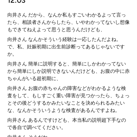
12:03
向井さん だから、なんか私もすごいわかるよって言っ
たら、相談者さんからしたら、いやわかってないし想像
もできてねえよって思うと思うんだけども、
向井さん なんかそういう経験は一応したんだよね。
で、私、妊娠初期に出生前診断ってあるじゃないです
か。
向井さん 簡単に説明すると、簡単にしかわかってない
から簡単にしか説明できないんだけども、お腹の中に赤
ちゃんがいる超初期に、
向井さん お腹の赤ちゃんの障害などがわかるような検
査をして、もしすごく重い障害が見つかったら、ちょっ
とその後どうするかみたいなことを決められるみたい
な、なんかそういうような検査があるんですよね。
向井さん あるんですけども、本当私の説明超下手なの
で各自で調べてください。