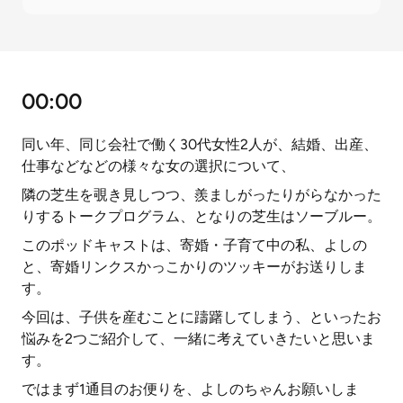
00:00
同い年、同じ会社で働く30代女性2人が、結婚、出産、
仕事などなどの様々な女の選択について、
隣の芝生を覗き見しつつ、羨ましがったりがらなかった
りするトークプログラム、となりの芝生はソーブルー。
このポッドキャストは、寄婚・子育て中の私、よしの
と、寄婚リンクスかっこかりのツッキーがお送りしま
す。
今回は、子供を産むことに躊躇してしまう、といったお
悩みを2つご紹介して、一緒に考えていきたいと思いま
す。
ではまず1通目のお便りを、よしのちゃんお願いしま