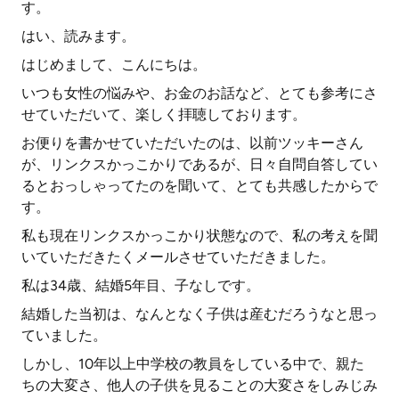
す。
はい、読みます。
はじめまして、こんにちは。
いつも女性の悩みや、お金のお話など、とても参考にさ
せていただいて、楽しく拝聴しております。
お便りを書かせていただいたのは、以前ツッキーさん
が、リンクスかっこかりであるが、日々自問自答してい
るとおっしゃってたのを聞いて、とても共感したからで
す。
私も現在リンクスかっこかり状態なので、私の考えを聞
いていただきたくメールさせていただきました。
私は34歳、結婚5年目、子なしです。
結婚した当初は、なんとなく子供は産むだろうなと思っ
ていました。
しかし、10年以上中学校の教員をしている中で、親た
ちの大変さ、他人の子供を見ることの大変さをしみじみ