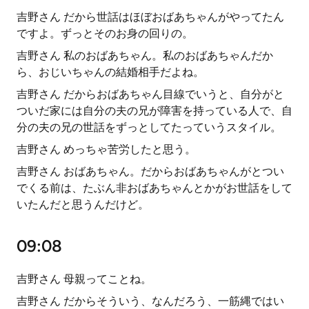
吉野さん だから世話はほぼおばあちゃんがやってたん
ですよ。ずっとそのお身の回りの。
吉野さん 私のおばあちゃん。私のおばあちゃんだか
ら、おじいちゃんの結婚相手だよね。
吉野さん だからおばあちゃん目線でいうと、自分がと
ついだ家には自分の夫の兄が障害を持っている人で、自
分の夫の兄の世話をずっとしてたっていうスタイル。
吉野さん めっちゃ苦労したと思う。
吉野さん おばあちゃん。だからおばあちゃんがとつい
でくる前は、たぶん非おばあちゃんとかがお世話をして
いたんだと思うんだけど。
09:08
吉野さん 母親ってことね。
吉野さん だからそういう、なんだろう、一筋縄ではい