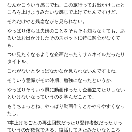
なんかこういう感じでね、この旅行ってお出かけしたと
ころを上げようみたいな感じで上げてたんですけど、
それだけやと残念ながら見られない。
やっぱり僕らは夫婦のことをそもそも知らなくても、あ
るいはお出かけしたそのスポットに特に関心がなくて
も、
つい見たくなるような企画だったりサムネイルだったり
タイトル、
これがないとやっぱなかなか見られないんですよね。
そういう意識がその時期、勉強になったというか、
やっぱりそういう風に動画作ったり企画立てたりしない
といけないなっていうのを学んだことで、
もうちょっとね、やっぱり動画作りとかやりやすくなっ
たし、
1本上げるごとの再生回数だったり登録者数だったりっ
ていうのが確保できる、復活してきたみたいなところ