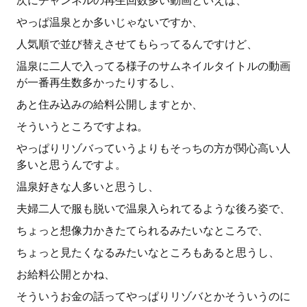
次にチャンネルの再生回数多い動画といえば、
やっぱ温泉とか多いじゃないですか、
人気順で並び替えさせてもらってるんですけど、
温泉に二人で入ってる様子のサムネイルタイトルの動画
が一番再生数多かったりするし、
あと住み込みの給料公開しますとか、
そういうところですよね。
やっぱりリゾバっていうよりもそっちの方が関心高い人
多いと思うんですよ。
温泉好きな人多いと思うし、
夫婦二人で服も脱いで温泉入られてるような後ろ姿で、
ちょっと想像力かきたてられるみたいなところで、
ちょっと見たくなるみたいなところもあると思うし、
お給料公開とかね、
そういうお金の話ってやっぱりリゾバとかそういうのに