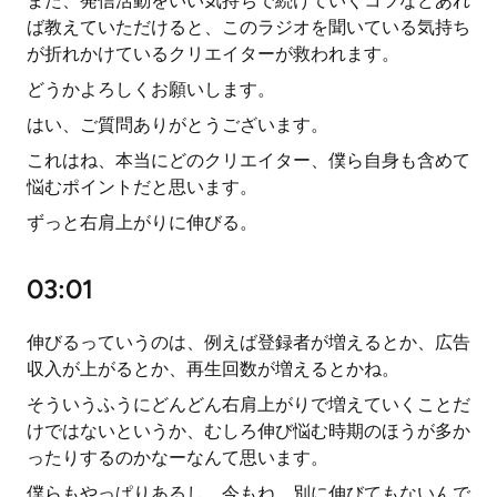
また、発信活動をいい気持ちで続けていくコツなどあれ
ば教えていただけると、このラジオを聞いている気持ち
が折れかけているクリエイターが救われます。
どうかよろしくお願いします。
はい、ご質問ありがとうございます。
これはね、本当にどのクリエイター、僕ら自身も含めて
悩むポイントだと思います。
ずっと右肩上がりに伸びる。
03:01
伸びるっていうのは、例えば登録者が増えるとか、広告
収入が上がるとか、再生回数が増えるとかね。
そういうふうにどんどん右肩上がりで増えていくことだ
けではないというか、むしろ伸び悩む時期のほうが多か
ったりするのかなーなんて思います。
僕らもやっぱりあるし、今もね、別に伸びてもないんで