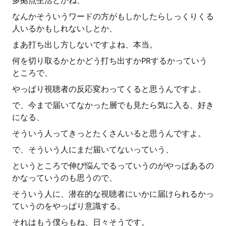
多拠点生活とかね、
なんかそういうワードの方がもしかしたらしっくりくる
人いるかもしれないしとか、
まあ打ち出し方しないですよね、本当。
何を切り取るかとかどう打ち出すかPRするかっていう
ところで、
やっぱり視聴者の反応変わってくると思うんですよ。
で、今まで届いてなかった層でも見たら気に入る、好き
になる、
そういう人ってきっとたくさんいると思うんですよ。
で、そういう人にまだ届いてないっていう、
というところで伸び悩んでるっていうのがやっぱあるの
かなっていうのも思うので、
そういう人に、潜在的な視聴者にいかに届けられるかっ
ていうのをやっぱり意識する。
それはもう僕らもね、日々そうです。