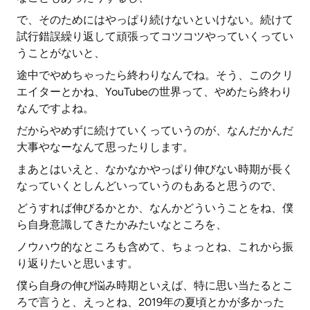
で、そのためにはやっぱり続けないといけない。続けて
試行錯誤繰り返して頑張ってコツコツやっていくってい
うことがないと、
途中でやめちゃったら終わりなんでね。そう、このクリ
エイターとかね、YouTubeの世界って、やめたら終わり
なんですよね。
だからやめずに続けていくっていうのが、なんだかんだ
大事やなーなんて思ったりします。
まあとはいえと、なかなかやっぱり伸びない時期が長く
なっていくとしんどいっていうのもあると思うので、
どうすれば伸びるかとか、なんかどういうことをね、僕
ら自身意識してきたかみたいなところを、
ノウハウ的なところも含めて、ちょっとね、これから振
り返りたいと思います。
僕ら自身の伸び悩み時期といえば、特に思い当たるとこ
ろで言うと、えっとね、2019年の夏頃とかが多かった