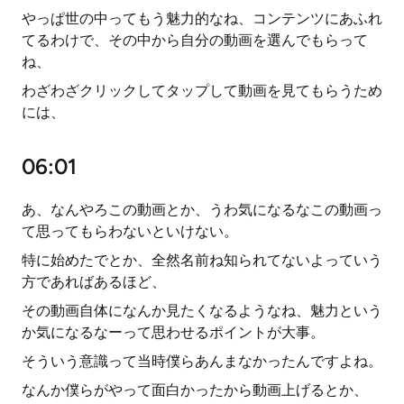
やっぱ世の中ってもう魅力的なね、コンテンツにあふれ
てるわけで、その中から自分の動画を選んでもらって
ね、
わざわざクリックしてタップして動画を見てもらうため
には、
06:01
あ、なんやろこの動画とか、うわ気になるなこの動画っ
て思ってもらわないといけない。
特に始めたでとか、全然名前ね知られてないよっていう
方であればあるほど、
その動画自体になんか見たくなるようなね、魅力という
か気になるなーって思わせるポイントが大事。
そういう意識って当時僕らあんまなかったんですよね。
なんか僕らがやって面白かったから動画上げるとか、