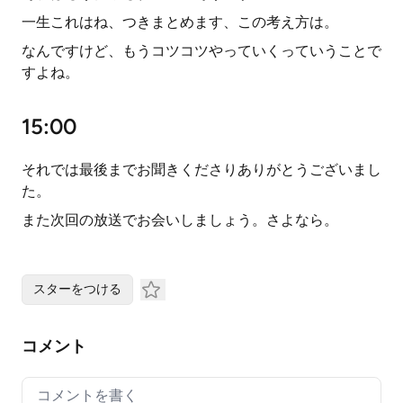
一生これはね、つきまとめます、この考え方は。
なんですけど、もうコツコツやっていくっていうことで
すよね。
15:00
それでは最後までお聞きくださりありがとうございまし
た。
また次回の放送でお会いしましょう。さよなら。
スターをつける
コメント
Your comment