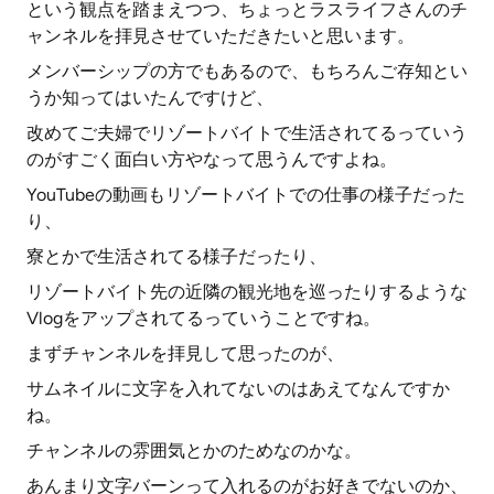
という観点を踏まえつつ、ちょっとラスライフさんのチ
ャンネルを拝見させていただきたいと思います。
メンバーシップの方でもあるので、もちろんご存知とい
うか知ってはいたんですけど、
改めてご夫婦でリゾートバイトで生活されてるっていう
のがすごく面白い方やなって思うんですよね。
YouTubeの動画もリゾートバイトでの仕事の様子だった
り、
寮とかで生活されてる様子だったり、
リゾートバイト先の近隣の観光地を巡ったりするような
Vlogをアップされてるっていうことですね。
まずチャンネルを拝見して思ったのが、
サムネイルに文字を入れてないのはあえてなんですか
ね。
チャンネルの雰囲気とかのためなのかな。
あんまり文字バーンって入れるのがお好きでないのか、