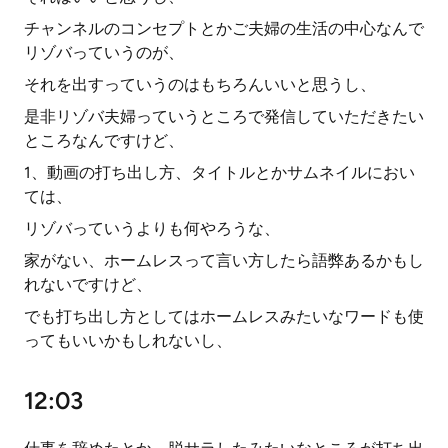
チャンネルのコンセプトとかご夫婦の生活の中心なんで
リゾバっていうのが、
それを出すっていうのはもちろんいいと思うし、
是非リゾバ夫婦っていうところで発信していただきたい
ところなんですけど、
1、動画の打ち出し方、タイトルとかサムネイルにおい
ては、
リゾバっていうよりも何やろうな、
家がない、ホームレスって言い方したら語弊あるかもし
れないですけど、
でも打ち出し方としてはホームレスみたいなワードも使
ってもいいかもしれないし、
12:03