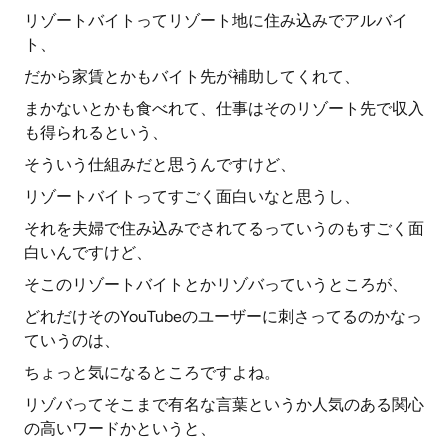
リゾートバイトってリゾート地に住み込みでアルバイ
ト、
だから家賃とかもバイト先が補助してくれて、
まかないとかも食べれて、仕事はそのリゾート先で収入
も得られるという、
そういう仕組みだと思うんですけど、
リゾートバイトってすごく面白いなと思うし、
それを夫婦で住み込みでされてるっていうのもすごく面
白いんですけど、
そこのリゾートバイトとかリゾバっていうところが、
どれだけそのYouTubeのユーザーに刺さってるのかなっ
ていうのは、
ちょっと気になるところですよね。
リゾバってそこまで有名な言葉というか人気のある関心
の高いワードかというと、