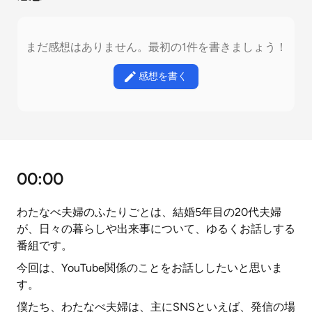
まだ感想はありません。最初の1件を書きましょう！
感想を書く
00:00
わたなべ夫婦のふたりごとは、結婚5年目の20代夫婦
が、日々の暮らしや出来事について、ゆるくお話しする
番組です。
今回は、YouTube関係のことをお話ししたいと思いま
す。
僕たち、わたなべ夫婦は、主にSNSといえば、発信の場