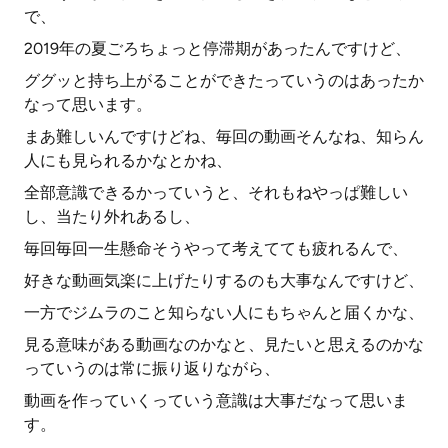
で、
2019年の夏ごろちょっと停滞期があったんですけど、
ググッと持ち上がることができたっていうのはあったか
なって思います。
まあ難しいんですけどね、毎回の動画そんなね、知らん
人にも見られるかなとかね、
全部意識できるかっていうと、それもねやっぱ難しい
し、当たり外れあるし、
毎回毎回一生懸命そうやって考えてても疲れるんで、
好きな動画気楽に上げたりするのも大事なんですけど、
一方でジムラのこと知らない人にもちゃんと届くかな、
見る意味がある動画なのかなと、見たいと思えるのかな
っていうのは常に振り返りながら、
動画を作っていくっていう意識は大事だなって思いま
す。