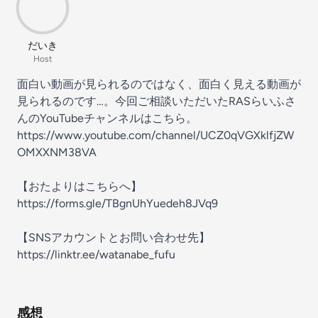
だいき
Host
面白い動画が見られるのではなく、面白く見える動画が
見られるのです…。今回ご相談いただいたRASらいふさ
んのYouTubeチャンネルはこちら。
https://www.youtube.com/channel/UCZ0qVGXklfjZW
OMXXNM38VA
【おたよりはこちらへ】
https://forms.gle/TBgnUhYuedeh8JVq9
【SNSアカウントとお問い合わせ先】
https://linktr.ee/watanabe_fufu
感想