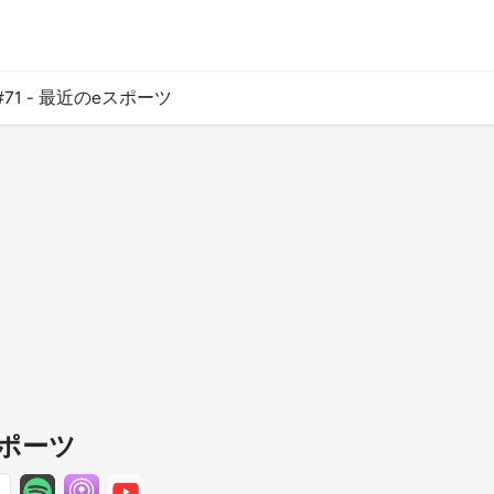
#71 - 最近のeスポーツ
スポーツ