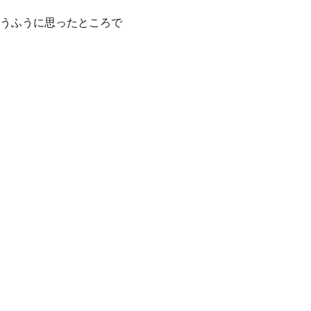
うふうに思ったところで