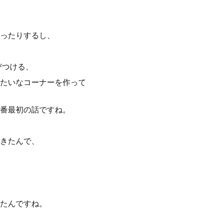
ったりするし、
結びつける、
たいなコーナーを作って
番最初の話ですね。
きたんで、
たんですね。