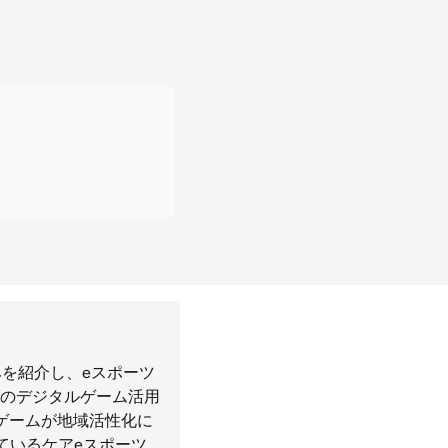
を紹介し、eスポーツ
のデジタルゲーム活用
ゲームが地域活性化に
ているケアeスポーツ