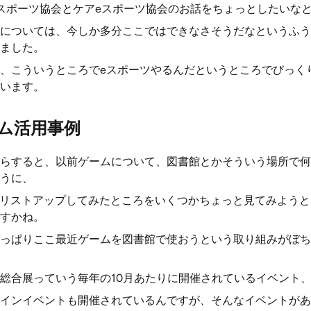
スポーツ協会とケアeスポーツ協会のお話をちょっとしたいな
については、今しか多分ここではできなさそうだなというふう
ました。
、こういうところでeスポーツやるんだというところでびっく
います。
ム活用事例
らすると、以前ゲームについて、図書館とかそういう場所で何
うに、
でリストアップしてみたところをいくつかちょっと見てみよう
すかね。
っぱりここ最近ゲームを図書館で使おうという取り組みがぼち
総合展っていう毎年の10月あたりに開催されているイベント
インイベントも開催されているんですが、そんなイベントがあ