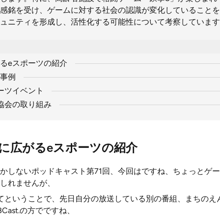
感銘を受け、ゲームに対する社会の認識が変化していることを
ュニティを形成し、活性化する可能性について考察しています
るeスポーツの紹介
事例
ーツイベント
協会の取り組み
に広がるeスポーツの紹介
かしないポッドキャスト第71回、今回はですね、ちょっとゲ
しれませんが、
てということで、先日自分の放送している別の番組、まちのえ
Cast.の方でですね、