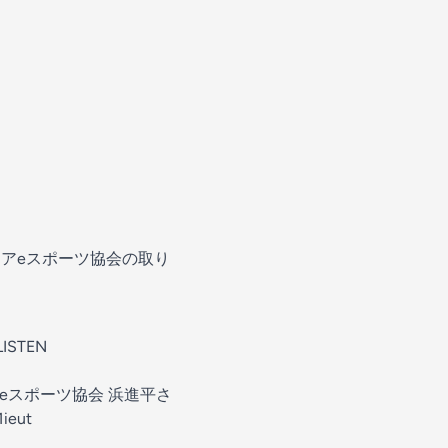
ケアeスポーツ協会の取り
ISTEN
eスポーツ協会 浜進平さ
1ieut