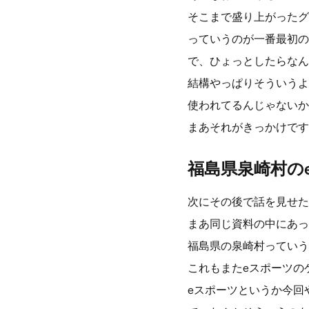
そこまで盛り上がったグ
っていうのが一番最初の
で、ひょっとしたらなん
結構やっぱりそういうよ
使われてるんじゃないか
まあそれがきっかけです
福島県泉崎村の
次にその後で話を見せた
まあ同じ資料の中にあっ
福島県の泉崎村っていう
これもまたeスポーツの
eスポーツというか今回