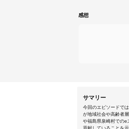
感想
サマリー
今回のエピソードでは
が地域社会や高齢者層
や福島県泉崎村でのe
貢献していることを示