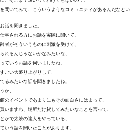
に、そこまで遠いってわけでもないので、
を聞いてみて、こういうようなコミュニティがあるんだなとい
お話を聞きました。
仕事される方にお話を実際に聞いて、
齢者がそういうものに刺激を受けて、
られるんじゃないかなみたいな、
っていうお話を伺いましたね。
すごい大盛り上がりして、
てるみたいな話を聞きましたね。
うか、
館のイベントであまりにもその面白さにはまって、
買いますわ、場所だけ貸してみたいなことを言って、
とかで太鼓の達人をやっている、
ていう話を聞いたことがあります。