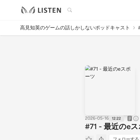
検索
高見知英のゲームの話しかしないポッドキャスト
2026-05-16
12:22
#71 - 最近のe
フォローする