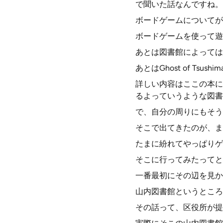
で聞いた話なんですね。
ボードゲームについてが
ボードゲームを使って遊
あとは図書館によっては
あとはGhost of T
詳しい内容はここの本に
るよっていうような図書
で、自分の周りにもそう
そこで出てきたのが、ま
たまに紛れてやっぱりゲ
そこに行ってみたってと
一番最初にその辺を見か
山内図書館というところ
その話って、区役所が提