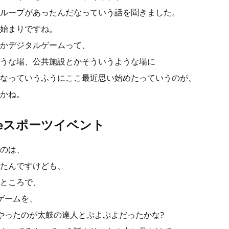
ループがあったんだなっていう話を聞きました。
始まりですね。
かデジタルゲームって、
うな場、公共施設とかそういうような場に
なっていうふうにここ最近思い始めたっていうのが、
かね。
eスポーツイベント
のは、
たんですけども、
ところで、
ゲームを、
やったのが太鼓の達人とぷよぷよだったかな?