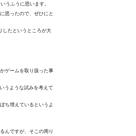
というふうに思います。
に思ったので、ぜひにと
りしたというところが大
かゲームを取り扱った事
というような試みを考えて
ぼち増えているというよ
、
るんですが、そこの周り