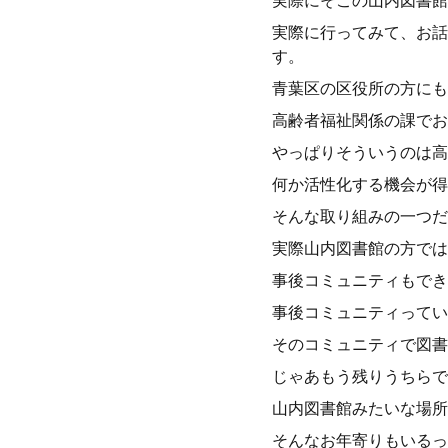
実際にそこの山内図書館
実際に行ってみて、お話
す。
青葉区の区役所の方にも
高齢者福祉関係の課でお
やっぱりそういうのは高
何か活性化する機会が得
そんな取り組みの一つだ
実際山内図書館の方では
事後コミュニティもでき
事後コミュニティってい
そのコミュニティで図書
じゃあもう残りうちらで
山内図書館みたいな場所
そんなお年寄りもいるっ