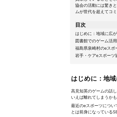
協会の活動には驚きと
ムが世代を超えてコミ
目次
はじめに：地域に広が
図書館でのゲーム活用
福島県泉崎村のeスポ
岩手・ケアeスポーツ
はじめに：地域
高見知英のゲームの話し
いえば離れてしまうかも
最近のeスポーツについ
とは前身になっているSB