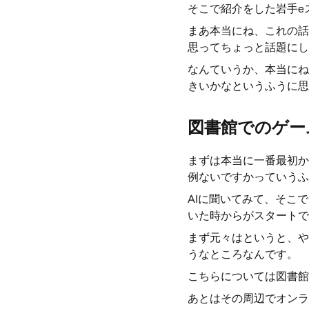
そこで紹介をした岩手e
まあ本当にね、これの話
思ってちょっと話題にし
なんていうか、本当にね
きいかなというふうに思
図書館でのゲー
まずは本当に一番最初か
例ないですかっていうふ
AIに聞いてみて、そこ
いた時からがスタートで
まず元々はというと、や
うなところなんです。
こちらについては図書館
あとはその周辺でオンラ