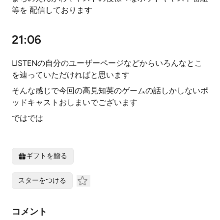
等を 配信しております
21:06
LISTENの自分のユーザーページなどからいろんなとこ
を辿っていただければと思います
そんな感じで今回の高見知英のゲームの話しかしないポ
ッドキャストおしまいでございます
ではでは
ギフトを贈る
スターをつける
コメント