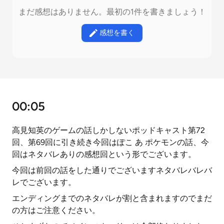
まだ感想はありません。最初の1件を書きましょう！
感想を書く
00:05
高見知英のゲームの話しかしないポッドキャスト第72
回、第69回に引き続き今回はぽこ あ ポケモンの話、今
回はネタバレありの感想回という形でございます。
今回は前回の話をした通りでございますネタバレバレバ
レでございます。
エンディングまでのネタバレが割と含まれますのでまだ
の方はご注意ください。