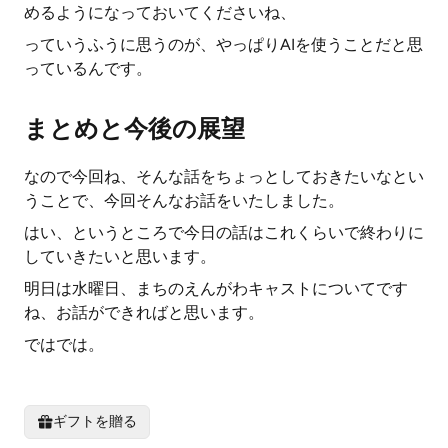
めるようになっておいてくださいね、
っていうふうに思うのが、やっぱりAIを使うことだと思
っているんです。
まとめと今後の展望
なので今回ね、そんな話をちょっとしておきたいなとい
うことで、今回そんなお話をいたしました。
はい、というところで今日の話はこれくらいで終わりに
していきたいと思います。
明日は水曜日、まちのえんがわキャストについてです
ね、お話ができればと思います。
ではでは。
ギフトを贈る