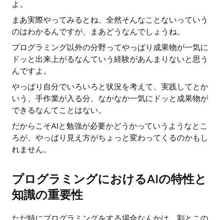
よ。
まあ実際やってみるとね、全然そんなことないっていう
のはわかるんですが、まあどうなんでしょうね。
プログラミング以外の分野ってやっぱり成果物が一気に
ドッと出来上がるなんていう経験があんまりないと思う
んですよ。
やっぱり自分でいろいろと状況を考えて、実践してとか
いう、手作業が入る分、なかなか一気にドッと成果物が
できるなんてことはない。
だからこそAIと勉強が必要かどうかっていうようなとこ
ろが、やっぱり見え方がちょっと変わってくるのかもし
れません。
プログラミングにおけるAIの特性と
知識の重要性
ただ特にプログラミングをする場合なんかは、割とこの