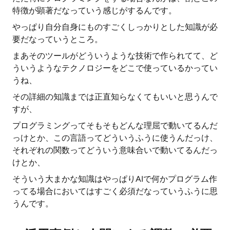
特徴が顕著だなっていう感じがするんです。
やっぱり自分自身にものすごくしっかりとした知識が必
要だなっていうところ。
まあそのツールがどういうような技術で作られてて、ど
ういうようなテクノロジーをどこで使っているかってい
うね、
その詳細の知識までは正直知らなくてもいいと思うんで
すが、
プログラミングってそもそもどんな理屈で動いてるんだ
っけとか、この言語ってどういうふうに使うんだっけ、
それぞれの関数ってどういう意味合いで動いてるんだっ
けとか、
そういう大まかな知識はやっぱりAIで何かプログラム作
ってる場合においてはすごく必須だなっていうふうに思
うんです。