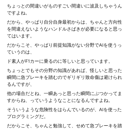
ちょっとの間違いがものすごい間違いに波及しちゃうん
ですよね。
だから、やっぱり自分自身最初からは、ちゃんと方向性
を間違えないようなハンドルさばきが必要になると思っ
てはいます。
だからこそ、やっぱり前提知識がない分野でAIを使うっ
ていうのは、
ド素人がF1カーに乗るのに等しいと思っています。
ちょっとでもその分野の知識があれば、怪しいと思った
瞬間に急ブレーキを踏むのでギリギリ致命傷は避けられ
るんですが、
他の場合だとね、一瞬あっと思った瞬間にぶつかってま
すからね、っていうようなことになるんですよね。
そういうような危険性をはらんでいるのが、AIを使った
プログラミングだ。
だからこそ、ちゃんと勉強して、せめて急ブレーキを踏