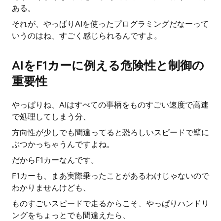
ある。
それが、やっぱりAIを使ったプログラミングだなーって
いうのはね、すごく感じられるんですよ。
AIをF1カーに例える危険性と制御の
重要性
やっぱりね、AIはすべての事柄をものすごい速度で高速
で処理してしまう分、
方向性が少しでも間違ってると恐ろしいスピードで壁に
ぶつかっちゃうんですよね。
だからF1カーなんです。
F1カーも、まあ実際乗ったことがあるわけじゃないので
わかりませんけども、
ものすごいスピードで走るからこそ、やっぱりハンドリ
ングをちょっとでも間違えたら、