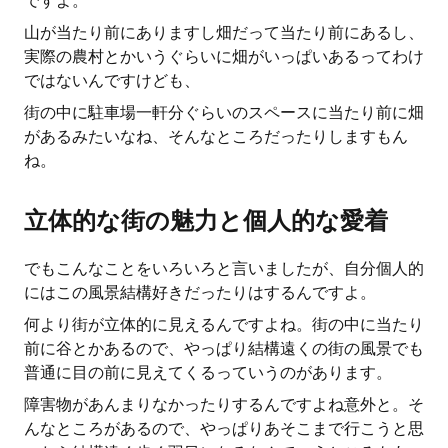
ですよ。
山が当たり前にありますし畑だって当たり前にあるし、
実際の農村とかいうぐらいに畑がいっぱいあるってわけ
ではないんですけども、
街の中に駐車場一軒分ぐらいのスペースに当たり前に畑
があるみたいなね、そんなところだったりしますもん
ね。
立体的な街の魅力と個人的な愛着
でもこんなことをいろいろと言いましたが、自分個人的
にはこの風景結構好きだったりはするんですよ。
何より街が立体的に見えるんですよね。街の中に当たり
前に谷とかあるので、やっぱり結構遠くの街の風景でも
普通に目の前に見えてくるっていうのがあります。
障害物があんまりなかったりするんですよね意外と。そ
んなところがあるので、やっぱりあそこまで行こうと思