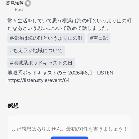
高見知英
Host
常々生活をしていて思う横浜は海の町というより山の町
だなあという思いについて改めて話しました。
#横浜は海の町というより山の町
#声日記
#ちえラジ地域について
#地域系ポッドキャストの日
地域系ポッドキャストの日 2026年6月 - LISTEN
https://listen.style/event/64
感想
まだ感想はありません。最初の1件を書きましょう！