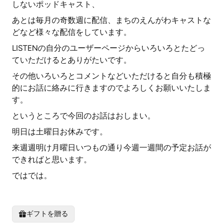
しないポッドキャスト、
あとは毎月の奇数週に配信、まちのえんがわキャストな
どなど様々な配信をしています。
LISTENの自分のユーザーページからいろいろとたどっ
ていただけるとありがたいです。
その他いろいろとコメントなどいただけると自分も積極
的にお話に絡みに行きますのでよろしくお願いいたしま
す。
というところで今回のお話はおしまい。
明日は土曜日お休みです。
来週週明け月曜日いつもの通り今週一週間の予定お話が
できればと思います。
ではでは。
ギフトを贈る