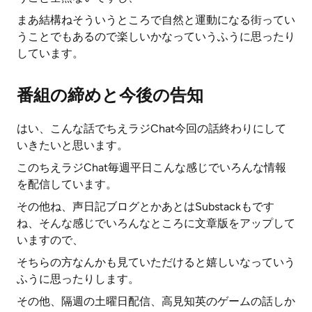
まあ結構ねそういうところで自然と運動になる街ってい
うことでもあるので楽しいかなっていうふうに思ったり
しています。
番組の締めと今後の告知
はい、こんな話でちえラジChat今回の話終わりにして
いきたいと思います。
このちえラジChat毎週平日こんな感じでいろんな情報
を配信しています。
その他ね、声日記ブログとかあとはSubstackもです
ね、そんな感じでいろんなところに文章版をアップして
いますので、
そちらの方なんかも見ていただけると嬉しいなっていう
ふうに思ったりします。
その他、隔週の土曜日配信、高見知英のゲームの話しか