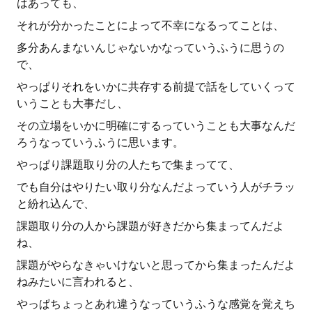
はあっても、
それが分かったことによって不幸になるってことは、
多分あんまないんじゃないかなっていうふうに思うの
で、
やっぱりそれをいかに共存する前提で話をしていくって
いうことも大事だし、
その立場をいかに明確にするっていうことも大事なんだ
ろうなっていうふうに思います。
やっぱり課題取り分の人たちで集まってて、
でも自分はやりたい取り分なんだよっていう人がチラッ
と紛れ込んで、
課題取り分の人から課題が好きだから集まってんだよ
ね、
課題がやらなきゃいけないと思ってから集まったんだよ
ねみたいに言われると、
やっぱちょっとあれ違うなっていうふうな感覚を覚えち