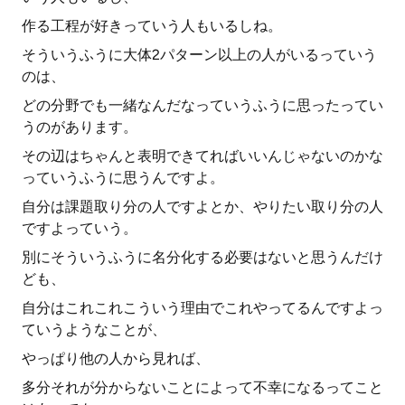
作る工程が好きっていう人もいるしね。
そういうふうに大体2パターン以上の人がいるっていう
のは、
どの分野でも一緒なんだなっていうふうに思ったってい
うのがあります。
その辺はちゃんと表明できてればいいんじゃないのかな
っていうふうに思うんですよ。
自分は課題取り分の人ですよとか、やりたい取り分の人
ですよっていう。
別にそういうふうに名分化する必要はないと思うんだけ
ども、
自分はこれこれこういう理由でこれやってるんですよっ
ていうようなことが、
やっぱり他の人から見れば、
多分それが分からないことによって不幸になるってこと