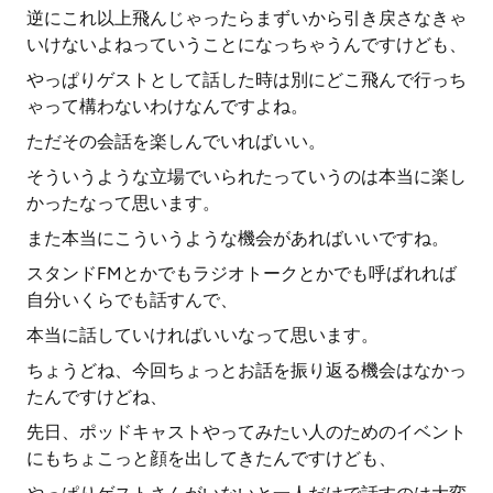
逆にこれ以上飛んじゃったらまずいから引き戻さなきゃ
いけないよねっていうことになっちゃうんですけども、
やっぱりゲストとして話した時は別にどこ飛んで行っち
ゃって構わないわけなんですよね。
ただその会話を楽しんでいればいい。
そういうような立場でいられたっていうのは本当に楽し
かったなって思います。
また本当にこういうような機会があればいいですね。
スタンドFMとかでもラジオトークとかでも呼ばれれば
自分いくらでも話すんで、
本当に話していければいいなって思います。
ちょうどね、今回ちょっとお話を振り返る機会はなかっ
たんですけどね、
先日、ポッドキャストやってみたい人のためのイベント
にもちょこっと顔を出してきたんですけども、