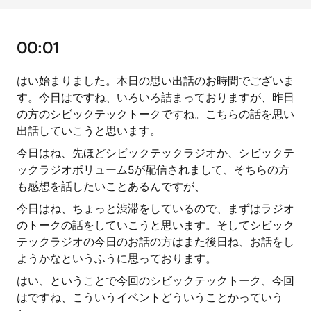
00:01
はい始まりました。本日の思い出話のお時間でございま
す。今日はですね、いろいろ詰まっておりますが、昨日
の方のシビックテックトークですね。こちらの話を思い
出話していこうと思います。
今日はね、先ほどシビックテックラジオか、シビックテ
ックラジオボリューム5が配信されまして、そちらの方
も感想を話したいことあるんですが、
今日はね、ちょっと渋滞をしているので、まずはラジオ
のトークの話をしていこうと思います。そしてシビック
テックラジオの今日のお話の方はまた後日ね、お話をし
ようかなというふうに思っております。
はい、ということで今回のシビックテックトーク、今回
はですね、こういうイベントどういうことかっていう