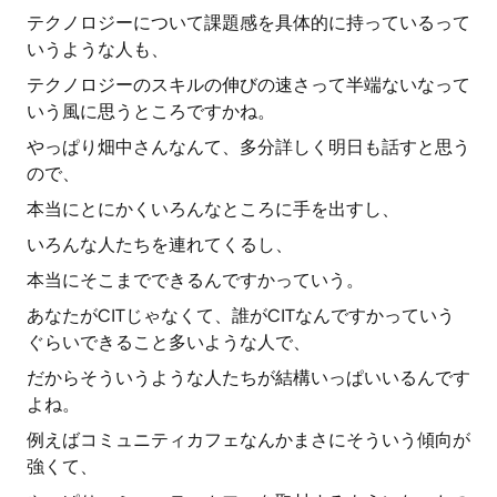
テクノロジーについて課題感を具体的に持っているって
いうような人も、
テクノロジーのスキルの伸びの速さって半端ないなって
いう風に思うところですかね。
やっぱり畑中さんなんて、多分詳しく明日も話すと思う
ので、
本当にとにかくいろんなところに手を出すし、
いろんな人たちを連れてくるし、
本当にそこまでできるんですかっていう。
あなたがCITじゃなくて、誰がCITなんですかっていう
ぐらいできること多いような人で、
だからそういうような人たちが結構いっぱいいるんです
よね。
例えばコミュニティカフェなんかまさにそういう傾向が
強くて、