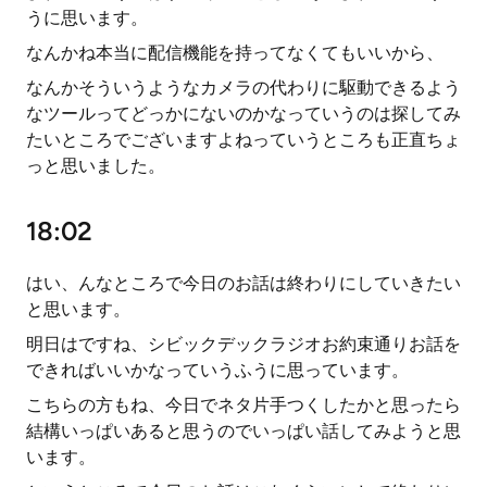
うに思います。
なんかね本当に配信機能を持ってなくてもいいから、
なんかそういうようなカメラの代わりに駆動できるよう
なツールってどっかにないのかなっていうのは探してみ
たいところでございますよねっていうところも正直ちょ
っと思いました。
18:02
はい、んなところで今日のお話は終わりにしていきたい
と思います。
明日はですね、シビックデックラジオお約束通りお話を
できればいいかなっていうふうに思っています。
こちらの方もね、今日でネタ片手つくしたかと思ったら
結構いっぱいあると思うのでいっぱい話してみようと思
います。