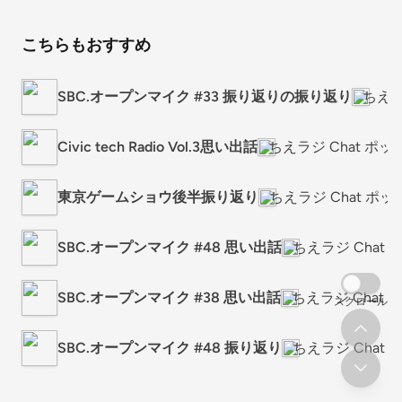
こちらもおすすめ
SBC.オープンマイク #33 振り返りの振り返り
ちえラ
Civic tech Radio Vol.3思い出話
ちえラジ Chat ポ
東京ゲームショウ後半振り返り
ちえラジ Chat ポ
SBC.オープンマイク #48 思い出話
ちえラジ Chat
SBC.オープンマイク #38 思い出話
ちえラジ Chat
スクロール
SBC.オープンマイク #48 振り返り
ちえラジ Chat