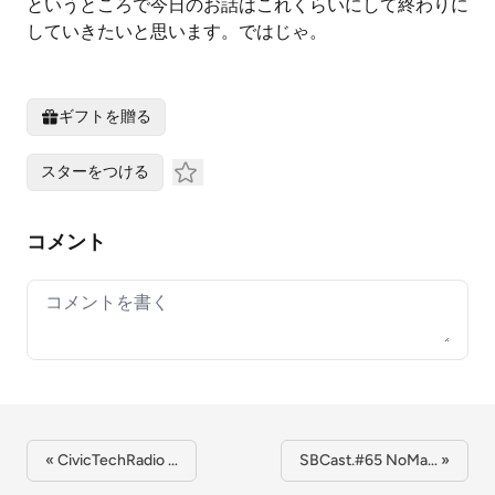
というところで今日のお話はこれくらいにして終わりに
していきたいと思います。ではじゃ。
ギフトを贈る
スターをつける
コメント
Your comment
« CivicTechRadio …
SBCast.#65 NoMa… »