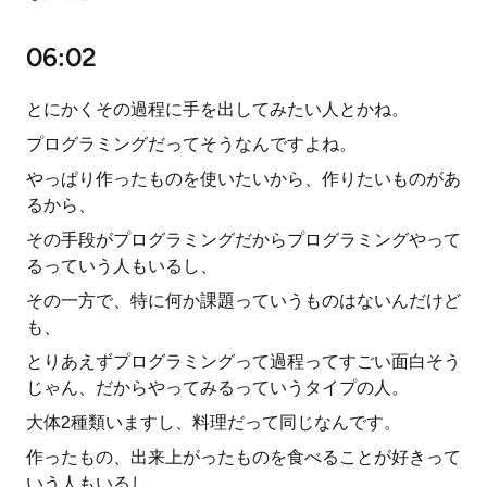
06:02
とにかくその過程に手を出してみたい人とかね。
プログラミングだってそうなんですよね。
やっぱり作ったものを使いたいから、作りたいものがあ
るから、
その手段がプログラミングだからプログラミングやって
るっていう人もいるし、
その一方で、特に何か課題っていうものはないんだけど
も、
とりあえずプログラミングって過程ってすごい面白そう
じゃん、だからやってみるっていうタイプの人。
大体2種類いますし、料理だって同じなんです。
作ったもの、出来上がったものを食べることが好きって
いう人もいるし、