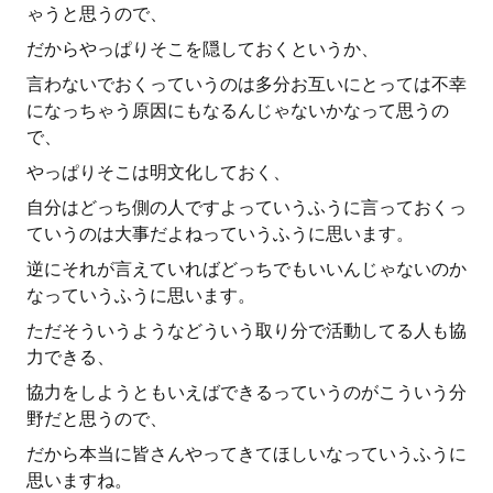
ゃうと思うので、
だからやっぱりそこを隠しておくというか、
言わないでおくっていうのは多分お互いにとっては不幸
になっちゃう原因にもなるんじゃないかなって思うの
で、
やっぱりそこは明文化しておく、
自分はどっち側の人ですよっていうふうに言っておくっ
ていうのは大事だよねっていうふうに思います。
逆にそれが言えていればどっちでもいいんじゃないのか
なっていうふうに思います。
ただそういうようなどういう取り分で活動してる人も協
力できる、
協力をしようともいえばできるっていうのがこういう分
野だと思うので、
だから本当に皆さんやってきてほしいなっていうふうに
思いますね。