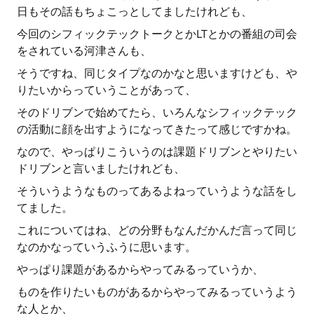
日もその話もちょこっとしてましたけれども、
今回のシフィックテックトークとかLTとかの番組の司会
をされている河津さんも、
そうですね、同じタイプなのかなと思いますけども、や
りたいからっていうことがあって、
そのドリブンで始めてたら、いろんなシフィックテック
の活動に顔を出すようになってきたって感じですかね。
なので、やっぱりこういうのは課題ドリブンとやりたい
ドリブンと言いましたけれども、
そういうようなものってあるよねっていうような話をし
てました。
これについてはね、どの分野もなんだかんだ言って同じ
なのかなっていうふうに思います。
やっぱり課題があるからやってみるっていうか、
ものを作りたいものがあるからやってみるっていうよう
な人とか、