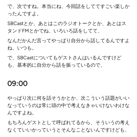
で、次ですね。本当にね、今回話をしててすごい楽しか
ったんですよ。
SBCastとか、あとはこのラジオトークとか、あとはス
タンドFMとかでね、いろいろ話をしてて、
なんだかんだ言ってやっぱり自分から話してるんですよ
ね、いつも。
で、SBCastについてもゲストさんはいるんですけど
も、基本的に自分から話を振っているので、
09:00
やっぱり次に何を話そうかとか、次こういう話題がいい
なっていうのは常に頭の中で考えなきゃいけないわけな
んですよね。
もちろんゲストとして呼ばれてるから、そういうの考え
なくていいかっていうとそんなことないんですけども、