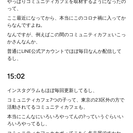
やっぱりコミュニティカフェを取材するようになったの
って、
ここ最近になってから、本当にこのコロナ禍に入ってか
らなんですよね。
なんですが、例えばこの間のコミュニティカフェいこっ
かさんなんか、
普通にLINE公式アカウントでほぼ毎日なんか配信して
るし、
15:02
インスタグラムもほぼ毎回更新してるし、
コミュニティカフェ7つの子って、東京の23区外の方で
活動されてるコミュニティカフェも、
本当にこんなにいろいろやってんの?っていうぐらいい
ろいろやってるし、