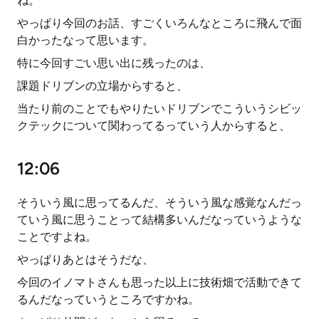
ね。
やっぱり今回のお話、すごくいろんなところに飛んで面
白かったなって思います。
特に今回すごい思い出に残ったのは、
課題ドリブンの立場からすると、
当たり前のことでもやりたいドリブンでこういうシビッ
クテックについて関わってるっていう人からすると、
12:06
そういう風に思ってるんだ、そういう風な感覚なんだっ
ていう風に思うことって結構多いんだなっていうような
ことですよね。
やっぱりあとはそうだな、
今回のイノマトさんも思った以上に技術畑で活動できて
るんだなっていうところですかね。