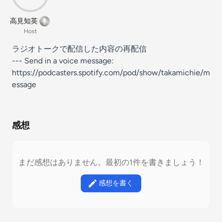
高見知英
Host
ラジオトークで配信した内容の再配信
--- Send in a voice message:
https://podcasters.spotify.com/pod/show/takamichie/m
essage
感想
まだ感想はありません。最初の1件を書きましょう！
感想を書く