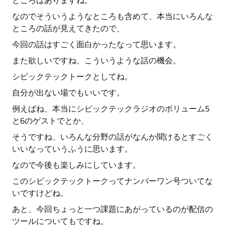
ところはありますね。
なのでそういうようなところも含めて、本当にいろんな
ところの話が見えてきたので、
今回の話はすごく面白かったなって思います。
また欲しいですね、こういうような話の機会。
シビックテックトークとしてね。
自分が出ない場でもいいです。
例えばね、本当にシビックテックラジオのボリューム5
と6のゲストでとか、
そうですね、いろんな分野の話がなんか聞けるとすごく
いいなっていうふうに思います。
なので今後も楽しみにしています。
このシビックテックトークってナンバーワン号ついてな
いですけどね。
あと、今回ちょっと一つ課題にあがっているのが配信の
ツールについてもですね。