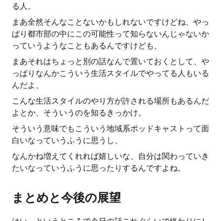
る人。
まあ全然そんなことないかもしれないですけどね、やっ
ぱり都市部の中にこの可能性って知らないんじゃないか
っていうようなこともあるんですけども、
まあそれはちょっと別の話なんで置いておくとして、や
っぱりなんかこういう生活スタイルでやってる人もいる
んだよ、
こんな生活スタイルのやり方が許される場所もあるんだ
よとか、そういうのを知るきっかけ。
そういう意味でもこういう地域系ポッドキャストって面
白いなっていうふうに思うし、
なんかね増えてくれれば嬉しいな、自分は関わっていき
たいなっていうふうに思ったりするんですよね。
まとめと今後の展望