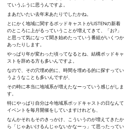
ていうふうに思うんですよ。
まあだいたい去年末あたりでしたかね。
とにかく地域に関するポッドキャストがLISTENの新着
のところに上がるっていうことが増えてきて、「お?」
と思って気になって聞き始めたっていう番組がいくつか
あったりします。
やっぱり年が変わった頃ってなるとね、結構ポッドキャ
ストを辞める方も多いんですよ。
なので、その穴埋め的に、時間を埋める的に探すってい
うようなことも多いんですが、
その時に本当に地域系が増えたなーっていう感じがしま
す。
特にやっぱり自分は今地域系ポッドキャストの日なんて
イベントを毎月開催をしていますけれども、
なんかそれもそのきっかけ、こういうのが増えてきたか
ら「じゃあいけるんじゃないかなーっ」て思ったってい