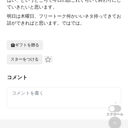
はい、というところで今日の話これぐらいで終わりにし
ていきたいと思います。
明日は木曜日、フリートーク何かいいネタ持ってきてお
話ができればと思います。ではでは。
ギフトを贈る
スターをつける
コメント
Your comment
スクロール