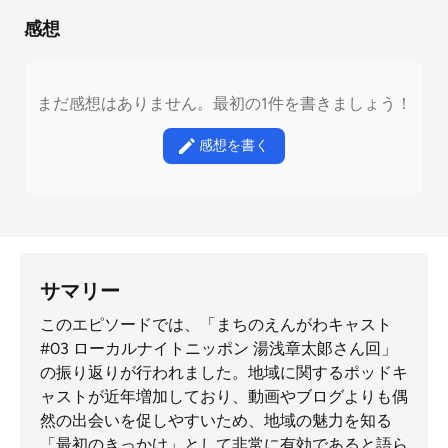
感想
まだ感想はありません。最初の1件を書きましょう！
感想を書く
サマリー
このエピソードでは、「まちのえんがわキャスト
#03 ローカルナイトニッポン 湯浅章太郞さん回」
の振り返りが行われました。地域に関するポッドキ
ャストが近年増加しており、動画やブログよりも偶
然の出会いを促しやすいため、地域の魅力を知る
「最初のきっかけ」として非常に有効であると語ら