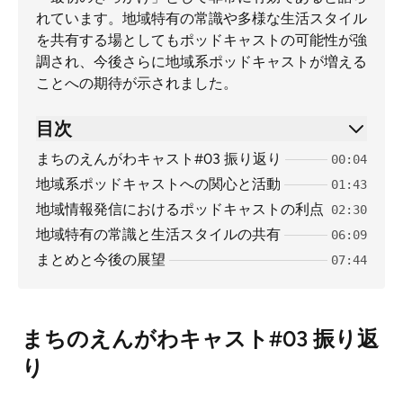
れています。地域特有の常識や多様な生活スタイル
を共有する場としてもポッドキャストの可能性が強
調され、今後さらに地域系ポッドキャストが増える
ことへの期待が示されました。
目次
まちのえんがわキャスト#03 振り返り
00:04
地域系ポッドキャストへの関心と活動
01:43
地域情報発信におけるポッドキャストの利点
02:30
地域特有の常識と生活スタイルの共有
06:09
まとめと今後の展望
07:44
まちのえんがわキャスト#03 振り返
り