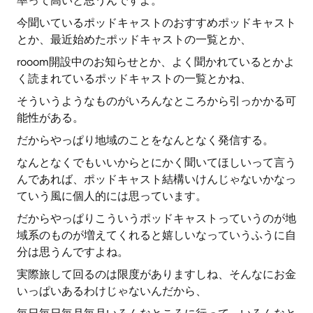
率って高いと思うんですよ。
今聞いているポッドキャストのおすすめポッドキャスト
とか、最近始めたポッドキャストの一覧とか、
rooom開設中のお知らせとか、よく聞かれているとかよ
く読まれているポッドキャストの一覧とかね、
そういうようなものがいろんなところから引っかかる可
能性がある。
だからやっぱり地域のことをなんとなく発信する。
なんとなくでもいいからとにかく聞いてほしいって言う
んであれば、ポッドキャスト結構いけんじゃないかなっ
ていう風に個人的には思っています。
だからやっぱりこういうポッドキャストっていうのが地
域系のものが増えてくれると嬉しいなっていうふうに自
分は思うんですよね。
実際旅して回るのは限度がありますしね、そんなにお金
いっぱいあるわけじゃないんだから、