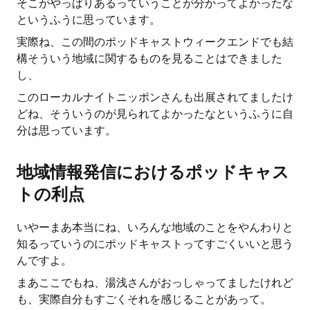
そこがやっぱりあるっていうことが分かってよかったな
というふうに思っています。
実際ね、この間のポッドキャストウィークエンドでも結
構そういう地域に関するものを見ることはできました
し、
このローカルナイトニッポンさんも出展されてましたけ
どね、そういうのが見られてよかったなというふうに自
分は思っています。
地域情報発信におけるポッドキャス
トの利点
いやーまあ本当にね、いろんな地域のことをやんわりと
知るっていうのにポッドキャストってすごくいいと思う
んですよ。
まあここでもね、湯浅さんがおっしゃってましたけれど
も、実際自分もすごくそれを感じることがあって。