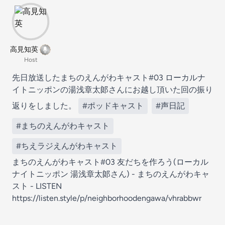
高見知英
Host
先日放送したまちのえんがわキャスト#03 ローカルナ
イトニッポンの湯浅章太郞さんにお越し頂いた回の振り
返りをしました。
#ポッドキャスト
#声日記
#まちのえんがわキャスト
#ちえラジえんがわキャスト
まちのえんがわキャスト#03 友だちを作ろう(ローカル
ナイトニッポン 湯浅章太郞さん) - まちのえんがわキャ
スト - LISTEN
https://listen.style/p/neighborhoodengawa/vhrabbwr