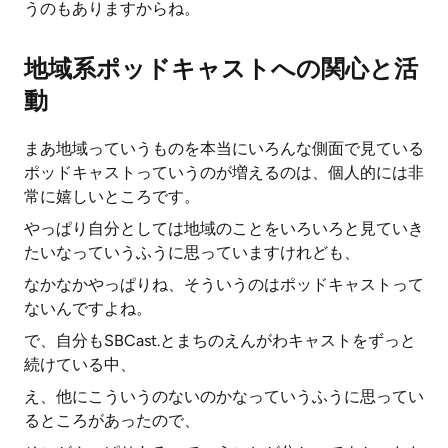
うのもありますからね。
地域系ポッドキャストへの関心と活
動
まあ地域っていうものを本当にいろんな側面で見ている
ポッドキャストっていうのが増えるのは、個人的には非
常に嬉しいところです。
やっぱり自分としては地域のことをいろいろと見ていき
たいなっていうふうに思っていますけれども、
なかなかやっぱりね、そういうのはポッドキャストって
ないんですよね。
で、自分もSBCast.とまちのえんがわキャストをずっと
続けている中、
え、他にこういうのないのかなっていうふうに思ってい
るところがあったので、