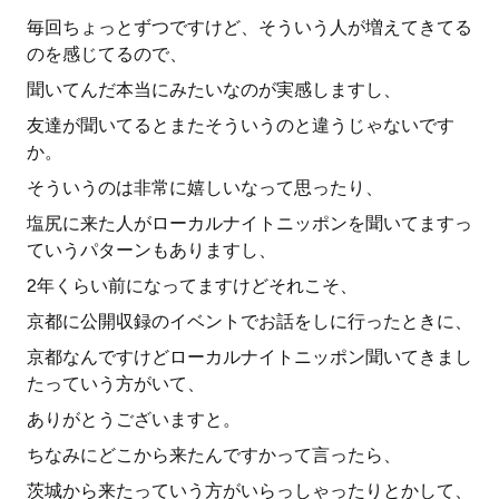
毎回ちょっとずつですけど、そういう人が増えてきてる
のを感じてるので、
聞いてんだ本当にみたいなのが実感しますし、
友達が聞いてるとまたそういうのと違うじゃないです
か。
そういうのは非常に嬉しいなって思ったり、
塩尻に来た人がローカルナイトニッポンを聞いてますっ
ていうパターンもありますし、
2年くらい前になってますけどそれこそ、
京都に公開収録のイベントでお話をしに行ったときに、
京都なんですけどローカルナイトニッポン聞いてきまし
たっていう方がいて、
ありがとうございますと。
ちなみにどこから来たんですかって言ったら、
茨城から来たっていう方がいらっしゃったりとかして、