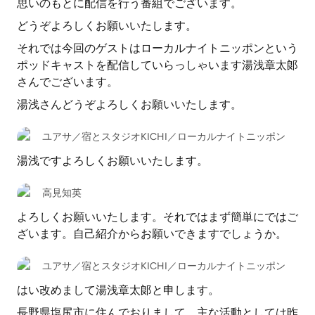
思いのもとに配信を行う番組でございます。
どうぞよろしくお願いいたします。
それでは今回のゲストはローカルナイトニッポンという
ポッドキャストを配信していらっしゃいます湯浅章太郞
さんでございます。
湯浅さんどうぞよろしくお願いいたします。
ユアサ／宿とスタジオKICHI／ローカルナイトニッポン
湯浅ですよろしくお願いいたします。
高見知英
よろしくお願いいたします。それではまず簡単にではご
ざいます。自己紹介からお願いできますでしょうか。
ユアサ／宿とスタジオKICHI／ローカルナイトニッポン
はい改めまして湯浅章太郞と申します。
長野県塩尻市に住んでおりまして、主な活動としては昨