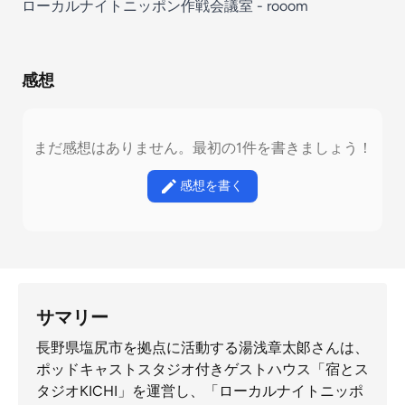
ローカルナイトニッポン作戦会議室 - rooom
感想
まだ感想はありません。最初の1件を書きましょう！
感想を書く
サマリー
長野県塩尻市を拠点に活動する湯浅章太郞さんは、
ポッドキャストスタジオ付きゲストハウス「宿とス
タジオKICHI」を運営し、「ローカルナイトニッポ