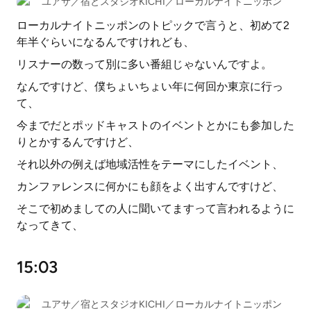
ユアサ／宿とスタジオKICHI／ローカルナイトニッポン
ローカルナイトニッポンのトピックで言うと、初めて2
年半ぐらいになるんですけれども、
リスナーの数って別に多い番組じゃないんですよ。
なんですけど、僕ちょいちょい年に何回か東京に行っ
て、
今までだとポッドキャストのイベントとかにも参加した
りとかするんですけど、
それ以外の例えば地域活性をテーマにしたイベント、
カンファレンスに何かにも顔をよく出すんですけど、
そこで初めましての人に聞いてますって言われるように
なってきて、
15:03
ユアサ／宿とスタジオKICHI／ローカルナイトニッポン