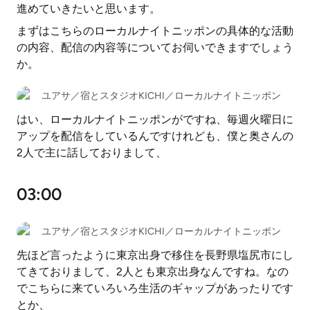
進めていきたいと思います。
まずはこちらのローカルナイトニッポンの具体的な活動
の内容、配信の内容等についてお伺いできますでしょう
か。
ユアサ／宿とスタジオKICHI／ローカルナイトニッポン
はい、ローカルナイトニッポンがですね、毎週火曜日に
アップを配信をしているんですけれども、僕と奥さんの
2人で主に話しておりまして、
03:00
ユアサ／宿とスタジオKICHI／ローカルナイトニッポン
先ほど言ったように東京出身で移住を長野県塩尻市にし
てきておりまして、2人とも東京出身なんですね。なの
でこちらに来ていろいろ生活のギャップがあったりです
とか、