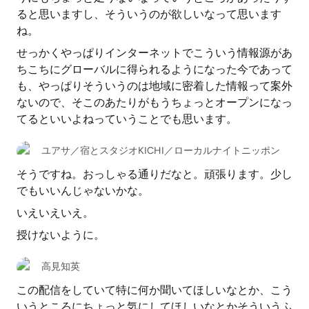
ると思いますし、そういうのが欲しいなって思います
ね。
せっかくやっぱりインターネットでこういう情報源があ
ちこちにグローバルに得られるようになった今であって
も、やっぱりそういうのは地域に密着した情報って案外
ないので、そこのあたりがもうちょっとオープンになっ
てるといいよねっていうことでも思います。
ユアサ／宿とスタジオKICHI／ローカルナイトニッポン
そうですね。おっしゃる通りだなと。頑張ります。少し
でもいいんじゃないかな。
いえいえいえ。
授けないように。
高見知英
この配信をしていて特に何か聞いてほしいなとか、こう
いうところにちょっと気にしてほしいなとかそういうふ