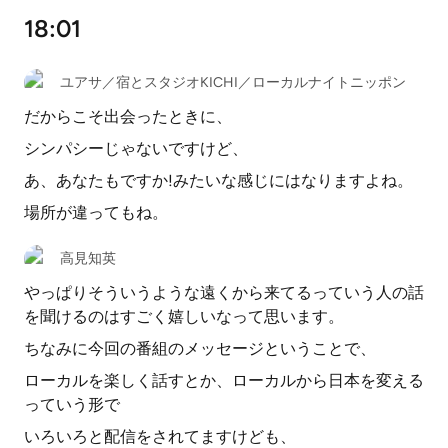
18:01
ユアサ／宿とスタジオKICHI／ローカルナイトニッポン
だからこそ出会ったときに、
シンパシーじゃないですけど、
あ、あなたもですか!みたいな感じにはなりますよね。
場所が違ってもね。
高見知英
やっぱりそういうような遠くから来てるっていう人の話
を聞けるのはすごく嬉しいなって思います。
ちなみに今回の番組のメッセージということで、
ローカルを楽しく話すとか、ローカルから日本を変える
っていう形で
いろいろと配信をされてますけども、