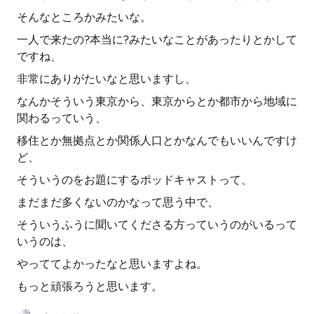
そんなところかみたいな。
一人で来たの?本当に?みたいなことがあったりとかして
ですね、
非常にありがたいなと思いますし、
なんかそういう東京から、東京からとか都市から地域に
関わるっていう、
移住とか無拠点とか関係人口とかなんでもいいんですけ
ど、
そういうのをお題にするポッドキャストって、
まだまだ多くないのかなって思う中で、
そういうふうに聞いてくださる方っていうのがいるって
いうのは、
やっててよかったなと思いますよね。
もっと頑張ろうと思います。