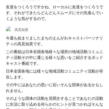
友達をつくろうですかね、ローカルに友達をつくろうで
す、それができたらどんどんスムーズにその先進んでい
くような気がするので。
高見知英
今週も始まりましたまちのえんがわキャストパーソナリ
ティの高見知英です。
この番組は日本全国各地様々な場所の地域活動コミュニ
ティ活動その中に通じる様々な思いをご紹介するポッド
キャスト番組です。
日本全国各地には様々な地域活動コミュニティ活動が存
在します。
その中にはあなたの思いに近いそんな団体があるかもし
れません。
そのような団体の活動を見聞きすることであなたの活動
に生活に取り込める何らかのヒントが見つかればそんな