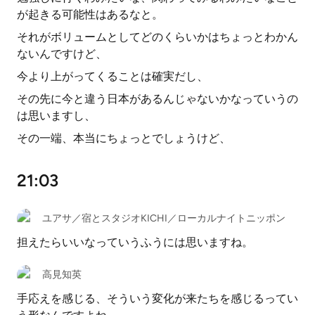
が起きる可能性はあるなと。
それがボリュームとしてどのくらいかはちょっとわかん
ないんですけど、
今より上がってくることは確実だし、
その先に今と違う日本があるんじゃないかなっていうの
は思いますし、
その一端、本当にちょっとでしょうけど、
21:03
ユアサ／宿とスタジオKICHI／ローカルナイトニッポン
担えたらいいなっていうふうには思いますね。
高見知英
手応えを感じる、そういう変化が来たちを感じるってい