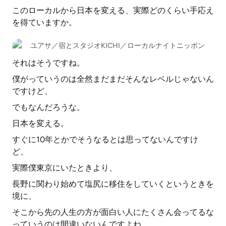
このローカルから日本を変える、実際どのくらい手応え
を得ていますか。
ユアサ／宿とスタジオKICHI／ローカルナイトニッポン
それはそうですね。
僕がっていうのは全然まだまだそんなレベルじゃないん
ですけど、
でもなんだろうな。
日本を変える。
すぐに10年とかでそうなるとは思ってないんですけ
ど、
実際僕東京にいたときより、
長野に関わり始めて塩尻に移住をしていくというときを
境に、
そこから先の人生の方が面白い人にたくさん会ってるな
っていうのは間違いないんですよね。