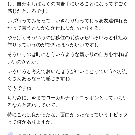
し、自分もしばらくの間岩手にいることになってすごく
感じたところです。
いざ行ってみるって、いきなり行ってじゃあ友達作れる
かって言うとなかなか作れなかったりする。
やっぱりそういうのは移住の前後からいろいろと仕組み
作りっていうのができたほうがいいですし、
そういうのは時にどういうような繋がりの仕方をすれば
いいのかとか、
いろいろと考えておいたほうがいいことっていうのがた
くさんあるなって感じますね。
そうですね。
ちなみに、今までローカルナイトニッポンとしていろい
ろな方と関わっていて、
特にこれは良かったな、面白かったなっていうトピック
って何かありますか。