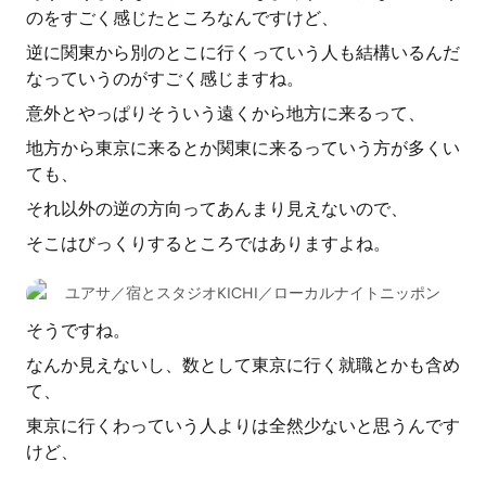
のをすごく感じたところなんですけど、
逆に関東から別のとこに行くっていう人も結構いるんだ
なっていうのがすごく感じますね。
意外とやっぱりそういう遠くから地方に来るって、
地方から東京に来るとか関東に来るっていう方が多くい
ても、
それ以外の逆の方向ってあんまり見えないので、
そこはびっくりするところではありますよね。
ユアサ／宿とスタジオKICHI／ローカルナイトニッポン
そうですね。
なんか見えないし、数として東京に行く就職とかも含め
て、
東京に行くわっていう人よりは全然少ないと思うんです
けど、