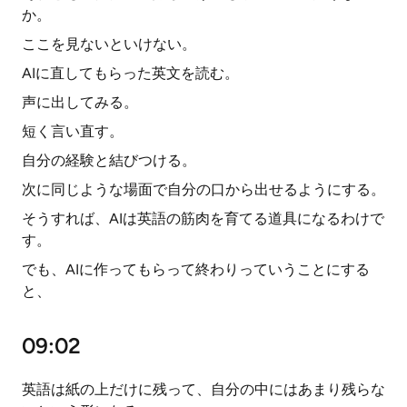
か。
ここを見ないといけない。
AIに直してもらった英文を読む。
声に出してみる。
短く言い直す。
自分の経験と結びつける。
次に同じような場面で自分の口から出せるようにする。
そうすれば、AIは英語の筋肉を育てる道具になるわけで
す。
でも、AIに作ってもらって終わりっていうことにする
と、
09:02
英語は紙の上だけに残って、自分の中にはあまり残らな