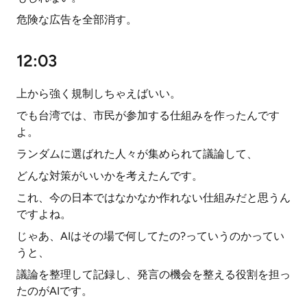
危険な広告を全部消す。
12:03
上から強く規制しちゃえばいい。
でも台湾では、市民が参加する仕組みを作ったんです
よ。
ランダムに選ばれた人々が集められて議論して、
どんな対策がいいかを考えたんです。
これ、今の日本ではなかなか作れない仕組みだと思うん
ですよね。
じゃあ、AIはその場で何してたの?っていうのかってい
うと、
議論を整理して記録し、発言の機会を整える役割を担っ
たのがAIです。