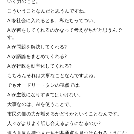
いく力のこと。
こういうことなんだと思うんですね。
AIを社会に入れるとき、私たちってつい、
AIが何をしてくれるのかなって考えがちだと思うんで
す。
AIが問題を解決してくれる?
AIが議論をまとめてくれる?
AIが行政を効率化してくれる?
もちろんそれは大事なことなんですよね。
でもオードリー・タンの視点では、
AIが主役になりすぎてはいけない。
大事なのは、AIを使うことで、
市民の側の力が増えるかどうかということなんです。
人々がよりよく話し合えるようになるのか?
違う意見を持つ人たちが共通点を見つけられるようにな