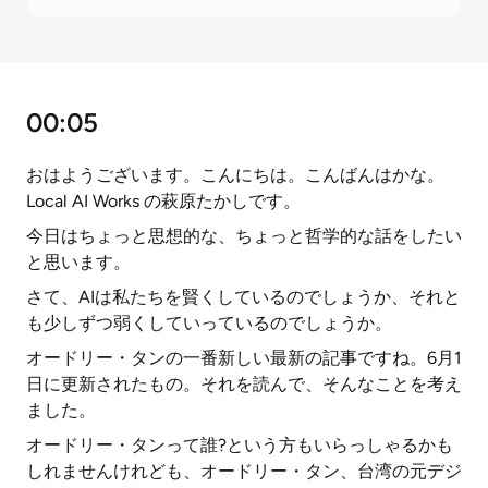
00:05
おはようございます。こんにちは。こんばんはかな。
Local AI Works の萩原たかしです。
今日はちょっと思想的な、ちょっと哲学的な話をしたい
と思います。
さて、AIは私たちを賢くしているのでしょうか、それと
も少しずつ弱くしていっているのでしょうか。
オードリー・タンの一番新しい最新の記事ですね。6月1
日に更新されたもの。それを読んで、そんなことを考え
ました。
オードリー・タンって誰?という方もいらっしゃるかも
しれませんけれども、オードリー・タン、台湾の元デジ