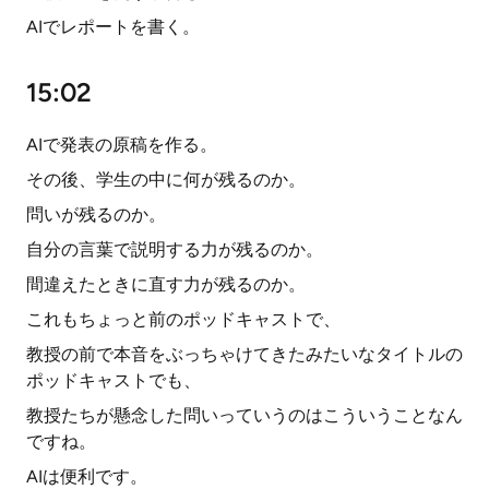
AIでレポートを書く。
15:02
AIで発表の原稿を作る。
その後、学生の中に何が残るのか。
問いが残るのか。
自分の言葉で説明する力が残るのか。
間違えたときに直す力が残るのか。
これもちょっと前のポッドキャストで、
教授の前で本音をぶっちゃけてきたみたいなタイトルの
ポッドキャストでも、
教授たちが懸念した問いっていうのはこういうことなん
ですね。
AIは便利です。