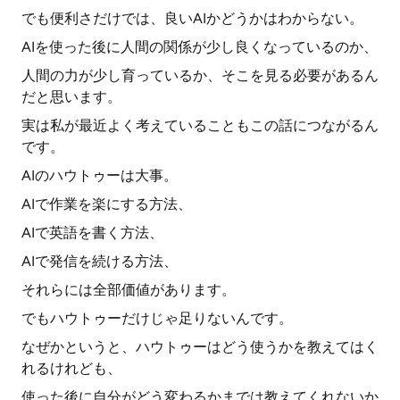
でも便利さだけでは、良いAIかどうかはわからない。
AIを使った後に人間の関係が少し良くなっているのか、
人間の力が少し育っているか、そこを見る必要があるん
だと思います。
実は私が最近よく考えていることもこの話につながるん
です。
AIのハウトゥーは大事。
AIで作業を楽にする方法、
AIで英語を書く方法、
AIで発信を続ける方法、
それらには全部価値があります。
でもハウトゥーだけじゃ足りないんです。
なぜかというと、ハウトゥーはどう使うかを教えてはく
れるけれども、
使った後に自分がどう変わるかまでは教えてくれないか