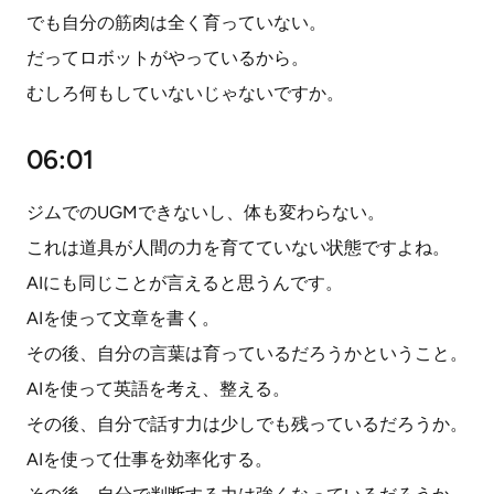
でも自分の筋肉は全く育っていない。
だってロボットがやっているから。
むしろ何もしていないじゃないですか。
06:01
ジムでのUGMできないし、体も変わらない。
これは道具が人間の力を育てていない状態ですよね。
AIにも同じことが言えると思うんです。
AIを使って文章を書く。
その後、自分の言葉は育っているだろうかということ。
AIを使って英語を考え、整える。
その後、自分で話す力は少しでも残っているだろうか。
AIを使って仕事を効率化する。