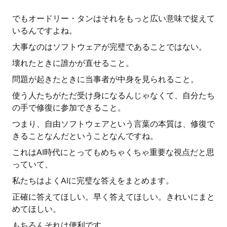
でもオードリー・タンはそれをもっと広い意味で捉えて
いるんですよね。
大事なのはソフトウェアが完璧であることではない。
壊れたときに誰かが直せること。
問題が起きたときに当事者が中身を見られること。
使う人たちがただ受け身になるんじゃなくて、自分たち
の手で修復に参加できること。
つまり、自由ソフトウェアという言葉の本質は、修復で
きることなんだということなんですね。
これはAI時代にとってもめちゃくちゃ重要な視点だと思
っていて、
私たちはよくAIに完璧な答えをまとめます。
正確に答えてほしい。早く答えてほしい。きれいにまと
めてほしい。
もちろんそれは便利です。