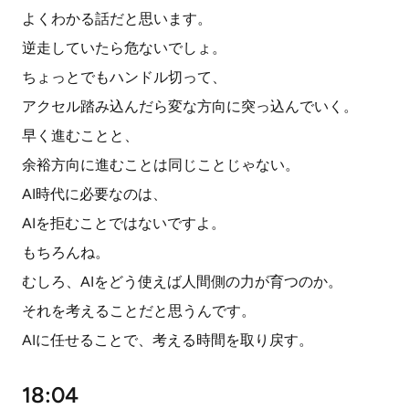
よくわかる話だと思います。
逆走していたら危ないでしょ。
ちょっとでもハンドル切って、
アクセル踏み込んだら変な方向に突っ込んでいく。
早く進むことと、
余裕方向に進むことは同じことじゃない。
AI時代に必要なのは、
AIを拒むことではないですよ。
もちろんね。
むしろ、AIをどう使えば人間側の力が育つのか。
それを考えることだと思うんです。
AIに任せることで、考える時間を取り戻す。
18:04