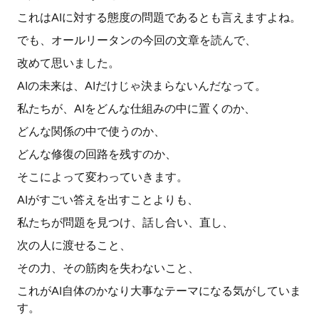
これはAIに対する態度の問題であるとも言えますよね。
でも、オールリータンの今回の文章を読んで、
改めて思いました。
AIの未来は、AIだけじゃ決まらないんだなって。
私たちが、AIをどんな仕組みの中に置くのか、
どんな関係の中で使うのか、
どんな修復の回路を残すのか、
そこによって変わっていきます。
AIがすごい答えを出すことよりも、
私たちが問題を見つけ、話し合い、直し、
次の人に渡せること、
その力、その筋肉を失わないこと、
これがAI自体のかなり大事なテーマになる気がしていま
す。