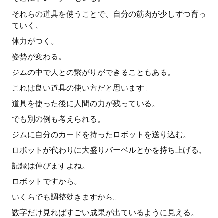
それらの道具を使うことで、自分の筋肉が少しずつ育っ
ていく。
体力がつく。
姿勢が変わる。
ジムの中で人との繋がりができることもある。
これは良い道具の使い方だと思います。
道具を使った後に人間の力が残っている。
でも別の例も考えられる。
ジムに自分のカードを持ったロボットを送り込む。
ロボットが代わりに大盛りバーベルとかを持ち上げる。
記録は伸びますよね。
ロボットですから。
いくらでも調整効きますから。
数字だけ見ればすごい成果が出ているように見える。