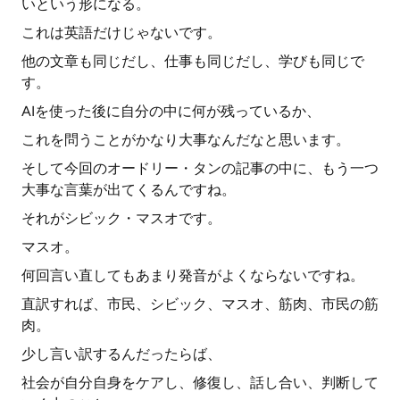
いという形になる。
これは英語だけじゃないです。
他の文章も同じだし、仕事も同じだし、学びも同じで
す。
AIを使った後に自分の中に何が残っているか、
これを問うことがかなり大事なんだなと思います。
そして今回のオードリー・タンの記事の中に、もう一つ
大事な言葉が出てくるんですね。
それがシビック・マスオです。
マスオ。
何回言い直してもあまり発音がよくならないですね。
直訳すれば、市民、シビック、マスオ、筋肉、市民の筋
肉。
少し言い訳するんだったらば、
社会が自分自身をケアし、修復し、話し合い、判断して