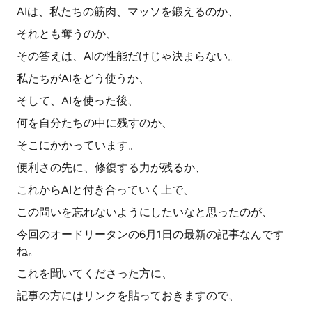
AIは、私たちの筋肉、マッソを鍛えるのか、
それとも奪うのか、
その答えは、AIの性能だけじゃ決まらない。
私たちがAIをどう使うか、
そして、AIを使った後、
何を自分たちの中に残すのか、
そこにかかっています。
便利さの先に、修復する力が残るか、
これからAIと付き合っていく上で、
この問いを忘れないようにしたいなと思ったのが、
今回のオードリータンの6月1日の最新の記事なんです
ね。
これを聞いてくださった方に、
記事の方にはリンクを貼っておきますので、