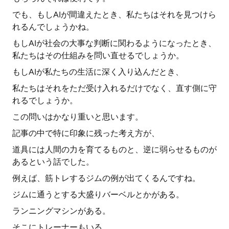
でも、もしAIが間違えたとき、私たちはそれを見つけら
れるんでしょうかね。
もしAIが社会の大事な判断に関わるようになったとき、
私たちはその仕組みを問い直せるでしょうか。
もしAIが私たちの生活に深く入り込んだとき、
私たちはそれをただ受け入れるだけでなく、直す側に守
れるでしょうか。
この問いはかなり重いと思います。
記事の中で特に印象に残った考え方が、
道具には人間の力を育てるものと、逆に弱らせるものが
あるという話でした。
例えば、筋トレするジムの例が出てくるんですね。
ジムに通うとする大盛りバーベルとかがある。
ランニングマシンがある。
そこにトレーナーもいる。