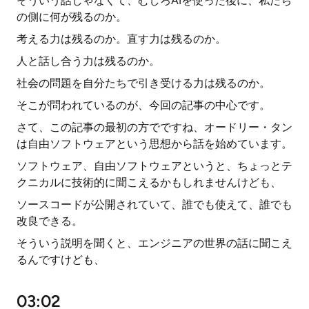
そういう話じゃなくて、むしろAIを使った後に、私たち
の側に何が残るのか。
考える力は残るのか。直す力は残るのか。
人と話し合う力は残るのか。
社会の問題を自分たちで引き受ける力は残るのか。
そこが問われているのが、今回の記事の中心です。
さて、この記事の最初の方でですね、オードリー・タン
は自由ソフトウェアという思想から話を始めています。
ソフトウェア、自由ソフトウェアというと、ちょっとテ
クニカルに技術的に聞こえるかもしれませんけども、
ソースコードが公開されていて、誰でも使えて、誰でも
改良できる。
そういう説明を聞くと、エンジニアの世界の話に聞こえ
るんですけども、
03:02