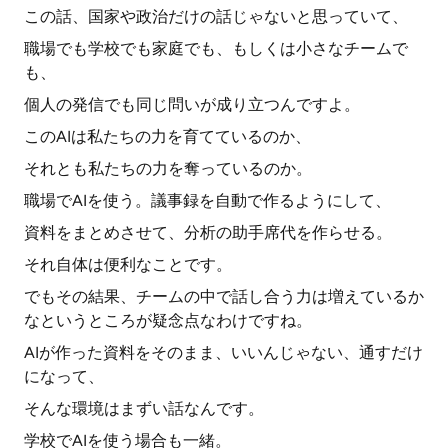
この話、国家や政治だけの話じゃないと思っていて、
職場でも学校でも家庭でも、もしくは小さなチームで
も、
個人の発信でも同じ問いが成り立つんですよ。
このAIは私たちの力を育てているのか、
それとも私たちの力を奪っているのか。
職場でAIを使う。議事録を自動で作るようにして、
資料をまとめさせて、分析の助手席代を作らせる。
それ自体は便利なことです。
でもその結果、チームの中で話し合う力は増えているか
なというところが疑念点なわけですね。
AIが作った資料をそのまま、いいんじゃない、通すだけ
になって、
そんな環境はまずい話なんです。
学校でAIを使う場合も一緒。