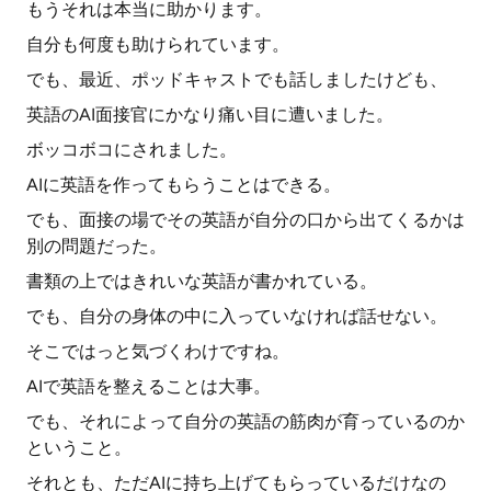
もうそれは本当に助かります。
自分も何度も助けられています。
でも、最近、ポッドキャストでも話しましたけども、
英語のAI面接官にかなり痛い目に遭いました。
ボッコボコにされました。
AIに英語を作ってもらうことはできる。
でも、面接の場でその英語が自分の口から出てくるかは
別の問題だった。
書類の上ではきれいな英語が書かれている。
でも、自分の身体の中に入っていなければ話せない。
そこではっと気づくわけですね。
AIで英語を整えることは大事。
でも、それによって自分の英語の筋肉が育っているのか
ということ。
それとも、ただAIに持ち上げてもらっているだけなの