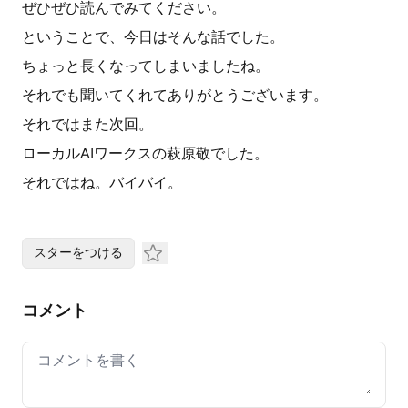
ぜひぜひ読んでみてください。
ということで、今日はそんな話でした。
ちょっと長くなってしまいましたね。
それでも聞いてくれてありがとうございます。
それではまた次回。
ローカルAIワークスの萩原敬でした。
それではね。バイバイ。
スターをつける
コメント
Your comment