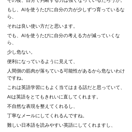
その後、自分で判断する力は強くなっているだろうか。
もし、AIを使うたびに自分の力が少しずつ育っているな
ら、
それは良い使い方だと思います。
でも、AIを使うたびに自分の考える力が減っていくな
ら、
少し危ない。
便利になっているように見えて、
人間側の筋肉が落ちている可能性があるから危ないわけ
ですね。
これは英語学習にもよく当てはまる話だと思っていて、
AIは英語をとてもきれいに直してくれます。
不自然な表現を整えてくれるし、
丁寧なメールにしてくれるんですね。
難しい日本語を読みやすい英語にしてくれますし、