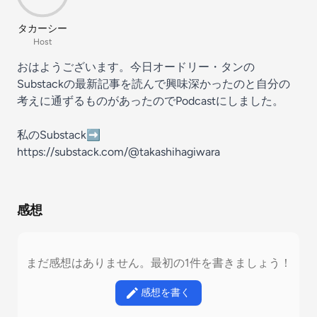
タカーシー
Host
おはようございます。今日オードリー・タンの
Substackの最新記事を読んで興味深かったのと自分の
考えに通ずるものがあったのでPodcastにしました。
私のSubstack➡️
https://substack.com/@takashihagiwara
感想
まだ感想はありません。最初の1件を書きましょう！
感想を書く