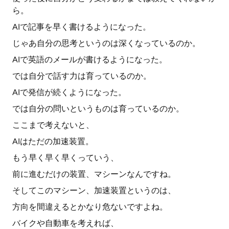
ら。
AIで記事を早く書けるようになった。
じゃあ自分の思考というのは深くなっているのか。
AIで英語のメールが書けるようになった。
では自分で話す力は育っているのか。
AIで発信が続くようになった。
では自分の問いというものは育っているのか。
ここまで考えないと、
AIはただの加速装置。
もう早く早く早くっていう、
前に進むだけの装置、マシーンなんですね。
そしてこのマシーン、加速装置というのは、
方向を間違えるとかなり危ないですよね。
バイクや自動車を考えれば、