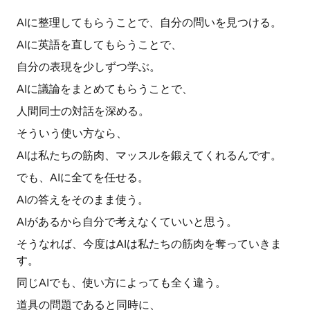
AIに整理してもらうことで、自分の問いを見つける。
AIに英語を直してもらうことで、
自分の表現を少しずつ学ぶ。
AIに議論をまとめてもらうことで、
人間同士の対話を深める。
そういう使い方なら、
AIは私たちの筋肉、マッスルを鍛えてくれるんです。
でも、AIに全てを任せる。
AIの答えをそのまま使う。
AIがあるから自分で考えなくていいと思う。
そうなれば、今度はAIは私たちの筋肉を奪っていきま
す。
同じAIでも、使い方によっても全く違う。
道具の問題であると同時に、