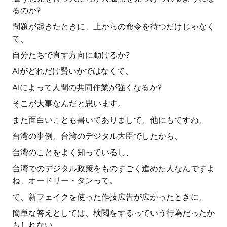
るのか?
問題が起きたときに、上からの命令を待つだけじゃなく
て、
自分たちで直す方向に動けるか?
AIがどれだけ賢いかではなくて、
AIによって人間の共同作業が強くなるか?
そこが大事なんだと思います。
また面白いことも書いてありまして、他にもですね、
台湾の事例、台湾のデジタル大臣でしたから、
台湾のことをよく知っているし、
台湾でのデジタル政策をものすごく進めた人なんですよ
ね、オードリー・タンって。
で、新フェイクを使った作技広告が広がったときに、
簡単な答えとしては、検閲をするっていう行為だったか
もしれない。