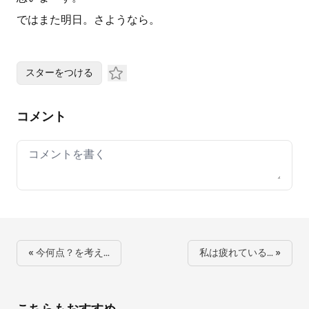
ではまた明日。さようなら。
スターをつける
コメント
Your comment
« 今何点？を考え…
私は疲れている… »