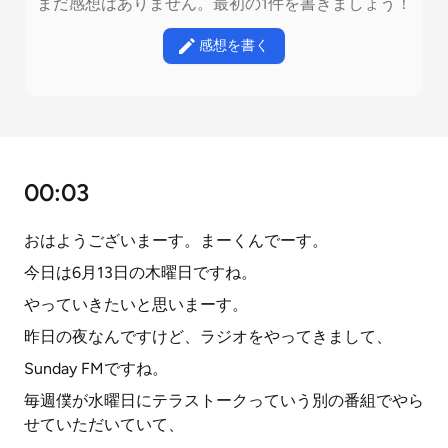
まだ感想はありません。最初の1件を書きましょう！
感想を書く
00:03
おはようございまーす。まーくんでーす。
今日は6月13日の木曜日ですね。
やっていきたいと思いまーす。
昨日の夜なんですけど、ラジオをやってきまして、
Sunday FMですね。
毎週僕が水曜日にテラストークっていう別の番組でやら
せていただいていて、