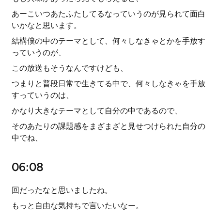
あーこいつあたふたしてるなっていうのが見られて面白
いかなと思います。
結構僕の中のテーマとして、何々しなきゃとかを手放す
っていうのが、
この放送もそうなんですけども、
つまりと普段日常で生きてる中で、何々しなきゃを手放
すっていうのは、
かなり大きなテーマとして自分の中であるので、
そのあたりの課題感をまざまざと見せつけられた自分の
中でね、
06:08
回だったなと思いましたね。
もっと自由な気持ちで言いたいなー。