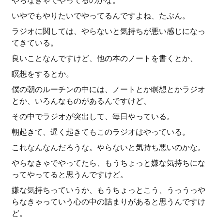
やらなきゃでやってるのかな。
いやでもやりたいでやってるんですよね、たぶん。
ラジオに関しては、やらないと気持ちが悪い感じになっ
てきている。
良いことなんですけど、他の本のノートを書くとか、
瞑想をするとか。
僕の朝のルーチンの中には、ノートとか瞑想とかラジオ
とか、いろんなものがあるんですけど、
その中でラジオが突出して、毎日やっている。
朝起きて、遅く起きてもこのラジオはやっている。
これなんなんだろうな。やらないと気持ち悪いのかな。
やらなきゃでやってたら、もうちょっと嫌な気持ちにな
ってやってると思うんですけど。
嫌な気持ちっていうか、もうちょっとこう、うっうっや
らなきゃっていう心の中の詰まりがあると思うんですけ
ど。