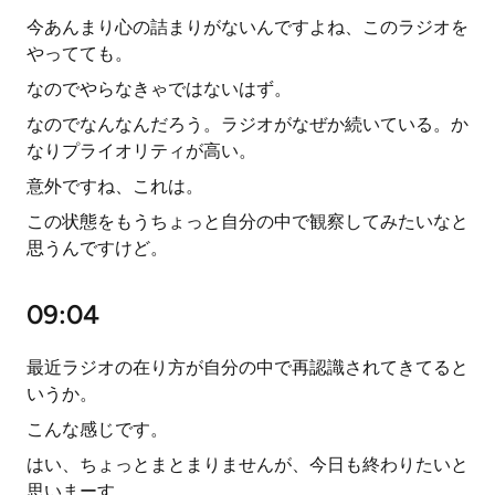
今あんまり心の詰まりがないんですよね、このラジオを
やってても。
なのでやらなきゃではないはず。
なのでなんなんだろう。ラジオがなぜか続いている。か
なりプライオリティが高い。
意外ですね、これは。
この状態をもうちょっと自分の中で観察してみたいなと
思うんですけど。
09:04
最近ラジオの在り方が自分の中で再認識されてきてると
いうか。
こんな感じです。
はい、ちょっとまとまりませんが、今日も終わりたいと
思いまーす。