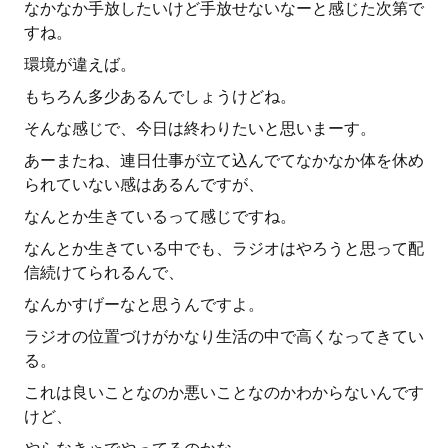
なかなか手放したいけど手放せないなーと感じた次第で
すね。
環境が違えば。
もちろん多少あるんでしょうけどね。
そんな感じで、今日は終わりたいと思いまーす。
あーまたね、連日仕事が立て込んでてなかなか体を休め
られていない感はあるんですが、
なんとか生きているって感じですね。
なんとか生きている中でも、ラジオはやろうと思って配
信続けてられるんで、
なんかすげーなと思うんですよ。
ラジオの位置づけがかなり生活の中で高くなってきてい
る。
これは良いことなのか悪いことなのかわからないんです
けど、