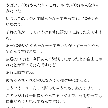
やばい、20分やんなきゃこれ、やばい20分やんなきゃ
みたいな。
いつもこのラジオで喋ったなって思っても、10分ぐら
いなので、
それの倍かーっていうのも常に頭の中にあったんですよ
ね。
あー20分やんなきゃなーって思いながらずーっとやっ
てたんですけどなー。
放送の中では、今日あんま緊張しなかったとか自由にや
れたとか言ってたんですけど、
あれは嘘ですね。
めちゃめちゃ20分やんなきゃが頭の中にあった。
こういう、うーんって黙っちゃうのも、あんまりなー。
このラジオは一応僕がやってるラジオで、何をやっても
自由だろうと思ってるんですけど、