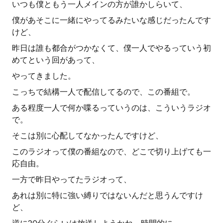
いつも僕ともう一人メインの方が誰かしらいて、
僕があそこに一緒にやってるみたいな感じだったんです
けど、
昨日は誰も都合がつかなくて、僕一人でやるっていう初
めてという回があって、
やってきました。
こっちで結構一人で配信してるので、この番組で。
ある程度一人で何か喋るっていうのは、こういうラジオ
で。
そこは別に心配してなかったんですけど、
このラジオって僕の番組なので、どこで切り上げても一
応自由。
一方で昨日やってたラジオって、
あれは別に特に強い縛りではないんだと思うんですけ
ど、