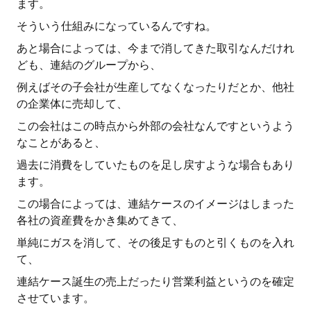
ます。
そういう仕組みになっているんですね。
あと場合によっては、今まで消してきた取引なんだけれ
ども、連結のグループから、
例えばその子会社が生産してなくなったりだとか、他社
の企業体に売却して、
この会社はこの時点から外部の会社なんですというよう
なことがあると、
過去に消費をしていたものを足し戻すような場合もあり
ます。
この場合によっては、連結ケースのイメージはしまった
各社の資産費をかき集めてきて、
単純にガスを消して、その後足すものと引くものを入れ
て、
連結ケース誕生の売上だったり営業利益というのを確定
させています。