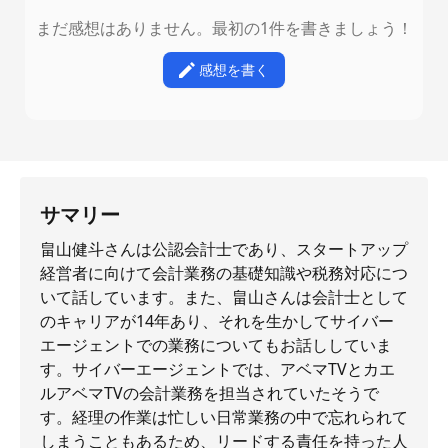
まだ感想はありません。最初の1件を書きましょう！
感想を書く
サマリー
畠山健斗さんは公認会計士であり、スタートアップ
経営者に向けて会計業務の基礎知識や税務対応につ
いて話しています。また、畠山さんは会計士として
のキャリアが14年あり、それを生かしてサイバー
エージェントでの業務についてもお話ししていま
す。サイバーエージェントでは、アベマTVとカエ
ルアベマTVの会計業務を担当されていたそうで
す。経理の作業は忙しい日常業務の中で忘れられて
しまうこともあるため、リードする責任を持った人