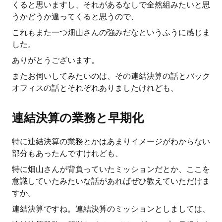
くると思いますし、それがあるなしで全然組みたいと思
うかどうか違ってくると思うので、
これもまた一つ畑山さんの強みだなというふうに感じま
した。
ありがとうございます。
またお伺いしてみたいのは、その連結決算の話とバック
オフィスの話とそれぞれありましたけれども、
連結決算の業務と早期化
特に連結決算の業務とかはあまりイメージがわからない
部分もあったんですけれども、
特に畑山さんが背負っていたミッションだとか、ここを
意識していたみたいな話があればぜひ教えていただけま
すか。
連結決算ですね。連結決算のミッションとしましては、