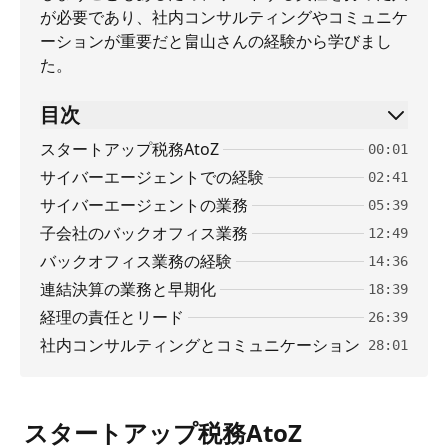
が必要であり、社内コンサルティングやコミュニケ
ーションが重要だと畠山さんの経験から学びまし
た。
目次
スタートアップ税務AtoZ
00:01
サイバーエージェントでの経験
02:41
サイバーエージェントの業務
05:39
子会社のバックオフィス業務
12:49
バックオフィス業務の経験
14:36
連結決算の業務と早期化
18:39
経理の責任とリード
26:39
社内コンサルティングとコミュニケーション
28:01
スタートアップ税務AtoZ