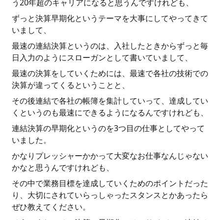
う20年超のキャリアになると思うんですけれども、
ずっと決算早期化というテーマを大事にしてやってきて
いまして、
最速の連結決算というのは、入社したときからずっと毎
日入力のようにスローガンとして書いていまして、
最速の決算をしていくためには、最速で各社の技術での
決算が違ってくるということと、
その後連結で各社の帳簿を集計していって、達成してい
くというのも最速にできるようになるんですけれども、
連結決算の早期化というのを3つ目の仕事としてやって
いました。
かなりプレッシャーかかって大変なお仕事なんじゃない
かなと思うんですけれども、
その中で業務目標を達成していくためのポイントだった
り、大切にされていらっしゃったスタンスとかあったら
ぜひ教えてください。