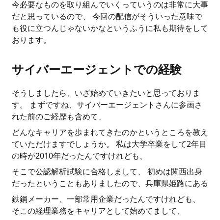
今必要なものを取り組んでいくっていうのは非常に大事
だと思っているので、 今回の配信がそういった意味で
も役に立つんじゃないかなというふうに私も期待をして
おります。
サイバーエージェントでの経験
そうしましたら、いざ始めていきたいと思っておりま
す。 まずですね、サイバーエージェントさんに参画さ
れた前のご経歴も含めて、
どんなキャリアを歩まれてきたのかというところを教え
ていただけますでしょうか。 私は大学卒業をして2年目
の時が2010年だったんですけれども、
そこで公認解析試験に合格しまして、 初めは関西出身
だったということもありましたので、兵庫県姫路にある
鉄鋼メーカー、一部常用企業だったんですけれども、
そこの経理業務をキャリアとして始めてまして、