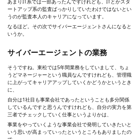
あまりIT系では一部あったんですけれども、ITとかスタ
ートアップ系の監査ばっかりしていたわけではないとい
うのが監査本人のキャリアになっています。
なるほど。その次でサイバーエージェントさんになると
いうか。
サイバーエージェントの業務
そうですね。東松では5年間業務をしていまして、ちょ
うどマネージャーという職員なんですけれども、管理職
に上がってキャリアアップしていくかどうかというとき
に、
自分は1社目も事業会社であったということも多分関係
しているんですと思うんですけれども、自分の実力を第
三者でチェックしていく仕事というよりかは、
事業をやっていくような事業会社で発明していきたいと
いう思いが高まっていったというところもありましたの