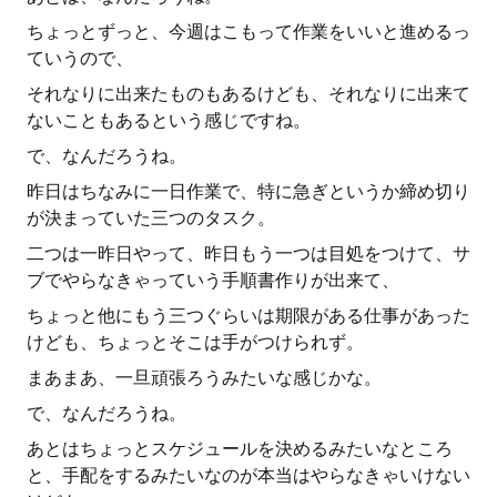
ちょっとずっと、今週はこもって作業をいいと進めるっ
ていうので、
それなりに出来たものもあるけども、それなりに出来て
ないこともあるという感じですね。
で、なんだろうね。
昨日はちなみに一日作業で、特に急ぎというか締め切り
が決まっていた三つのタスク。
二つは一昨日やって、昨日もう一つは目処をつけて、サ
ブでやらなきゃっていう手順書作りが出来て、
ちょっと他にもう三つぐらいは期限がある仕事があった
けども、ちょっとそこは手がつけられず。
まあまあ、一旦頑張ろうみたいな感じかな。
で、なんだろうね。
あとはちょっとスケジュールを決めるみたいなところ
と、手配をするみたいなのが本当はやらなきゃいけない