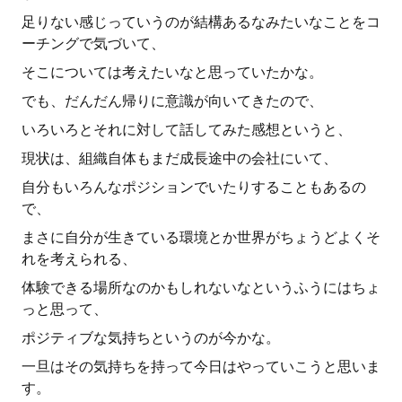
足りない感じっていうのが結構あるなみたいなことをコ
ーチングで気づいて、
そこについては考えたいなと思っていたかな。
でも、だんだん帰りに意識が向いてきたので、
いろいろとそれに対して話してみた感想というと、
現状は、組織自体もまだ成長途中の会社にいて、
自分もいろんなポジションでいたりすることもあるの
で、
まさに自分が生きている環境とか世界がちょうどよくそ
れを考えられる、
体験できる場所なのかもしれないなというふうにはちょ
っと思って、
ポジティブな気持ちというのが今かな。
一旦はその気持ちを持って今日はやっていこうと思いま
す。