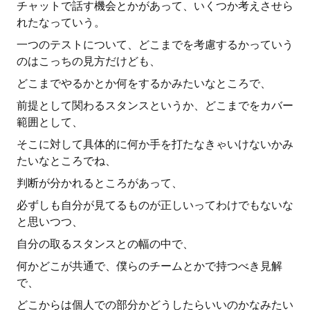
チャットで話す機会とかがあって、いくつか考えさせら
れたなっていう。
一つのテストについて、どこまでを考慮するかっていう
のはこっちの見方だけども、
どこまでやるかとか何をするかみたいなところで、
前提として関わるスタンスというか、どこまでをカバー
範囲として、
そこに対して具体的に何か手を打たなきゃいけないかみ
たいなところでね、
判断が分かれるところがあって、
必ずしも自分が見てるものが正しいってわけでもないな
と思いつつ、
自分の取るスタンスとの幅の中で、
何かどこが共通で、僕らのチームとかで持つべき見解
で、
どこからは個人での部分かどうしたらいいのかなみたい