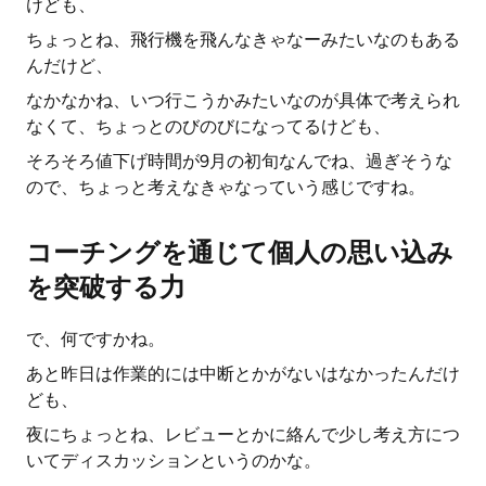
けども、
ちょっとね、飛行機を飛んなきゃなーみたいなのもある
んだけど、
なかなかね、いつ行こうかみたいなのが具体で考えられ
なくて、ちょっとのびのびになってるけども、
そろそろ値下げ時間が9月の初旬なんでね、過ぎそうな
ので、ちょっと考えなきゃなっていう感じですね。
コーチングを通じて個人の思い込み
を突破する力
で、何ですかね。
あと昨日は作業的には中断とかがないはなかったんだけ
ども、
夜にちょっとね、レビューとかに絡んで少し考え方につ
いてディスカッションというのかな。