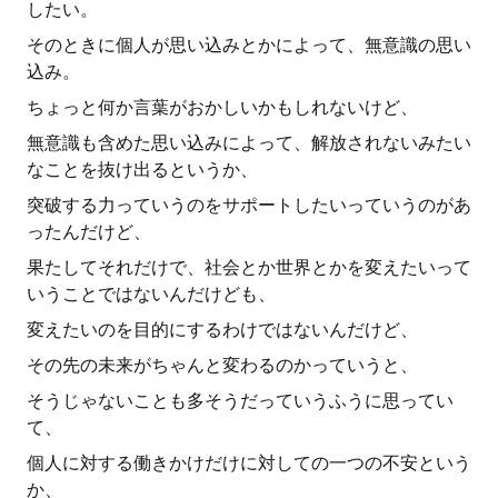
したい。
そのときに個人が思い込みとかによって、無意識の思い
込み。
ちょっと何か言葉がおかしいかもしれないけど、
無意識も含めた思い込みによって、解放されないみたい
なことを抜け出るというか、
突破する力っていうのをサポートしたいっていうのがあ
ったんだけど、
果たしてそれだけで、社会とか世界とかを変えたいって
いうことではないんだけども、
変えたいのを目的にするわけではないんだけど、
その先の未来がちゃんと変わるのかっていうと、
そうじゃないことも多そうだっていうふうに思ってい
て、
個人に対する働きかけだけに対しての一つの不安という
か、