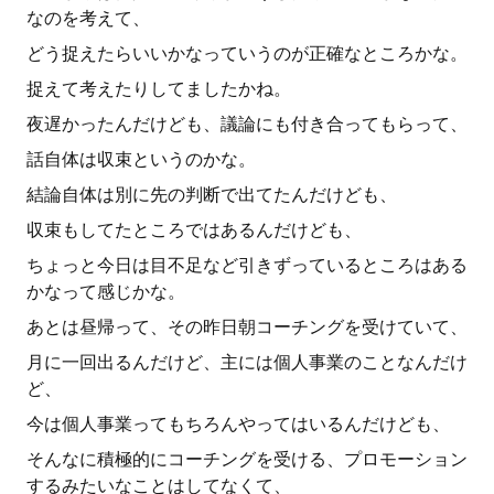
なのを考えて、
どう捉えたらいいかなっていうのが正確なところかな。
捉えて考えたりしてましたかね。
夜遅かったんだけども、議論にも付き合ってもらって、
話自体は収束というのかな。
結論自体は別に先の判断で出てたんだけども、
収束もしてたところではあるんだけども、
ちょっと今日は目不足など引きずっているところはある
かなって感じかな。
あとは昼帰って、その昨日朝コーチングを受けていて、
月に一回出るんだけど、主には個人事業のことなんだけ
ど、
今は個人事業ってもちろんやってはいるんだけども、
そんなに積極的にコーチングを受ける、プロモーション
するみたいなことはしてなくて、