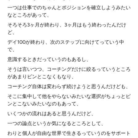
一つは仕事でのちゃんとポジションを確立しようみたい
なところがあって、
そろそろ3ヶ月が終わり、3ヶ月はもう終わったんだけ
ど、
デイ100が終わり、次のステップに向けてっていう中
で、
意識するときだっていうのもあるし、
そうは言いつつ、コーチングだけに絞るっていうところ
があまりピンとこなくもなり、
コーチング自体は変わらず続けようと思うんだけども、
そこに集中して他をやらないみたいな選択がちょっとピ
ンとこないみたいなのもあって、
いくつかの流れはあると思うんだけど、
一つの論点というか気になるところとして、
わりと個人が自由な世界で生きるっていうのをサポート