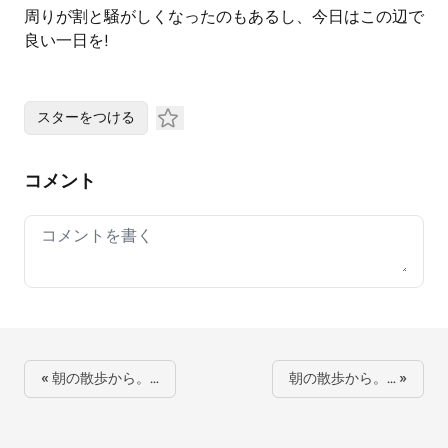
周りが割と騒がしくなったのもあるし、今日はこの辺で
良い一日を!
スターをつける
コメント
Your comment
« 朝の散歩から。…
朝の散歩から。… »