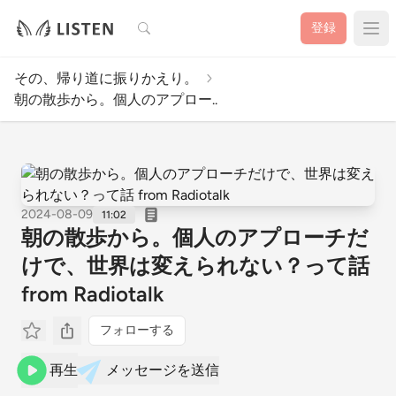
検索
登録
その、帰り道に振りかえり。
朝の散歩から。個人のアプロー..
2024-08-09
11:02
朝の散歩から。個人のアプローチだ
けで、世界は変えられない？って話
from Radiotalk
フォローする
再生
メッセージを送信