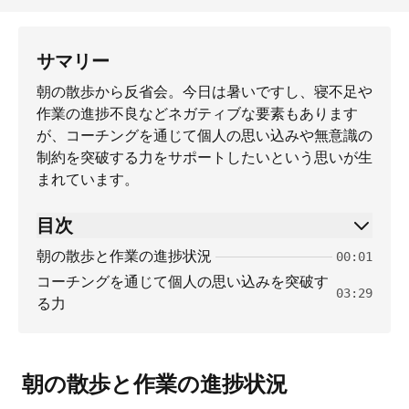
サマリー
朝の散歩から反省会。今日は暑いですし、寝不足や
作業の進捗不良などネガティブな要素もあります
が、コーチングを通じて個人の思い込みや無意識の
制約を突破する力をサポートしたいという思いが生
まれています。
目次
朝の散歩と作業の進捗状況
00:01
コーチングを通じて個人の思い込みを突破す
03:29
る力
朝の散歩と作業の進捗状況